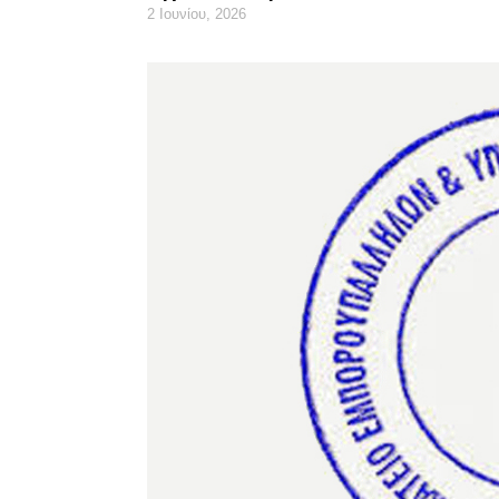
2 Ιουνίου, 2026