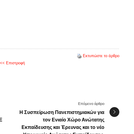
Εκτυπώστε το άρθρο
<< Επιστροφή
Επόμενο άρθρο
Η Συσπείρωση Πανεπιστημιακών για
Ε
τον Ενιαίο Χώρο Ανώτατης
Εκπαίδευσης και Έρευνας και το νέο