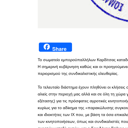
Share
Το σωματείο εμποροϋπαλλήλων Καρδίτσας καταδικά
Η σημερινή κυβέρνηση καθώς και οι προηγούμενες,
περιορισμού της συνδικαλιστικής ελευθερίας.
Το τελευταίο διάστημα έχουν πληθύνει οι κλήσεις
αλιείς στην περιοχή μας αλλά και σε όλη τη χώρα
εξέτασης) για τις πρόσφατες αγροτικές κινητοποιή
κυρίως για το αδίκημα της «παρακώλυσης συγκοι
και ιδιοκτήτες των ΙΧ που, με βάση τα όσα επικαλ
των κινητοποιήσεων, όπως και συνδικαλιστές π