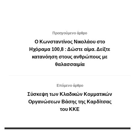
Προηγούμενο άρθρο
Ο Κωνσταντίνος Νικολάου στο
Ηχόραμα 100,8 : Δώστε αίμα. Δείξτε
κατανόηση στους ανθρώπους με
θαλασσαιμία
Επόμενο άρθρο
Σύσκεψη των Κλαδικών Κομματικών
Οργανώσεων Βάσης της Καρδίτσας
του ΚΚΕ