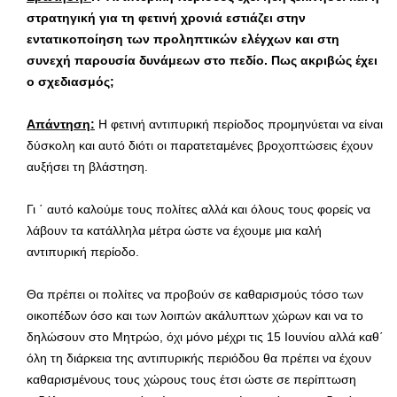
στρατηγική για τη φετινή χρονιά εστιάζει στην
εντατικοποίηση των προληπτικών ελέγχων και στη
συνεχή παρουσία δυνάμεων στο πεδίο. Πως ακριβώς έχει
ο σχεδιασμός;
Απάντηση:
Η φετινή αντιπυρική περίοδος προμηνύεται να είναι
δύσκολη και αυτό διότι οι παρατεταμένες βροχοπτώσεις έχουν
αυξήσει τη βλάστηση.
Γι ΄ αυτό καλούμε τους πολίτες αλλά και όλους τους φορείς να
λάβουν τα κατάλληλα μέτρα ώστε να έχουμε μια καλή
αντιπυρική περίοδο.
Θα πρέπει οι πολίτες να προβούν σε καθαρισμούς τόσο των
οικοπέδων όσο και των λοιπών ακάλυπτων χώρων και να το
δηλώσουν στο Μητρώο, όχι μόνο μέχρι τις 15 Ιουνίου αλλά καθ΄
όλη τη διάρκεια της αντιπυρικής περιόδου θα πρέπει να έχουν
καθαρισμένους τους χώρους τους έτσι ώστε σε περίπτωση