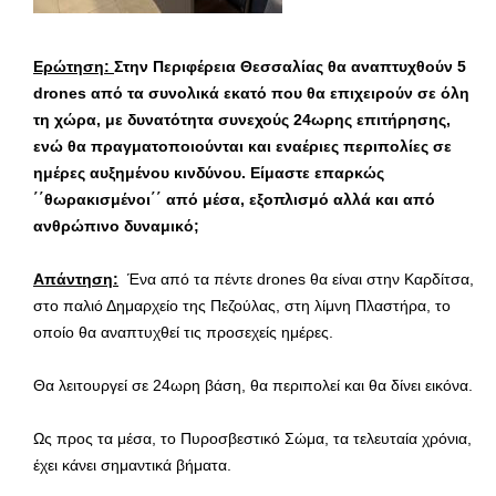
Ερώτηση:
Στην Περιφέρεια Θεσσαλίας θα αναπτυχθούν 5
drones από τα συνολικά εκατό που θα επιχειρούν σε όλη
τη χώρα, με δυνατότητα συνεχούς 24ωρης επιτήρησης,
ενώ θα πραγματοποιούνται και εναέριες περιπολίες σε
ημέρες αυξημένου κινδύνου. Είμαστε επαρκώς
΄΄θωρακισμένοι΄΄ από μέσα, εξοπλισμό αλλά και από
ανθρώπινο δυναμικό;
Απάντηση:
Ένα από τα πέντε drones θα είναι στην Καρδίτσα,
στο παλιό Δημαρχείο της Πεζούλας, στη λίμνη Πλαστήρα, το
οποίο θα αναπτυχθεί τις προσεχείς ημέρες.
Θα λειτουργεί σε 24ωρη βάση, θα περιπολεί και θα δίνει εικόνα.
Ως προς τα μέσα, το Πυροσβεστικό Σώμα, τα τελευταία χρόνια,
έχει κάνει σημαντικά βήματα.