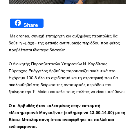
Share
Με drones, συνεχή επιτήρηση και αυξημένες περιπολίες θα
δοθεί η «μάχη» της φετινής αντιπυρικής περιόδου που φέτος
προβλέπεται ιδιαίτερα δύσκολη.
Ο Διοικητής Πυροσβεστικών Υπηρεσιών Ν. Καρδίτσας,
Πύραρχος Ευάγγελος Αρβυθάς παρουσιάζει αναλυτικά στο
Ηχόραμα 100,8 όλο το σχεδιασμό και τη στρατηγική που θα
ακολουθηθεί στη διάρκεια της αντιπυρικής περιόδου που
η
ξεκίνησε την 1
Μαϊου και καλεί τους πολίτες να είναι υπεύθυνοι.
Ο κ. Αρβυθάς ήταν καλεσμένος στην εκπομπή
«Μεσημεριανό Μαγκαζίνο» (καθημερινά 13:00-14:00) με τη
Βάσω Μπαλαμπάνη όπου αναφέρθηκε σε πολλά και
ενδιαφέροντα.