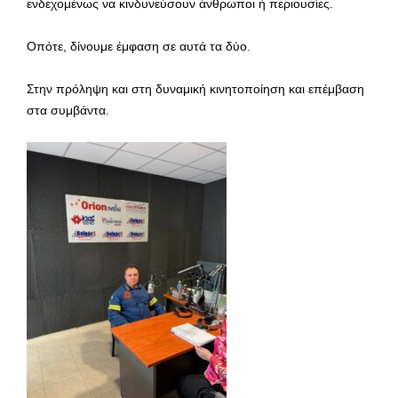
ενδεχομένως να κινδυνεύσουν άνθρωποι ή περιουσίες.
Οπότε, δίνουμε έμφαση σε αυτά τα δύο.
Στην πρόληψη και στη δυναμική κινητοποίηση και επέμβαση
στα συμβάντα.