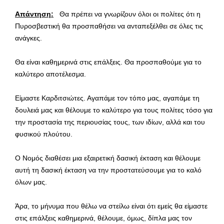
Απάντηση:
Θα πρέπει να γνωρίζουν όλοι οι πολίτες ότι η
Πυροσβεστική θα προσπαθήσει να ανταπεξέλθει σε όλες τις
ανάγκες.
Θα είναι καθημερινά στις επάλξεις. Θα προσπαθούμε για το
καλύτερο αποτέλεσμα.
Είμαστε Καρδιτσιώτες. Αγαπάμε τον τόπο μας, αγαπάμε τη
δουλειά μας και θέλουμε το καλύτερο για τους πολίτες τόσο για
την προστασία της περιουσίας τους, των ιδίων, αλλά και του
φυσικού πλούτου.
Ο Νομός διαθέσει μια εξαιρετική δασική έκταση και θέλουμε
αυτή τη δασική έκταση να την προστατεύσουμε για το καλό
όλων μας.
Άρα, το μήνυμα που θέλω να στείλω είναι ότι εμείς θα είμαστε
στις επάλξεις καθημερινά, θέλουμε, όμως, δίπλα μας τον