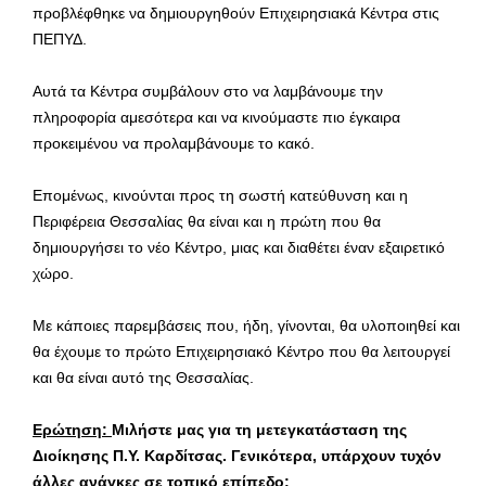
προβλέφθηκε να δημιουργηθούν Επιχειρησιακά Κέντρα στις
ΠΕΠΥΔ.
Αυτά τα Κέντρα συμβάλουν στο να λαμβάνουμε την
πληροφορία αμεσότερα και να κινούμαστε πιο έγκαιρα
προκειμένου να προλαμβάνουμε το κακό.
Επομένως, κινούνται προς τη σωστή κατεύθυνση και η
Περιφέρεια Θεσσαλίας θα είναι και η πρώτη που θα
δημιουργήσει το νέο Κέντρο, μιας και διαθέτει έναν εξαιρετικό
χώρο.
Με κάποιες παρεμβάσεις που, ήδη, γίνονται, θα υλοποιηθεί και
θα έχουμε το πρώτο Επιχειρησιακό Κέντρο που θα λειτουργεί
και θα είναι αυτό της Θεσσαλίας.
Ερώτηση:
Μιλήστε μας για τη μετεγκατάσταση της
Διοίκησης Π.Υ. Καρδίτσας. Γενικότερα, υπάρχουν τυχόν
άλλες ανάγκες σε τοπικό επίπεδο;