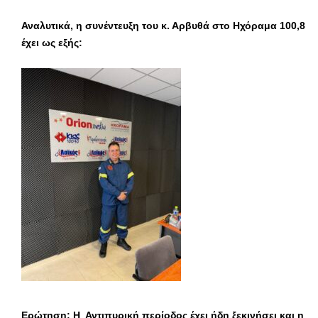
Αναλυτικά, η συνέντευξη του κ. Αρβυθά στο Ηχόραμα 100,8
έχει ως εξής:
Ερώτηση:
Η Αντιπυρική περίοδος έχει ήδη ξεκινήσει και η