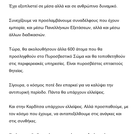
Έχει εξοπλιστεί σε μέσα αλλά και σε ανθρώπινο δυναμικό.
Συνεχίζουμε να προσλαμβάνουμε συναδέλφους που έχουν
εμπειρία, και μέσω Πανελλήνιων Εξετάσεων, αλλά και μέσω
άλλων διαδικασιών.
Τώρα, θα ακολουθήσουν άλλα 600 άτομα που θα
προσληφθούν στο Πυροσβεστικό Σώμα και θα τοποθετηθούν
στις περιφερειακές υπηρεσίες. Είναι πυροσβέστες επταετούς
θητείας.
Σίγουρα, ο κόσμος ποτέ δεν επαρκεί για να καλύψει την
αντιπυρική περίοδο. Πάντα θα υπάρχουν ελλείψεις.
Και στην Καρδίτσα υπάρχουν ελλείψεις. Αλλά προσπαθούμε, με
τον κόσμο που έχουμε, να ανταπεξέλθουμε στις ανάγκες και
στις συνθήκες.