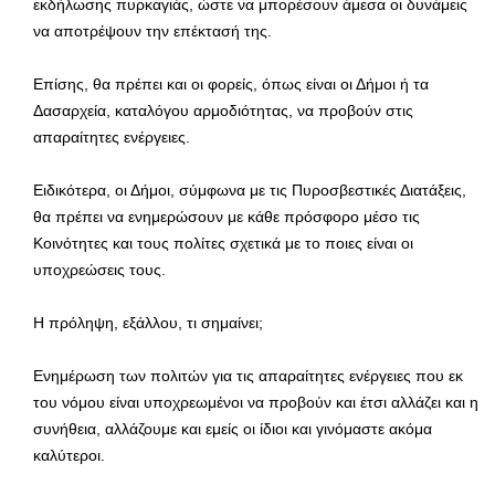
εκδήλωσης πυρκαγιάς, ώστε να μπορέσουν άμεσα οι δυνάμεις
να αποτρέψουν την επέκτασή της.
Επίσης, θα πρέπει και οι φορείς, όπως είναι οι Δήμοι ή τα
Δασαρχεία, καταλόγου αρμοδιότητας, να προβούν στις
απαραίτητες ενέργειες.
Ειδικότερα, οι Δήμοι, σύμφωνα με τις Πυροσβεστικές Διατάξεις,
θα πρέπει να ενημερώσουν με κάθε πρόσφορο μέσο τις
Κοινότητες και τους πολίτες σχετικά με το ποιες είναι οι
υποχρεώσεις τους.
Η πρόληψη, εξάλλου, τι σημαίνει;
Ενημέρωση των πολιτών για τις απαραίτητες ενέργειες που εκ
του νόμου είναι υποχρεωμένοι να προβούν και έτσι αλλάζει και η
συνήθεια, αλλάζουμε και εμείς οι ίδιοι και γινόμαστε ακόμα
καλύτεροι.