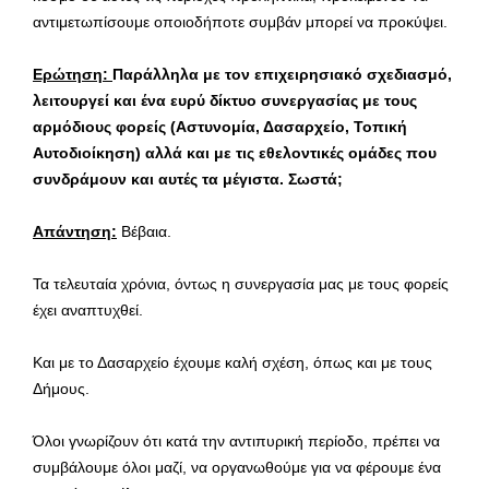
αντιμετωπίσουμε οποιοδήποτε συμβάν μπορεί να προκύψει.
Ερώτηση:
Παράλληλα με τον επιχειρησιακό σχεδιασμό,
λειτουργεί και ένα ευρύ δίκτυο συνεργασίας με τους
αρμόδιους φορείς (Αστυνομία, Δασαρχείο, Τοπική
Αυτοδιοίκηση) αλλά και με τις εθελοντικές ομάδες που
συνδράμουν και αυτές τα μέγιστα. Σωστά;
Απάντηση:
Βέβαια.
Τα τελευταία χρόνια, όντως η συνεργασία μας με τους φορείς
έχει αναπτυχθεί.
Και με το Δασαρχείο έχουμε καλή σχέση, όπως και με τους
Δήμους.
Όλοι γνωρίζουν ότι κατά την αντιπυρική περίοδο, πρέπει να
συμβάλουμε όλοι μαζί, να οργανωθούμε για να φέρουμε ένα