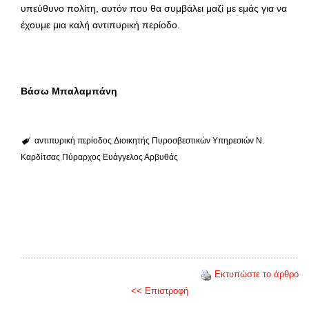
υπεύθυνο πολίτη, αυτόν που θα συμβάλει μαζί με εμάς για να
έχουμε μια καλή αντιπυρική περίοδο.
Βάσω Μπαλαμπάνη
αντιπυρική περίοδος
Διοικητής Πυροσβεστικών Υπηρεσιών Ν.
Καρδίτσας
Πύραρχος Ευάγγελος Αρβυθάς
Εκτυπώστε το άρθρο
<< Επιστροφή