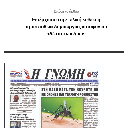
Επόμενο άρθρο
Εισέρχεται στην τελική ευθεία η
προσπάθεια δημιουργίας καταφυγίου
αδέσποτων ζώων