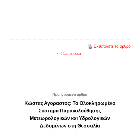
Εκτυπώστε το άρθρο
<< Επιστροφή
Προηγούμενο άρθρο
Κώστας Αγοραστός: Το Ολοκληρωμένο
Σύστημα Παρακολούθησης
Μετεωρολογικών και Υδρολογικών
Δεδομένων στη Θεσσαλία