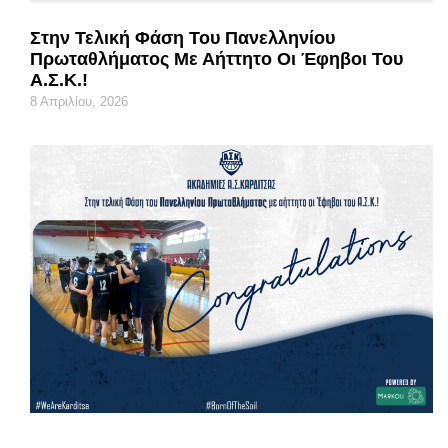
Στην Τελική Φάση Του Πανελληνίου
Πρωταθλήματος Με Αήττητο Οι Έφηβοι Του
Α.Σ.Κ.!
8 Απριλίου, 2026