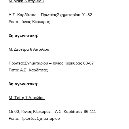
Κυριακή 5 Απριλίου
Α.Σ. Καρδίτσας – ΠρωτέαςΣχηματαρίου 91-82
Ρεπό: Ιόνιος Κέρκυρας
2η αγωνιστική:
Μ. Δευτέρα 6 Απριλίου
ΠρωτέαςΣχηματαρίου – Ιόνιος Κέρκυρας 83-87
Ρεπό: Α.Σ. Καρδίτσας
3η αγωνιστική:
Μ. Τρίτη 7 Απριλίου
15:00, Ιόνιος Κέρκυρας – Α.Σ. Καρδίτσας 86-111
Ρεπό: ΠρωτέαςΣχηματαρίου