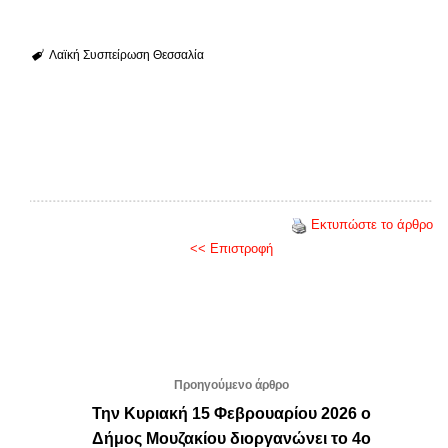
Λαϊκή Συσπείρωση Θεσσαλία
Εκτυπώστε το άρθρο
<< Επιστροφή
Προηγούμενο άρθρο
Την Κυριακή 15 Φεβρουαρίου 2026 ο
Δήμος Μουζακίου διοργανώνει το 4ο