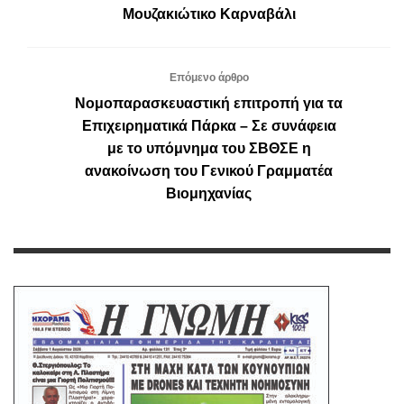
Μουζακιώτικο Καρναβάλι
Επόμενο άρθρο
Νομοπαρασκευαστική επιτροπή για τα
Επιχειρηματικά Πάρκα – Σε συνάφεια
με το υπόμνημα του ΣΒΘΣΕ η
ανακοίνωση του Γενικού Γραμματέα
Βιομηχανίας