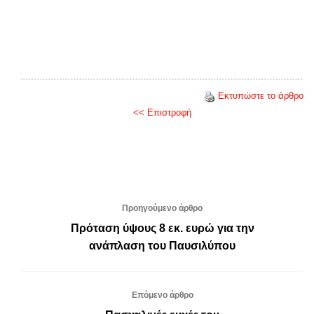
Εκτυπώστε το άρθρο
<< Επιστροφή
Προηγούμενο άρθρο
Πρόταση ύψους 8 εκ. ευρώ για την
ανάπλαση του Παυσιλύπου
Επόμενο άρθρο