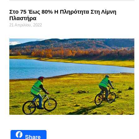
Στο 75 Έως 80% Η Πληρότητα Στη Λίμνη
Πλαστήρα
21 Απριλίου, 2022
Share