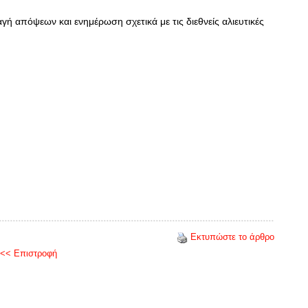
γή απόψεων και ενημέρωση σχετικά με τις διεθνείς αλιευτικές
Εκτυπώστε το άρθρο
<< Επιστροφή