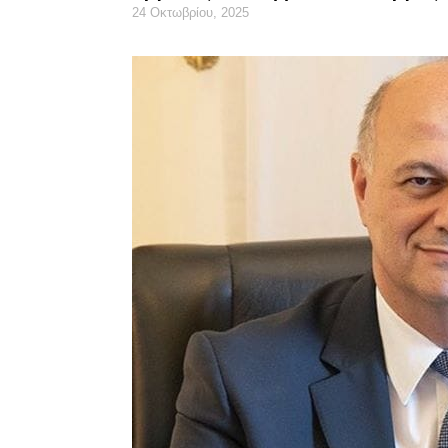
24 Οκτωβρίου, 2025