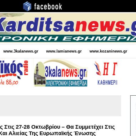
www.3kalanews.gr
www.lamianews.gr
www.kozaninews.gr
Στις 27-28 Οκτωβρίου – Θα Συμμετέχει Στις
Και Αλιείας Της Ευρωπαϊκής Ένωσης