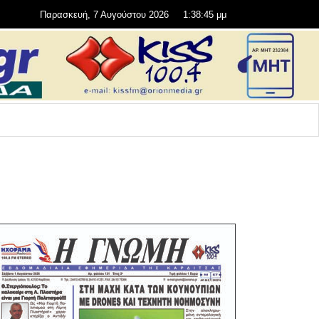
Παρασκευή, 7 Αυγούστου 2026
1:38:45 μμ