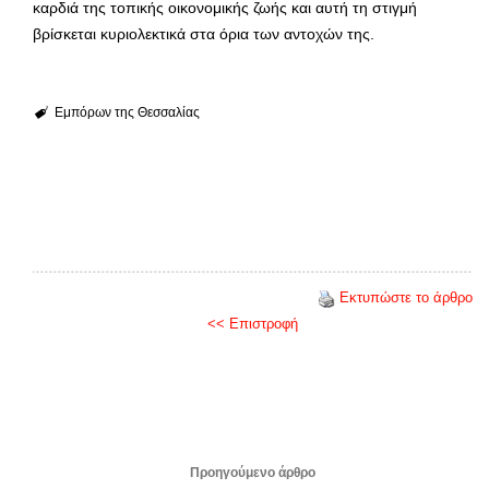
καρδιά της τοπικής οικονομικής ζωής και αυτή τη στιγμή
βρίσκεται κυριολεκτικά στα όρια των αντοχών της.
Εμπόρων της Θεσσαλίας
Εκτυπώστε το άρθρο
<< Επιστροφή
Προηγούμενο άρθρο