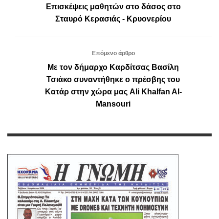
Επισκέψεις μαθητών στο δάσος στο
Σταυρό Κερασιάς - Κρυονερίου
Επόμενο άρθρο
Με τον δήμαρχο Καρδίτσας Βασίλη
Τσιάκο συναντήθηκε ο πρέσβης του
Κατάρ στην χώρα μας Ali Khalfan Al-
Mansouri