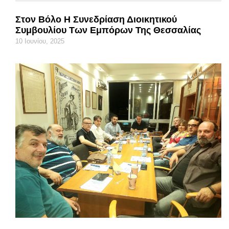
Στον Βόλο Η Συνεδρίαση Διοικητικού
Συμβουλίου Των Εμπόρων Της Θεσσαλίας
10 Ιουνίου, 2025