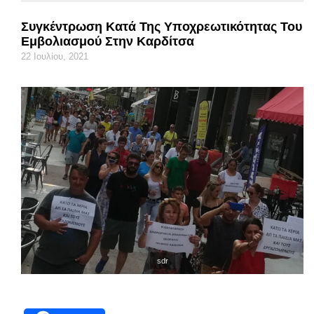
Συγκέντρωση Κατά Της Υποχρεωτικότητας Του
Εμβολιασμού Στην Καρδίτσα
22 Ιουλίου, 2021
sdr