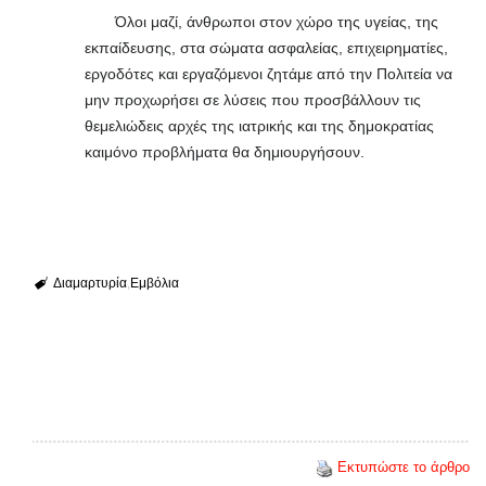
Όλοι μαζί, άνθρωποι στον χώρο της υγείας, της
εκπαίδευσης, στα σώματα ασφαλείας, επιχειρηματίες,
εργοδότες και εργαζόμενοι ζητάμε από την Πολιτεία να
μην προχωρήσει σε λύσεις που προσβάλλουν τις
θεμελιώδεις αρχές της ιατρικής και της δημοκρατίας
καιμόνο προβλήματα θα δημιουργήσουν.
Διαμαρτυρία
Εμβόλια
Εκτυπώστε το άρθρο