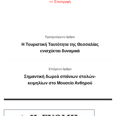
<< Επιστροφή
Προηγούμενο άρθρο
Η Τουριστική Ταυτότητα της Θεσσαλίας
ενισχύεται δυναμικά
Επόμενο άρθρο
Σημαντική δωρεά σπάνιων στολών-
κειμηλίων στο Μουσείο Ανθηρού