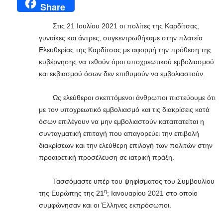
Share
Στις 21 Ιουλίου 2021 οι πολίτες της Καρδίτσας,
γυναίκες και άντρες, συγκεντρωθήκαμε στην πλατεία
Ελευθερίας της Καρδίτσας με αφορμή την πρόθεση της
κυβέρνησης να τεθούν όροι υποχρεωτικού εμβολιασμού
και εκβιασμού όσων δεν επιθυμούν να εμβολιαστούν.
Ως ελεύθεροι σκεπτόμενοι άνθρωποι πιστεύουμε ότι
με τον υποχρεωτικό εμβολιασμό και τις διακρίσεις κατά
όσων επιλέγουν να μην εμβολιαστούν καταπατείται η
συνταγματική επιταγή που απαγορεύει την επιβολή
διακρίσεων και την ελεύθερη επιλογή των πολιτών στην
προαιρετική προσέλευση σε ιατρική πράξη.
Τασσόμαστε υπέρ του ψηφίσματος του Συμβουλίου
η
της Ευρώπης της 21
; Ιανουαρίου 2021 στο οποίο
συμφώνησαν και οι Έλληνες εκπρόσωποι.