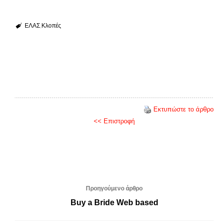
ΕΛΑΣ
Κλοπές
Εκτυπώστε το άρθρο
<< Επιστροφή
Προηγούμενο άρθρο
Buy a Bride Web based