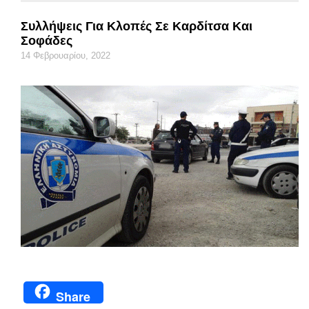
Συλλήψεις Για Κλοπές Σε Καρδίτσα Και
Σοφάδες
14 Φεβρουαρίου, 2022
Share