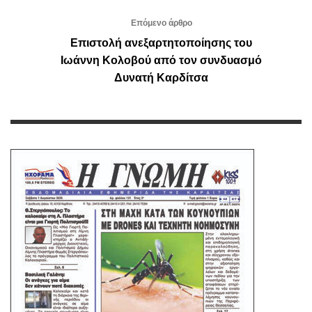
Επόμενο άρθρο
Επιστολή ανεξαρτητοποίησης του
Ιωάννη Κολοβού από τον συνδυασμό
Δυνατή Καρδίτσα