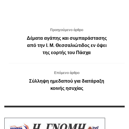
Προηγούμενο άρθρο
Δέματα αγάπης και συμπαράστασης
από την Ι. Μ. Θεσσαλιώτιδος εν όψει
της εορτής του Πάσχα
Επόμενο άρθρο
Σύλληψη ημεδαπού για διατάραξη
κοινής ησυχίας