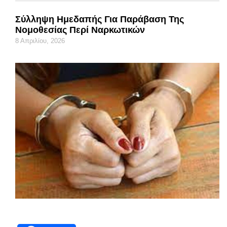
Σύλληψη Ημεδαπής Για Παράβαση Της
Νομοθεσίας Περί Ναρκωτικών
8 Απριλίου, 2026