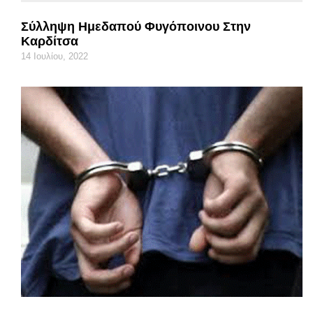
Σύλληψη Ημεδαπού Φυγόποινου Στην
Καρδίτσα
14 Ιουλίου, 2022