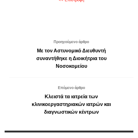
Προηγούμενο άρθρο
Με τον Αστυνομικό Διευθυντή
συναντήθηκε η Διοικήτρια του
Νοσοκομείου
Επόμενο άρθρο
Κλειστά τα ιατρεία των
κλινικοεργαστηριακών ιατρών και
διαγνωστικών κέντρων