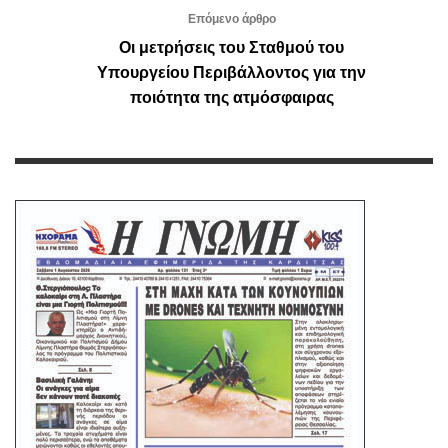
Επόμενο άρθρο
Οι μετρήσεις του Σταθμού του
Υπουργείου Περιβάλλοντος για την
ποιότητα της ατμόσφαιρας