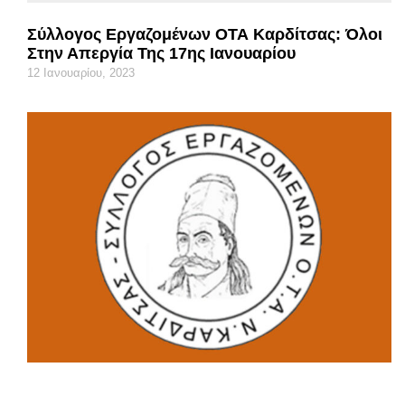
Σύλλογος Εργαζομένων ΟΤΑ Καρδίτσας: Όλοι
Στην Απεργία Της 17ης Ιανουαρίου
12 Ιανουαρίου, 2023