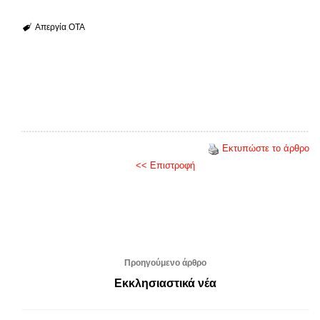
Απεργία
ΟΤΑ
Εκτυπώστε το άρθρο
<< Επιστροφή
Προηγούμενο άρθρο
Εκκλησιαστικά νέα