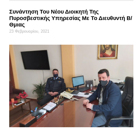
Συνάντηση Του Νέου Διοικητή Της
Πυροσβεστικής Υπηρεσίας Με Το Διευθυντή Β/
Θμιας
23 Φεβρουαρίου, 2021