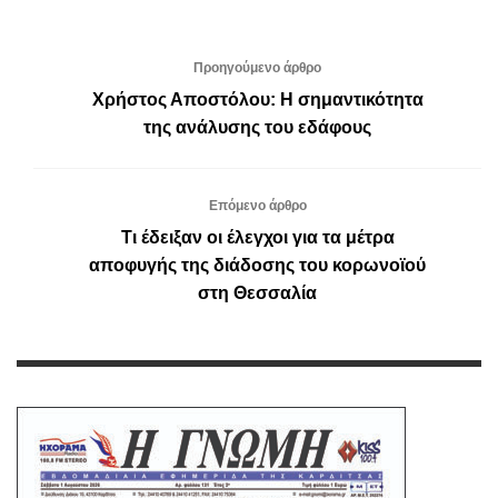
Προηγούμενο άρθρο
Χρήστος Αποστόλου: Η σημαντικότητα
της ανάλυσης του εδάφους
Επόμενο άρθρο
Τι έδειξαν οι έλεγχοι για τα μέτρα
αποφυγής της διάδοσης του κορωνοϊού
στη Θεσσαλία