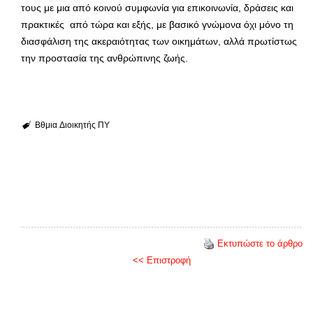
τους με μια από κοινού συμφωνία για επικοινωνία, δράσεις και
πρακτικές από τώρα και εξής, με βασικό γνώμονα όχι μόνο τη
διασφάλιση της ακεραιότητας των οικημάτων, αλλά πρωτίστως
την προστασία της ανθρώπινης ζωής.
Βθμια
Διοικητής ΠΥ
Εκτυπώστε το άρθρο
<< Επιστροφή