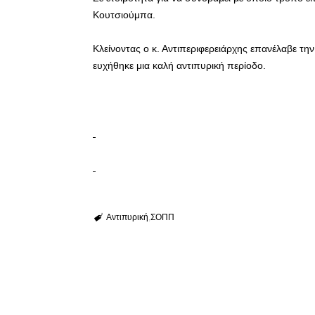
Κουτσιούμπα.
Κλείνοντας ο κ. Αντιπεριφερειάρχης επανέλαβε την
ευχήθηκε μια καλή αντιπυρική περίοδο.
Αντιπυρική
ΣΟΠΠ