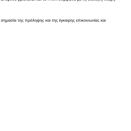
 σημασία της πρόληψης και της έγκαιρης επικοινωνίας και