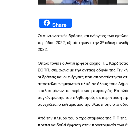
Share
Οι συντονιστικές δράσεις και ενέργειες των εμπλ
η
περιόδου 2022, εξετάστηκαν στην 3
ειδική συνεδ
2022.
Όπως τόνισε ο Αντιπεριφερειάρχης Π.Ε Καρδίτσας
ΣΟΠΠ, σύμφωνα με την σχετική οδηγία της Γενική
οι δράσεις και οι ενέργειες που αποφασίστηκαν σ
αποστείλει ενημερωτικό υλικό σε όλους τους Δήμο
εμπλεκομένων σε περίπτωση πυρκαγιάς. Επιπλέον 
συγκέντρωσης του πληθυσμού, σε περίπτωση προλ
συνεχίζεται ο καθαρισμός της βλάστησης στο οδικ
Από την πλευρά του ο προϊστάμενος της Π.Π της
πρέπει να δοθεί έμφαση στην προετοιμασία των