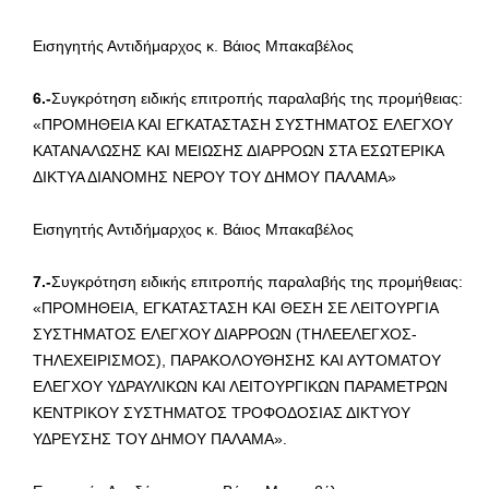
Εισηγητής Αντιδήμαρχος κ. Βάιος Μπακαβέλος
6.-
Συγκρότηση ειδικής επιτροπής παραλαβής της προμήθειας:
«ΠΡΟΜΗΘΕΙΑ ΚΑΙ ΕΓΚΑΤΑΣΤΑΣΗ ΣΥΣΤΗΜΑΤΟΣ ΕΛΕΓΧΟΥ
ΚΑΤΑΝΑΛΩΣΗΣ ΚΑΙ ΜΕΙΩΣΗΣ ΔΙΑΡΡΟΩΝ ΣΤΑ ΕΣΩΤΕΡΙΚΑ
ΔΙΚΤΥΑ ΔΙΑΝΟΜΗΣ ΝΕΡΟΥ ΤΟΥ ΔΗΜΟΥ ΠΑΛΑΜΑ»
Εισηγητής Αντιδήμαρχος κ. Βάιος Μπακαβέλος
7.-
Συγκρότηση ειδικής επιτροπής παραλαβής της προμήθειας:
«ΠΡΟΜΗΘΕΙΑ, ΕΓΚΑΤΑΣΤΑΣΗ ΚΑΙ ΘΕΣΗ ΣΕ ΛΕΙΤΟΥΡΓΙΑ
ΣΥΣΤΗΜΑΤΟΣ ΕΛΕΓΧΟΥ ΔΙΑΡΡΟΩΝ (ΤΗΛΕΕΛΕΓΧΟΣ-
ΤΗΛΕΧΕΙΡΙΣΜΟΣ), ΠΑΡΑΚΟΛΟΥΘΗΣΗΣ ΚΑΙ ΑΥΤΟΜΑΤΟΥ
ΕΛΕΓΧΟΥ ΥΔΡΑΥΛΙΚΩΝ ΚΑΙ ΛΕΙΤΟΥΡΓΙΚΩΝ ΠΑΡΑΜΕΤΡΩΝ
ΚΕΝΤΡΙΚΟΥ ΣΥΣΤΗΜΑΤΟΣ ΤΡΟΦΟΔΟΣΙΑΣ ΔΙΚΤΥΟΥ
ΥΔΡΕΥΣΗΣ ΤΟΥ ΔΗΜΟΥ ΠΑΛΑΜΑ».