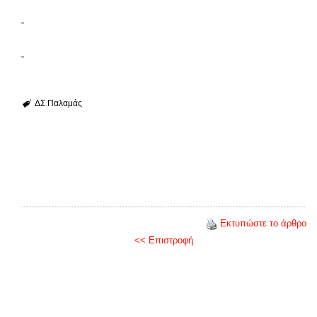
ΔΣ
Παλαμάς
Εκτυπώστε το άρθρο
<< Επιστροφή