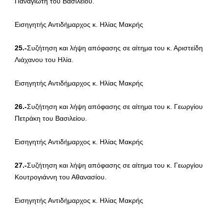
Παναγιωτή του Βασιλείου.
Εισηγητής Αντιδήμαρχος κ. Ηλίας Μακρής
25.-
Συζήτηση και λήψη απόφασης σε αίτημα του κ. Αριστείδη
Λιάχανου του Ηλία.
Εισηγητής Αντιδήμαρχος κ. Ηλίας Μακρής
26.-
Συζήτηση και λήψη απόφασης σε αίτημα του κ. Γεωργίου
Πετράκη του Βασιλείου.
Εισηγητής Αντιδήμαρχος κ. Ηλίας Μακρής
27.-
Συζήτηση και λήψη απόφασης σε αίτημα του κ. Γεωργίου
Κουτρογιάννη του Αθανασίου.
Εισηγητής Αντιδήμαρχος κ. Ηλίας Μακρής