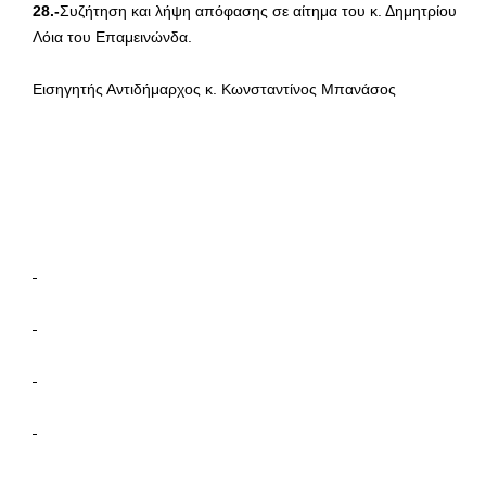
28.-
Συζήτηση και λήψη απόφασης σε αίτημα του κ. Δημητρίου
Λόια του Επαμεινώνδα.
Εισηγητής Αντιδήμαρχος κ. Κωνσταντίνος Μπανάσος