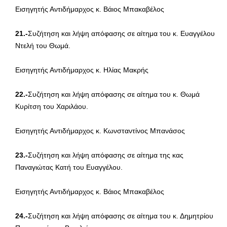
Εισηγητής Αντιδήμαρχος κ. Βάιος Μπακαβέλος
21.-
Συζήτηση και λήψη απόφασης σε αίτημα του κ. Ευαγγέλου
Ντελή του Θωμά.
Εισηγητής Αντιδήμαρχος κ. Ηλίας Μακρής
22.-
Συζήτηση και λήψη απόφασης σε αίτημα του κ. Θωμά
Κυρίτση του Χαριλάου.
Εισηγητής Αντιδήμαρχος κ. Κωνσταντίνος Μπανάσος
23.-
Συζήτηση και λήψη απόφασης σε αίτημα της κας
Παναγιώτας Κατή του Ευαγγέλου.
Εισηγητής Αντιδήμαρχος κ. Βάιος Μπακαβέλος
24.-
Συζήτηση και λήψη απόφασης σε αίτημα του κ. Δημητρίου