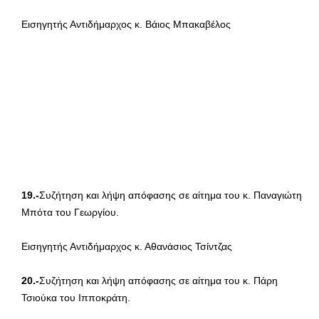
Εισηγητής Αντιδήμαρχος κ. Βάιος Μπακαβέλος
19.-
Συζήτηση και λήψη απόφασης σε αίτημα του κ. Παναγιώτη
Μπότα του Γεωργίου.
Εισηγητής Αντιδήμαρχος κ. Αθανάσιος Τσίντζας
20.-
Συζήτηση και λήψη απόφασης σε αίτημα του κ. Πάρη
Τσιούκα του Ιπποκράτη.