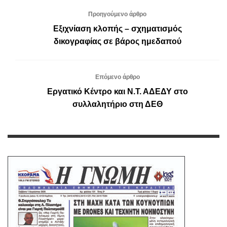
Προηγούμενο άρθρο
Εξιχνίαση κλοπής – σχηματισμός
δικογραφίας σε βάρος ημεδαπού
Επόμενο άρθρο
Εργατικό Κέντρο και Ν.Τ. ΑΔΕΔΥ στο
συλλαλητήριο στη ΔΕΘ