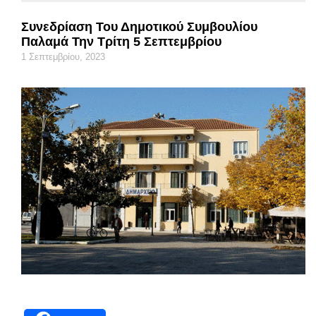
Συνεδρίαση Του Δημοτικού Συμβουλίου
Παλαμά Την Τρίτη 5 Σεπτεμβρίου
1 Σεπτεμβρίου, 2023