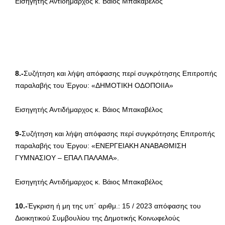
Εισηγητής Αντιδήμαρχος κ. Βάιος Μπακαβέλος
8.-
Συζήτηση και λήψη απόφασης περί συγκρότησης Επιτροπής
παραλαβής του Έργου: «ΔΗΜΟΤΙΚΗ ΟΔΟΠΟΙΙΑ»
Εισηγητής Αντιδήμαρχος κ. Βάιος Μπακαβέλος
9-
Συζήτηση και λήψη απόφασης περί συγκρότησης Επιτροπής
παραλαβής του Έργου: «ΕΝΕΡΓΕΙΑΚΗ ΑΝΑΒΑΘΜΙΣΗ
ΓΥΜΝΑΣΙΟΥ – ΕΠΑΛ ΠΑΛΑΜΑ».
Εισηγητής Αντιδήμαρχος κ. Βάιος Μπακαβέλος
10.-
Έγκριση ή μη της υπ΄ αριθμ.: 15 / 2023 απόφασης του
Διοικητικού Συμβουλίου της Δημοτικής Κοινωφελούς