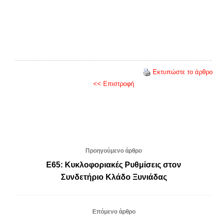
Εκτυπώστε το άρθρο
<< Επιστροφή
Προηγούμενο άρθρο
Ε65: Κυκλοφοριακές Ρυθμίσεις στον
Συνδετήριο Κλάδο Ξυνιάδας
Επόμενο άρθρο