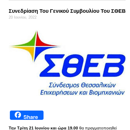
Συνεδρίαση Του Γενικού Συμβουλίου Του ΣΘΕΒ
20 Ιουνίου, 2022
Share
Την Τρίτη 21 Ιουνίου και ώρα 19.00
θα πραγματοποιηθεί