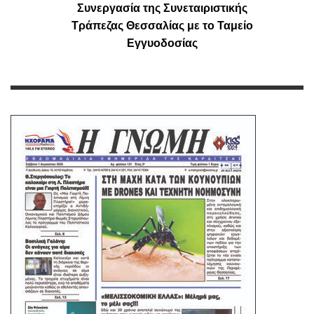
Συνεργασία της Συνεταιριστικής
Τράπεζας Θεσσαλίας με το Ταμείο
Εγγυοδοσίας