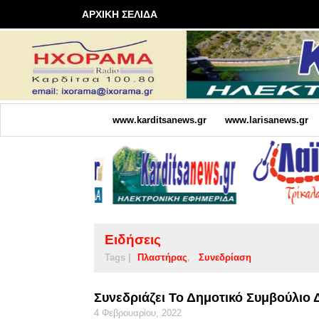
ΑΡΧΙΚΗ ΣΕΛΙΔΑ
www.karditsanews.gr
www.larisanews.gr
Ειδήσεις
Tags |
Πλαστήρας
Συνεδρίαση
Συνεδριάζει Το Δημοτικό Συμβούλιο
4 Φεβρουαρίου, 2022