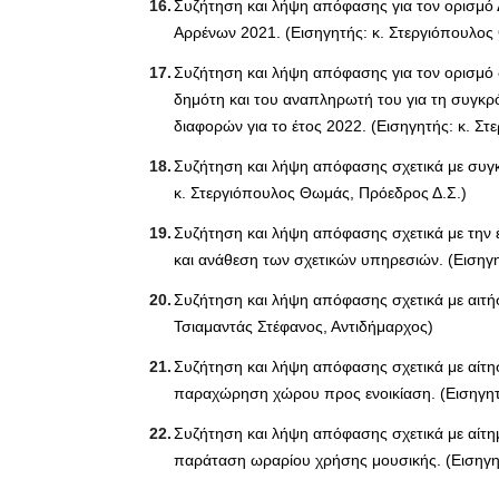
Συζήτηση και λήψη απόφασης για τον ορισμό
Αρρένων 2021. (Εισηγητής: κ. Στεργιόπουλος
Συζήτηση και λήψη απόφασης για τον ορισμό 
δημότη και του αναπληρωτή του για τη συγκ
διαφορών για το έτος 2022. (Εισηγητής: κ. Σ
Συζήτηση και λήψη απόφασης σχετικά με συγκ
κ. Στεργιόπουλος Θωμάς, Πρόεδρος Δ.Σ.)
Συζήτηση και λήψη απόφασης σχετικά με την
και ανάθεση των σχετικών υπηρεσιών. (Εισηγη
Συζήτηση και λήψη απόφασης σχετικά με αιτήσ
Τσιαμαντάς Στέφανος, Αντιδήμαρχος)
Συζήτηση και λήψη απόφασης σχετικά με αίτη
παραχώρηση χώρου προς ενοικίαση. (Εισηγητή
Συζήτηση και λήψη απόφασης σχετικά με αίτη
παράταση ωραρίου χρήσης μουσικής. (Εισηγητ