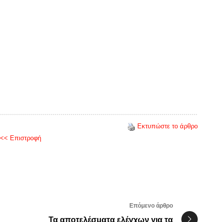
Εκτυπώστε το άρθρο
<< Επιστροφή
Επόμενο άρθρο
Τα αποτελέσματα ελέγχων για τα