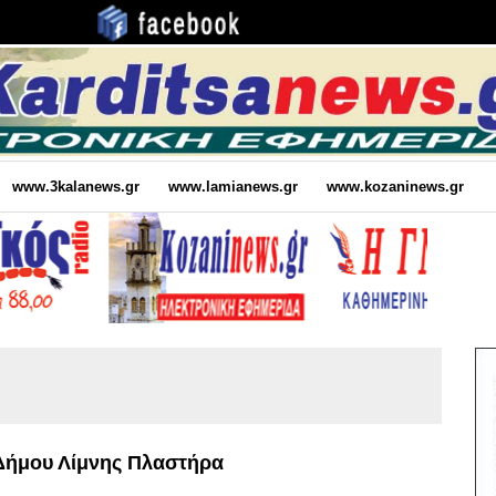
www.3kalanews.gr
www.lamianews.gr
www.kozaninews.gr
 Δήμου Λίμνης Πλαστήρα