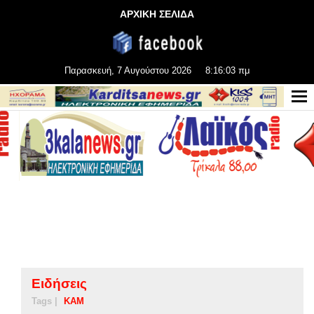
ΑΡΧΙΚΗ ΣΕΛΙΔΑ
Παρασκευή, 7 Αυγούστου 2026
8:16:03 πμ
Ειδήσεις
Tags |
ΚΑΜ