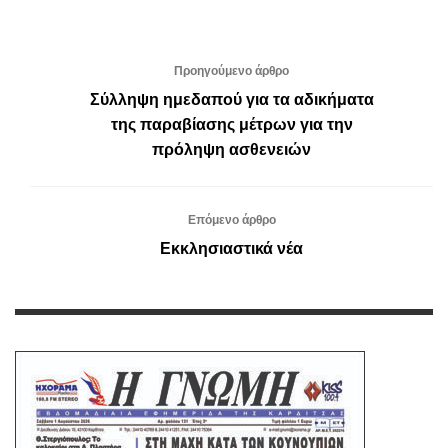
Προηγούμενο άρθρο
Σύλληψη ημεδαπού για τα αδικήματα
της παραβίασης μέτρων για την
πρόληψη ασθενειών
Επόμενο άρθρο
Εκκλησιαστικά νέα