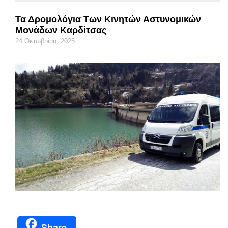
Τα Δρομολόγια Των Κινητών Αστυνομικών
Μονάδων Καρδίτσας
24 Οκτωβρίου, 2025
Share