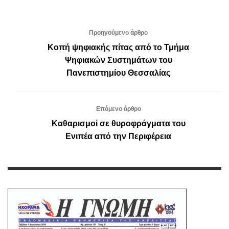
Προηγούμενο άρθρο
Κοπή ψηφιακής πίτας από το Τμήμα
Ψηφιακών Συστημάτων του
Πανεπιστημίου Θεσσαλίας
Επόμενο άρθρο
Καθαρισμοί σε θυροφράγματα του
Ενιπέα από την Περιφέρεια