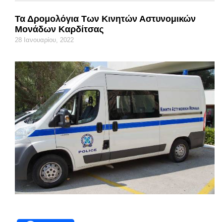
Τα Δρομολόγια Των Κινητών Αστυνομικών
Μονάδων Καρδίτσας
28 Ιανουαρίου, 2022