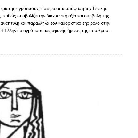
ρα της αγρότισσας, ύστερα από απόφαση της Γενικής
 καθώς συμβολίζει την διαχρονική αξία και συμβολή της
 ανάπτυξη και παράλληλα τον καθοριστικό της ρόλο στην
ς. Η Ελληνίδα αγρότισσα ως αφανής ήρωας της υπαίθρου …