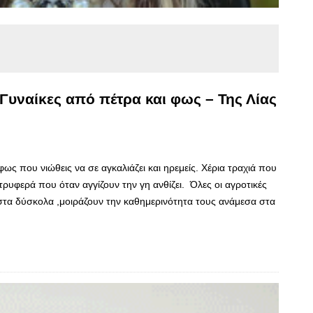
Γυναίκες από πέτρα και φως – Της Λίας
φως που νιώθεις να σε αγκαλιάζει και ηρεμείς. Χέρια τραχιά που
 τρυφερά που όταν αγγίζουν την γη ανθίζει. Όλες οι αγροτικές
στα δύσκολα ,μοιράζουν την καθημερινότητα τους ανάμεσα στα