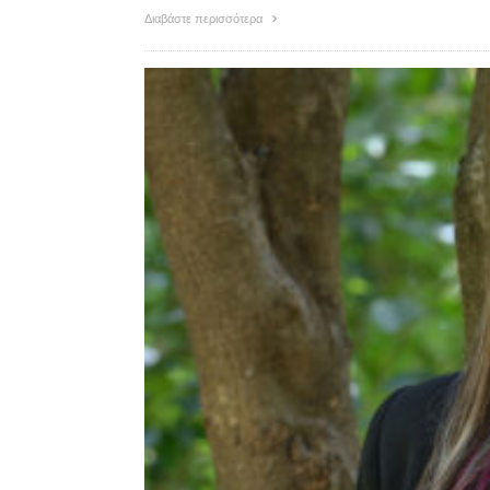
Διαβάστε περισσότερα