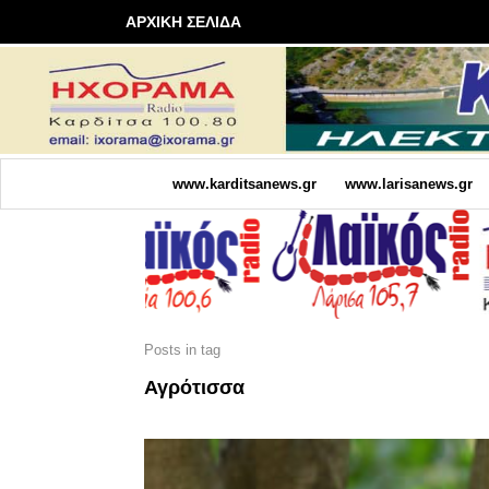
ΑΡΧΙΚΗ ΣΕΛΙΔΑ
www.karditsanews.gr
www.larisanews.gr
Posts in tag
Αγρότισσα