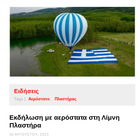
Ειδήσεις
Tags |
Αερόστατο
Πλαστήρας
Εκδήλωση με αερόστατα στη Λίμνη
Πλαστήρα
30 ΑΥΓΟΎΣΤΟΥ, 2023