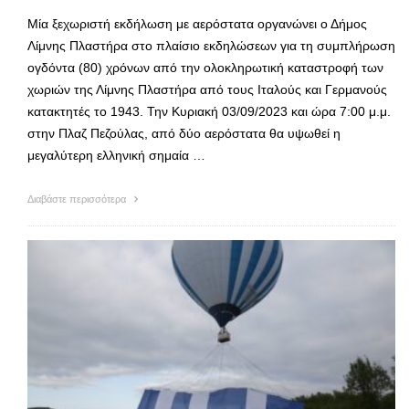
Μία ξεχωριστή εκδήλωση με αερόστατα οργανώνει ο Δήμος
Λίμνης Πλαστήρα στο πλαίσιο εκδηλώσεων για τη συμπλήρωση
ογδόντα (80) χρόνων από την ολοκληρωτική καταστροφή των
χωριών της Λίμνης Πλαστήρα από τους Ιταλούς και Γερμανούς
κατακτητές το 1943. Την Κυριακή 03/09/2023 και ώρα 7:00 μ.μ.
στην Πλαζ Πεζούλας, από δύο αερόστατα θα υψωθεί η
μεγαλύτερη ελληνική σημαία …
Διαβάστε περισσότερα