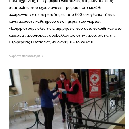
Πρωτοχρονιάς, η Περιφέρεια Θεσσαλίας στηρίζοντας τους
συμπολίτες που έχουν ανάγκη, μοίρασε «το καλάθι
αλληλεγγύης» σε περισσότερες από 600 οικογένειες, όπως
κάνει άλλωστε κάθε χρόνο στις ημέρες των γιορτών.
«Ευχαριστούμε όλες τις επιχειρήσεις που ανταποκριθήκαν στο
κάλεσμα προσφοράς, συμβάλλοντας στην προσπάθεια της
Περιφέρειας Θεσσαλίας να διανείμει «το καλάθι …
Διαβάστε περισσότερα