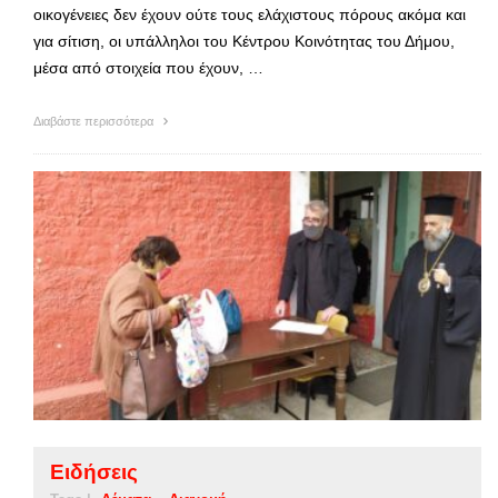
οικογένειες δεν έχουν ούτε τους ελάχιστους πόρους ακόμα και
για σίτιση, οι υπάλληλοι του Κέντρου Κοινότητας του Δήμου,
μέσα από στοιχεία που έχουν, …
Διαβάστε περισσότερα
Ειδήσεις