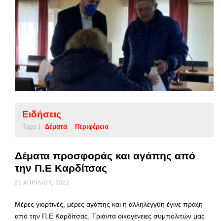
Ειδήσεις
Tags |
Δέματα
Περιφέρεια
Δέματα προσφοράς και αγάπης από
την Π.Ε Καρδίτσας
21 ΑΠΡΙΛΊΟΥ, 2022
Μέρες γιορτινές, μέρες αγάπης και η αλληλεγγύη έγινε πράξη
από την Π.Ε Καρδίτσας. Τριάντα οικογένειες συμπολιτών μας