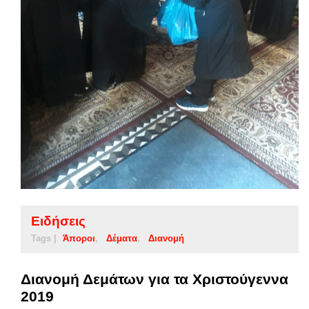
Ειδήσεις
Tags |
Άποροι
Δέματα
Διανομή
Διανομή Δεμάτων για τα Χριστούγεννα
2019