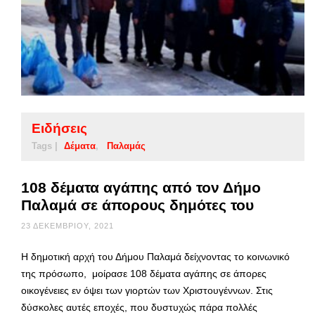
Ειδήσεις
Tags |
Δέματα
Παλαμάς
108 δέματα αγάπης από τον Δήμο
Παλαμά σε άπορους δημότες του
23 ΔΕΚΕΜΒΡΊΟΥ, 2021
Η δημοτική αρχή του Δήμου Παλαμά δείχνοντας το κοινωνικό
της πρόσωπο, μοίρασε 108 δέματα αγάπης σε άπορες
οικογένειες εν όψει των γιορτών των Χριστουγέννων. Στις
δύσκολες αυτές εποχές, που δυστυχώς πάρα πολλές