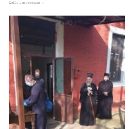
Διαβάστε περισσότερα