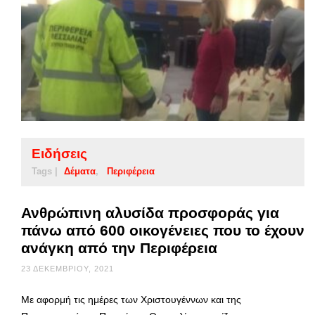
Ειδήσεις
Tags |
Δέματα
Περιφέρεια
Ανθρώπινη αλυσίδα προσφοράς για
πάνω από 600 οικογένειες που το έχουν
ανάγκη από την Περιφέρεια
23 ΔΕΚΕΜΒΡΊΟΥ, 2021
Με αφορμή τις ημέρες των Χριστουγέννων και της