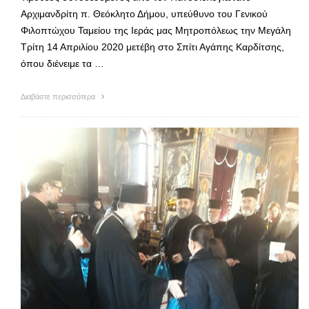
Αρχιμανδρίτη π. Θεόκλητο Δήμου, υπεύθυνο του Γενικού
Φιλοπτώχου Ταμείου της Ιεράς μας Μητροπόλεως την Μεγάλη
Τρίτη 14 Απριλίου 2020 μετέβη στο Σπίτι Αγάπης Καρδίτσης,
όπου διένειμε τα …
Διαβάστε περισσότερα