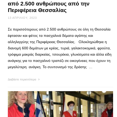
από 2.500 ανθρώπους από την
Περιφέρεια Θεσσαλίας
13 ΑΠΡΙΛΊΟΥ, 2023
Σε περισσότερους από 2.500 ανθρώπους σε όλη τη Θεσσαλία
έφτασαν και φέτος τα πασχαλινά δέματα αγάπης και
αλληλεγγύης της Περιφέρειας Θεσσαλίας. Ολοκληρώθηκε η
διανομή 600 δεμάτων με κρέας, τυριά, γαλακτοκομικά, φρούτα,
τρόφιμα μακράς διαρκείας, τσουρέκια, γλυκίσματα και άλλα είδη
ανάγκης για το πασχαλινό τραπέζι σε οικογένειες που έχουν τη
μεγαλύτερη ανάγκη. Το συντονισμό της δράσης …
Διαβάστε περισσότερα