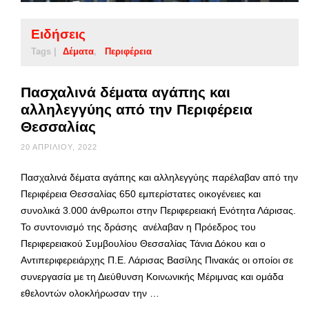
Ειδήσεις
Tags |
Δέματα
Περιφέρεια
Πασχαλινά δέματα αγάπης και
αλληλεγγύης από την Περιφέρεια
Θεσσαλίας
20 ΑΠΡΙΛΊΟΥ, 2022
Πασχαλινά δέματα αγάπης και αλληλεγγύης παρέλαβαν από την
Περιφέρεια Θεσσαλίας 650 εμπερίστατες οικογένειες και
συνολικά 3.000 άνθρωποι στην Περιφερειακή Ενότητα Λάρισας.
Το συντονισμό της δράσης ανέλαβαν η Πρόεδρος του
Περιφερειακού Συμβουλίου Θεσσαλίας Τάνια Δόκου και ο
Αντιπεριφερειάρχης Π.Ε. Λάρισας Βασίλης Πινακάς οι οποίοι σε
συνεργασία με τη Διεύθυνση Κοινωνικής Μέριμνας και ομάδα
εθελοντών ολοκλήρωσαν την …