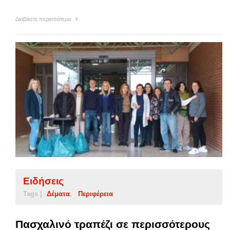
Διαβάστε περισσότερα
Ειδήσεις
Tags |
Δέματα
Περιφέρεια
Πασχαλινό τραπέζι σε περισσότερους