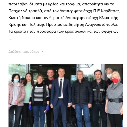
παρέλαβαν δέματα με κρέας και τρόφιμα, απαραίτητα για το
Πασχαλινό τραπέζι, από τον Αντιπεριφερειάρχη Π.Ε Καρδίτσας
Κωστή Νούσιο και τον θεματικό Αντιπεριφερειάρχη Κλιματικής
Κρίσης και Πολιτικής Προστασίας Δημήτρη Αναγνωστόπουλο.
Τα κρέατα ήταν προσφορά των κρεοπωλών και των σφαγείων
…
Διαβάστε περισσότερα