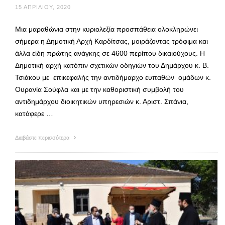
15 ΑΠΡΙΛΊΟΥ, 2020
Μια μαραθώνια στην κυριολεξία προσπάθεια ολοκληρώνει
σήμερα η Δημοτική Αρχή Καρδίτσας, μοιράζοντας τρόφιμα και
άλλα είδη πρώτης ανάγκης σε 4600 περίπου δικαιούχους. Η
Δημοτική αρχή κατόπιν σχετικών οδηγιών του Δημάρχου κ. Β.
Τσιάκου με επικεφαλής την αντιδήμαρχο ευπαθών ομάδων κ.
Ουρανία Σούφλα και με την καθοριστική συμβολή του
αντιδημάρχου διοικητικών υπηρεσιών κ. Αριστ. Σπάνια,
κατάφερε …
Διαβάστε περισσότερα