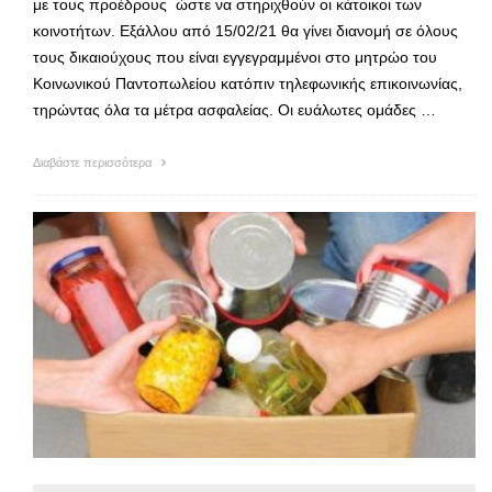
με τους προέδρους ώστε να στηριχθούν οι κάτοικοι των
κοινοτήτων. Εξάλλου από 15/02/21 θα γίνει διανομή σε όλους
τους δικαιούχους που είναι εγγεγραμμένοι στο μητρώο του
Κοινωνικού Παντοπωλείου κατόπιν τηλεφωνικής επικοινωνίας,
τηρώντας όλα τα μέτρα ασφαλείας. Οι ευάλωτες ομάδες …
Διαβάστε περισσότερα