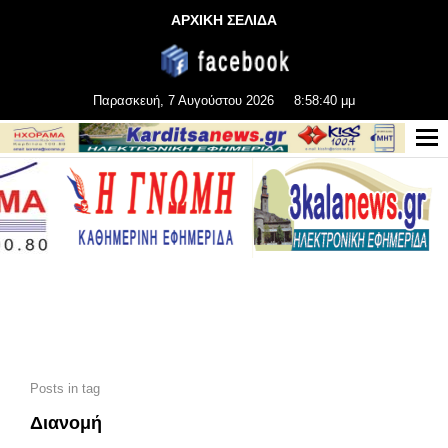
ΑΡΧΙΚΗ ΣΕΛΙΔΑ
Παρασκευή, 7 Αυγούστου 2026
8:58:42 μμ
Posts in tag
Διανομή