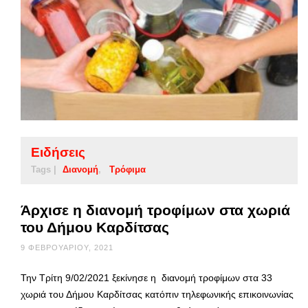
Ειδήσεις
Tags |
Διανομή
Τρόφιμα
Άρχισε η διανομή τροφίμων στα χωριά
του Δήμου Καρδίτσας
9 ΦΕΒΡΟΥΑΡΊΟΥ, 2021
Την Τρίτη 9/02/2021 ξεκίνησε η διανομή τροφίμων στα 33
χωριά του Δήμου Καρδίτσας κατόπιν τηλεφωνικής επικοινωνίας