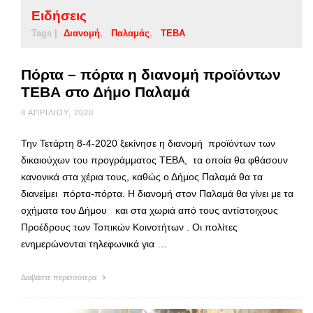
Ειδήσεις
Tags |
Διανομή
Παλαμάς
ΤΕΒΑ
Πόρτα – πόρτα η διανομή προϊόντων
ΤΕΒΑ στο Δήμο Παλαμά
8 ΑΠΡΙΛΊΟΥ, 2020
Την Τετάρτη 8-4-2020 ξεκίνησε η διανομή προϊόντων των
δικαιούχων του προγράμματος ΤΕΒΑ, τα οποία θα φθάσουν
κανονικά στα χέρια τους, καθώς ο Δήμος Παλαμά θα τα
διανείμει πόρτα-πόρτα. Η διανομή στον Παλαμά θα γίνει με τα
οχήματα του Δήμου και στα χωριά από τους αντίστοιχους
Προέδρους των Τοπικών Κοινοτήτων . Οι πολίτες
ενημερώνονται τηλεφωνικά για …
Διαβάστε περισσότερα