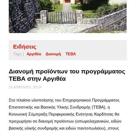
Ειδήσεις
Tags |
Αργιθέα
Διανομή
ΤΕΒΑ
Διανομή προϊόντων του προγράμματος
ΤΕΒΑ στην Αργιθέα
16 ΑΠΡΙΛΊΟΥ, 2019
Στο πλαίσιο υλοποίησης του Επιχειρησιακού Προγράμματος
Επισιτιστικής και Βασικής Υλικής Συνδρομής (ΤΕΒΑ), η
Κοινωνική Σύμπραξη Περιφερειακής Ενότητας Καρδίτσας θα
προχωρήσει σε διανομή προϊόντων (οπωρολαχανικών, ειδών
βασικής υλικής συνδρομής και ειδών παντοπωλείου), στους