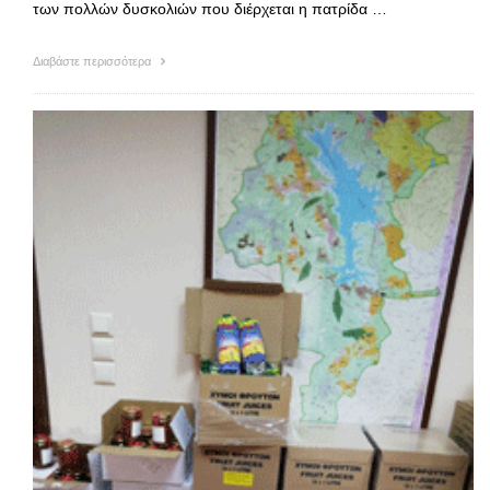
των πολλών δυσκολιών που διέρχεται η πατρίδα …
Διαβάστε περισσότερα