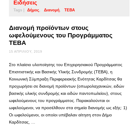
Ειδήσεις
Tags |
Δήμος
Διανομή
ΤΕΒΑ
Διανομή προϊόντων στους
ωφελούμενους του Προγράμματος
ΤΕΒΑ
15 ΑΠΡΙΛΊΟΥ, 2019
Στο πλαίσιο υλοποίησης του Επιχειρησιακού Προγράμματος
Επισιτιστικής και Βασικής Υλικής Συνδρομής (ΤΕΒΑ), η
Κοινωνική Σύμπραξη Περιφερειακής Ενότητας Καρδίτσας θα
προχωρήσει σε διανομή προϊόντων (οπωρολαχανικών, ειδών
βασικής υλικής συνδρομής και ειδών παντοπωλείου), στους
ωφελούμενους του προγράμματος. Παρακαλούνται οι
ωφελούμενοι, να προσέλθουν στα σημεία διανομής ως εξής: 1)
Οι ωφελούμενοι, οι οποίοι υπέβαλαν αίτηση στον Δήμο
Καρδίτσας, …