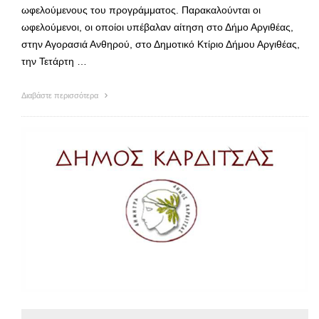
ωφελούμενους του προγράμματος. Παρακαλούνται οι
ωφελούμενοι, οι οποίοι υπέβαλαν αίτηση στο Δήμο Αργιθέας,
στην Αγορασιά Ανθηρού, στο Δημοτικό Κτίριο Δήμου Αργιθέας,
την Τετάρτη …
Διαβάστε περισσότερα