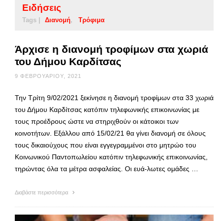
Ειδήσεις
Tags |
Διανομή
Τρόφιμα
Άρχισε η διανομή τροφίμων στα χωριά
του Δήμου Καρδίτσας
9 ΦΕΒΡΟΥΑΡΊΟΥ, 2021
Την Τρίτη 9/02/2021 ξεκίνησε η διανομή τροφίμων στα 33 χωριά
του Δήμου Καρδίτσας κατόπιν τηλεφωνικής επικοινωνίας με
τους προέδρους ώστε να στηριχθούν οι κάτοικοι των
κοινοτήτων. Εξάλλου από 15/02/21 θα γίνει διανομή σε όλους
τους δικαιούχους που είναι εγγεγραμμένοι στο μητρώο του
Κοινωνικού Παντοπωλείου κατόπιν τηλεφωνικής επικοινωνίας,
τηρώντας όλα τα μέτρα ασφαλείας. Οι ευά-λωτες ομάδες …
Διαβάστε περισσότερα