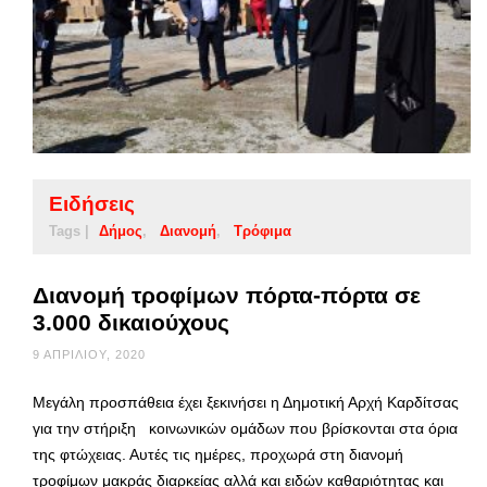
Ειδήσεις
Tags |
Δήμος
Διανομή
Τρόφιμα
Διανομή τροφίμων πόρτα-πόρτα σε
3.000 δικαιούχους
9 ΑΠΡΙΛΊΟΥ, 2020
Μεγάλη προσπάθεια έχει ξεκινήσει η Δημοτική Αρχή Καρδίτσας
για την στήριξη κοινωνικών ομάδων που βρίσκονται στα όρια
της φτώχειας. Αυτές τις ημέρες, προχωρά στη διανομή
τροφίμων μακράς διαρκείας αλλά και ειδών καθαριότητας και