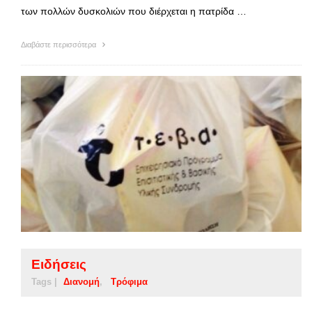
των πολλών δυσκολιών που διέρχεται η πατρίδα …
Διαβάστε περισσότερα
Ειδήσεις
Tags |
Διανομή
Τρόφιμα