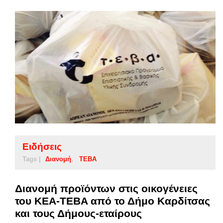
Ειδήσεις
Tags |
Διανομή
ΤΕΒΑ
Διανομή προϊόντων στις οικογένειες
του ΚΕΑ-TEBA από το Δήμο Καρδίτσας
και τους Δήμους-εταίρους