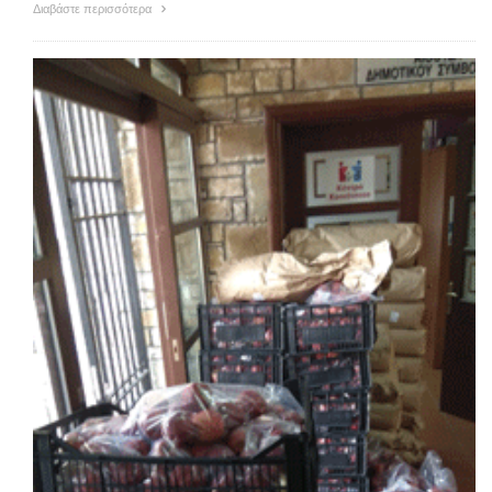
Διαβάστε περισσότερα