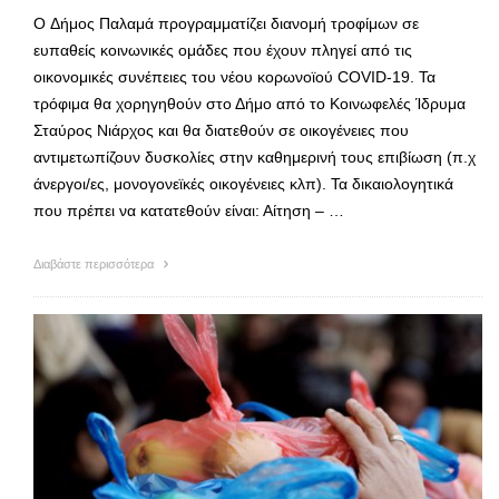
Ο Δήμος Παλαμά προγραμματίζει διανομή τροφίμων σε
ευπαθείς κοινωνικές ομάδες που έχουν πληγεί από τις
οικονομικές συνέπειες του νέου κορωνοϊού COVID-19. Τα
τρόφιμα θα χορηγηθούν στο Δήμο από το Κοινωφελές Ίδρυμα
Σταύρος Νιάρχος και θα διατεθούν σε οικογένειες που
αντιμετωπίζουν δυσκολίες στην καθημερινή τους επιβίωση (π.χ
άνεργοι/ες, μονογονεϊκές οικογένειες κλπ). Τα δικαιολογητικά
που πρέπει να κατατεθούν είναι: Αίτηση – …
Διαβάστε περισσότερα