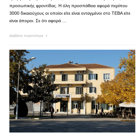
προσωπικής φροντίδας. Η όλη προσπάθεια αφορά περίπου
3000 δικαιούχους οι οποίοι είτε είναι ενταγμένοι στο ΤΕΒΑ είτε
είναι άποροι. Σε ότι αφορά …
Διαβάστε περισσότερα