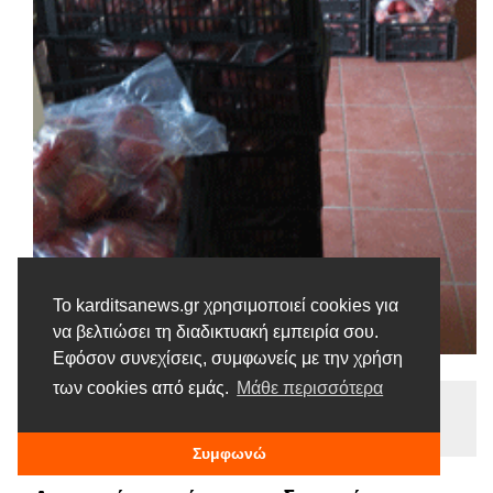
Το karditsanews.gr χρησιμοποιεί cookies για
να βελτιώσει τη διαδικτυακή εμπειρία σου.
Εφόσον συνεχίσεις, συμφωνείς με την χρήση
των cookies από εμάς.
Μάθε περισσότερα
Ειδήσεις
Tags |
Διανομή
Πλαστήρας
ΤΕΒΑ
Συμφωνώ