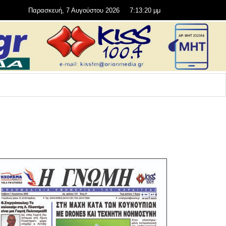
Παρασκευή, 7 Αυγούστου 2026
7:13:22 μμ