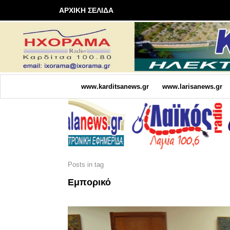
ΑΡΧΙΚΗ ΣΕΛΙΔΑ
www.karditsanews.gr
www.larisanews.gr
Posts in tag
Εμπορικό