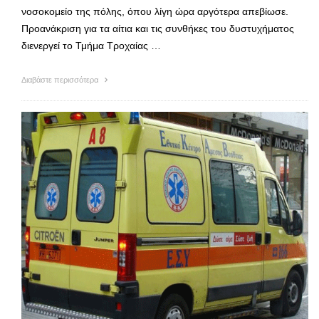
νοσοκομείο της πόλης, όπου λίγη ώρα αργότερα απεβίωσε.
Προανάκριση για τα αίτια και τις συνθήκες του δυστυχήματος
διενεργεί το Τμήμα Τροχαίας …
Διαβάστε περισσότερα