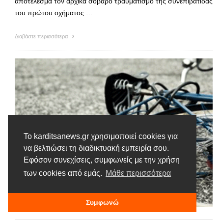
αποτέλεσμα τον αρχικά σοβαρό τραυματισμό της συνεπιβάτιδας
του πρώτου οχήματος …
Διαβάστε περισσότερα
Το karditsanews.gr χρησιμοποιεί cookies για
να βελτιώσει τη διαδικτυακή εμπειρία σου.
Εφόσον συνεχίσεις, συμφωνείς με την χρήση
των cookies από εμάς.
Μάθε περισσότερα
Συμφωνώ