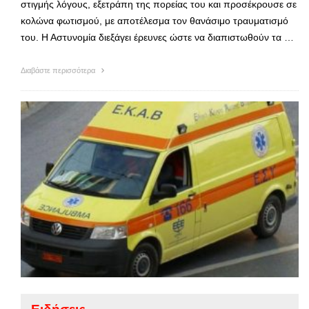
στιγμής λόγους, εξετράπη της πορείας του και προσέκρουσε σε
κολώνα φωτισμού, με αποτέλεσμα τον θανάσιμο τραυματισμό
του. Η Αστυνομία διεξάγει έρευνες ώστε να διαπιστωθούν τα …
Διαβάστε περισσότερα