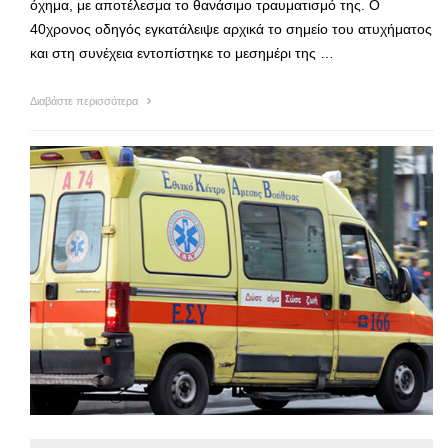
όχημα, με αποτέλεσμα το θανάσιμο τραυματισμό της. Ο
40χρονος οδηγός εγκατάλειψε αρχικά το σημείο του ατυχήματος
και στη συνέχεια εντοπίστηκε το μεσημέρι της …
Διαβάστε περισσότερα