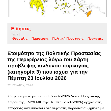
Ειδήσεις
Tags |
Θεσσαλία
Περιφέρεια
Πολιτική Προστασία
Πυρκαγιές
Ετοιμότητα της Πολιτικής Προστασίας
της Περιφέρειας λόγω του Χάρτη
πρόβλεψης κινδύνου πυρκαγιάς
(κατηγορία 3) που ισχύει για την
Πέμπτη 23 Ιουλίου 2026
22 ΙΟΥΛΊΟΥ, 2026
Σύμφωνα με το με αρ. 3359/22-07-2026 Δελτίο Πρόγνωσης
Καιρού της ΕΜΥ/ΕΜΚ, την Πέμπτη (23-07-2026) αρχικά στις
Σποράδες αναμένονται λίγες νεφώσεις παροδικά αυξημένες με