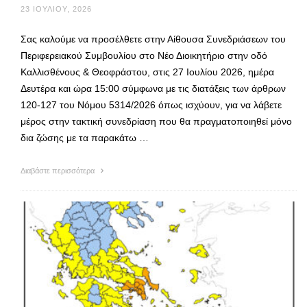
23 ΙΟΥΛΊΟΥ, 2026
Σας καλούμε να προσέλθετε στην Αίθουσα Συνεδριάσεων του
Περιφερειακού Συμβουλίου στο Νέο Διοικητήριο στην οδό
Καλλισθένους & Θεοφράστου, στις 27 Ιουλίου 2026, ημέρα
Δευτέρα και ώρα 15:00 σύμφωνα με τις διατάξεις των άρθρων
120-127 του Νόμου 5314/2026 όπως ισχύουν, για να λάβετε
μέρος στην τακτική συνεδρίαση που θα πραγματοποιηθεί μόνο
δια ζώσης με τα παρακάτω …
Διαβάστε περισσότερα