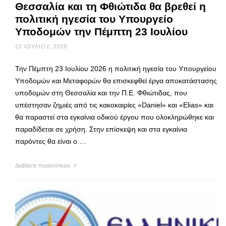
Θεσσαλία και τη Φθιώτιδα θα βρεθεί η
πολιτική ηγεσία του Υπουργείο
Υποδομών την Πέμπτη 23 Ιουλίου
22 ΙΟΥΛΊΟΥ, 2026
Την Πέμπτη 23 Ιουλίου 2026 η πολιτική ηγεσία του Υπουργείου
Υποδομών και Μεταφορών θα επισκεφθεί έργα αποκατάστασης
υποδομών στη Θεσσαλία και την Π.Ε. Φθιώτιδας, που
υπέστησαν ζημιές από τις κακοκαιρίες «Daniel» και «Elias» και
θα παραστεί στα εγκαίνια οδικού έργου που ολοκληρώθηκε και
παραδίδεται σε χρήση. Στην επίσκεψη και στα εγκαίνια
παρόντες θα είναι ο …
Διαβάστε περισσότερα