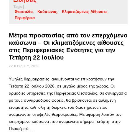
Tags |
Θεσσαλία
Καύσωνας
Κλιματιζόμενες Αίθουσες
Περιφέρεια
Μέτρα προστασίας από τον επερχόμενο
καύσωνα – Οι κλιματιζόμενες αίθουσες
στις Περιφερειακές Ενότητες για την
Τετάρτη 22 Ιουλίου
22 ΙΟΥΛΊΟΥ, 2026
Υψηλές θερμοκρασίες αναμένονται να επικρατήσουν την
Τετάρτη 22 Ιουλίου 2026, σε μεγάλο μέρος της χώρας. Οι
αρμόδιες υπηρεσίες της Περιφέρειας Θεσσαλίας, σε συνεργασία
με τους συναρμόδιους φορείς, θα βρίσκονται σε αυξημένη
ετοιμότητα καθ’ όλη τη διάρκεια του διαστήματος που
αναμένονται οι υψηλές θερμοκρασίες. Με αφορμή λοιπόν τον
επερχόμενο καύσωνα που αναμένεται σήμερα Τετάρτη στην
Περιφέρειά …