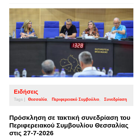
Ειδήσεις
Tags |
Θεσσαλία
Περιφερειακό Συμβούλιο
Συνεδρίαση
Πρόσκληση σε τακτική συνεδρίαση του
Περιφερειακού Συμβουλίου Θεσσαλίας
στις 27-7-2026