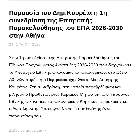
Παρουσία του Δημ.Κουρέτα η 1η
συνεδρίαση της Επιτροπής
Παρακολούθησης του ΕΠΑ 2026-2030
στην Αθήνα
23 ΙΟΥΛΊΟΥ, 2026
Στην 1η συνεδρίαση της Επιτροπής Παρακολούθησης του
Εθνικού Προγράμματος Ανάπτυξης 2026-2030 που διοργάνωσε
το Υπουργείο Εθνικής Οικονομίας και Οικονομικών, στο Ωδείο
Αθηνών παρέστη ο Περιφερειάρχης Θεσσαλίας Δημήτρης
Κουρέτας. Στη συνεδρίαση, στην οποία παραβρέθηκαν και
μίλησαν ο Πρωθυπουργός Κυριάκος Μητσοτάκης, ο Υπουργός
Εθνικής Οικονομίας και Οικονομικών ΚυριάκοςΠιερρακάκης και
ο Αναπληρωτής Υπουργός Νίκος Παπαθανάσης έγινε
παρουσίαση του …
Διαβάστε περισσότερα