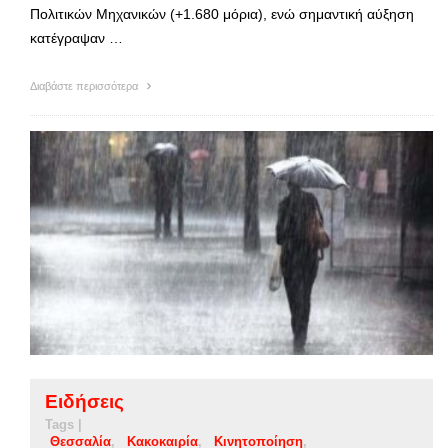
Πολιτικών Μηχανικών (+1.680 μόρια), ενώ σημαντική αύξηση
κατέγραψαν …
Διαβάστε περισσότερα
Ειδήσεις
Tags |
Θεσσαλία
Κακοκαιρία
Κινητοποίηση