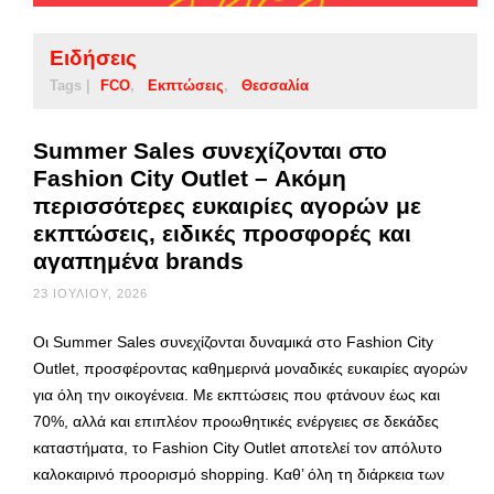
Ειδήσεις
Tags |
FCO
Εκπτώσεις
Θεσσαλία
Summer Sales συνεχίζονται στο
Fashion City Outlet – Ακόμη
περισσότερες ευκαιρίες αγορών με
εκπτώσεις, ειδικές προσφορές και
αγαπημένα brands
23 ΙΟΥΛΊΟΥ, 2026
Οι Summer Sales συνεχίζονται δυναμικά στο Fashion City
Outlet, προσφέροντας καθημερινά μοναδικές ευκαιρίες αγορών
για όλη την οικογένεια. Με εκπτώσεις που φτάνουν έως και
70%, αλλά και επιπλέον προωθητικές ενέργειες σε δεκάδες
καταστήματα, το Fashion City Outlet αποτελεί τον απόλυτο
καλοκαιρινό προορισμό shopping. Καθ’ όλη τη διάρκεια των