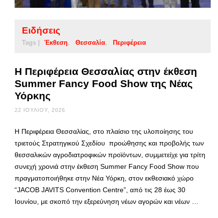
Ειδήσεις
Tags |
Έκθεση
Θεσσαλία
Περιφέρεια
Η Περιφέρεια Θεσσαλίας στην έκθεση
Summer Fancy Food Show της Νέας
Υόρκης
22 ΙΟΥΛΊΟΥ, 2026
Η Περιφέρεια Θεσσαλίας, στο πλαίσιο της υλοποίησης του
τριετούς Στρατηγικού Σχεδίου προώθησης και προβολής των
θεσσαλικών αγροδιατροφικών προϊόντων, συμμετείχε για τρίτη
συνεχή χρονιά στην έκθεση Summer Fancy Food Show που
πραγματοποιήθηκε στην Νέα Υόρκη, στον εκθεσιακό χώρο
“JACOB JAVITS Convention Centre”, από τις 28 έως 30
Ιουνίου, με σκοπό την εξερεύνηση νέων αγορών και νέων …