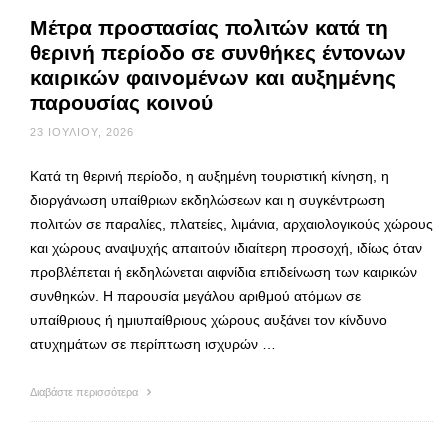
Μέτρα προστασίας πολιτών κατά τη
θερινή περίοδο σε συνθήκες έντονων
καιρικών φαινομένων και αυξημένης
παρουσίας κοινού
23 ΙΟΥΛΊΟΥ, 2026
Κατά τη θερινή περίοδο, η αυξημένη τουριστική κίνηση, η
διοργάνωση υπαίθριων εκδηλώσεων και η συγκέντρωση
πολιτών σε παραλίες, πλατείες, λιμάνια, αρχαιολογικούς χώρους
και χώρους αναψυχής απαιτούν ιδιαίτερη προσοχή, ιδίως όταν
προβλέπεται ή εκδηλώνεται αιφνίδια επιδείνωση των καιρικών
συνθηκών. Η παρουσία μεγάλου αριθμού ατόμων σε
υπαίθριους ή ημιυπαίθριους χώρους αυξάνει τον κίνδυνο
ατυχημάτων σε περίπτωση ισχυρών …
Διαβάστε περισσότερα