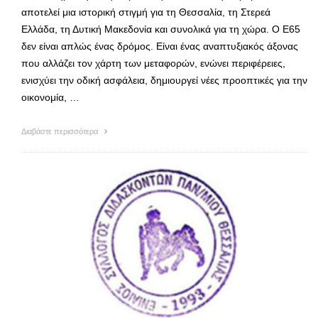
αποτελεί μια ιστορική στιγμή για τη Θεσσαλία, τη Στερεά
Ελλάδα, τη Δυτική Μακεδονία και συνολικά για τη χώρα. Ο Ε65
δεν είναι απλώς ένας δρόμος. Είναι ένας αναπτυξιακός άξονας
που αλλάζει τον χάρτη των μεταφορών, ενώνει περιφέρειες,
ενισχύει την οδική ασφάλεια, δημιουργεί νέες προοπτικές για την
οικονομία, …
Διαβάστε περισσότερα