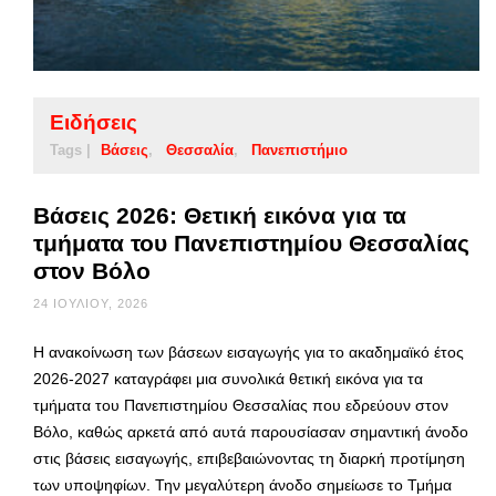
Ειδήσεις
Tags |
Βάσεις
Θεσσαλία
Πανεπιστήμιο
Βάσεις 2026: Θετική εικόνα για τα
τμήματα του Πανεπιστημίου Θεσσαλίας
στον Βόλο
24 ΙΟΥΛΊΟΥ, 2026
Η ανακοίνωση των βάσεων εισαγωγής για το ακαδημαϊκό έτος
2026-2027 καταγράφει μια συνολικά θετική εικόνα για τα
τμήματα του Πανεπιστημίου Θεσσαλίας που εδρεύουν στον
Βόλο, καθώς αρκετά από αυτά παρουσίασαν σημαντική άνοδο
στις βάσεις εισαγωγής, επιβεβαιώνοντας τη διαρκή προτίμηση
των υποψηφίων. Την μεγαλύτερη άνοδο σημείωσε το Τμήμα