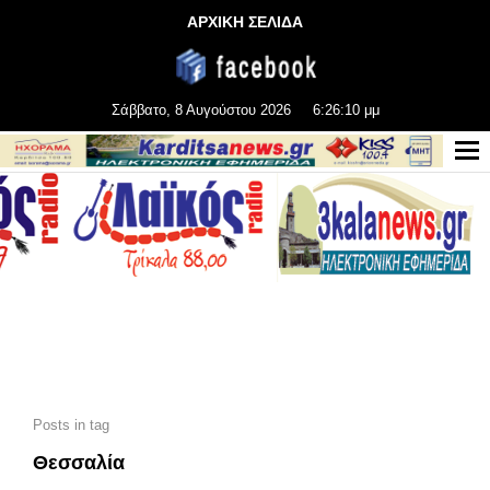
ΑΡΧΙΚΗ ΣΕΛΙΔΑ
Σάββατο, 8 Αυγούστου 2026
6:26:12 μμ
Posts in tag
Θεσσαλία