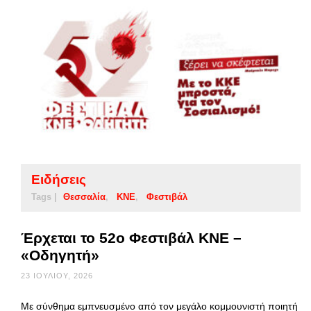
Ειδήσεις
Tags |
Θεσσαλία
ΚΝΕ
Φεστιβάλ
Έρχεται το 52ο Φεστιβάλ ΚΝΕ –
«Οδηγητή»
23 ΙΟΥΛΊΟΥ, 2026
Με σύνθημα εμπνευσμένο από τον μεγάλο κομμουνιστή ποιητή