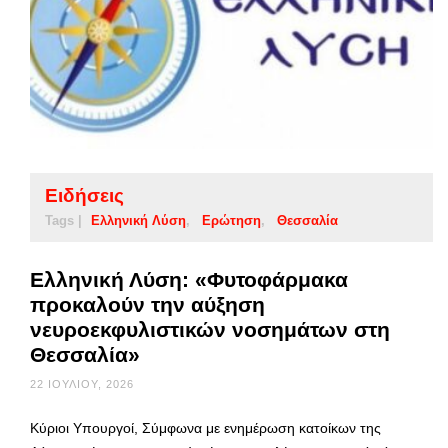
Ειδήσεις
Tags |
Ελληνική Λύση
Ερώτηση
Θεσσαλία
Ελληνική Λύση: «Φυτοφάρμακα
προκαλούν την αύξηση
νευροεκφυλιστικών νοσημάτων στη
Θεσσαλία»
22 ΙΟΥΛΊΟΥ, 2026
Κύριοι Υπουργοί, Σύμφωνα με ενημέρωση κατοίκων της