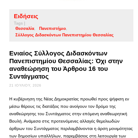
Ειδήσεις
Tags |
Θεσσαλία
Πανεπιστήμιο
Σύλλογος Διδασκόντων Πανεπιστημίου Θεσσαλίας
Ενιαίος Σύλλογος Διδασκόντων
Πανεπιστημίου Θεσσαλίας: Όχι στην
αναθεώρηση του Άρθρου 16 του
Συντάγματος
21 ΙΟΥΛΊΟΥ, 2026
Η κυβέρνηση της Νέας Δημοκρατίας προωθεί προς ψήφιση εν
μέσω θέρους τις διατάξεις που ανοίγουν τον δρόμο της
αναθεώρησης του Συντάγματος στην επόμενη αναθεωρητική
Βουλή. Ανάμεσα στις προτεινόμενες αλλαγές θεμελιωδών
άρθρων του Συντάγματος περιλαμβάνονται η άρση μονιμότητας
των δημοσίων υπαλλήλων, παρεμβάσεις στη λειτουργία των