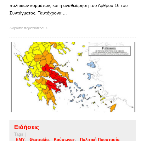
πολιτικών κομμάτων, και η αναθεώρηση του Άρθρου 16 του
Συντάγματος. Ταυτόχρονα …
Διαβάστε περισσότερα
Ειδήσεις
Tags |
ΕΜΥ
Θεσσαλία
Καύσωνας
Πολιτική Προστασία