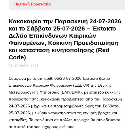
Πολιτική Προστασία
Κακοκαιρία την Παρασκευή 24-07-2026
και το Σάββατο 25-07-2026 – Έκτακτο
Δελτίο Επικίνδυνων Καιρικών
Φαινομένων, Κόκκινη Προειδοποίηση
και κατάσταση κινητοποίησης (Red
Code)
23 ΙΟΥΛΊΟΥ, 2026
Σύμφωνα με το υπ’ αριθ. 05/23-07-2026 Έκτακτο Δελτίο
Επικίνδυνων Καιρικών Φαινομένων (ΕΔΕΚΦ) της Εθνικής
Μετεωρολογικής Υπηρεσίας (ΕΜΥ/ΕΜΚ), με επίπεδο κόκκινης
προειδοποίησης, κακοκαιρία προβλέπεται από την Παρασκευή
24-07-2026 μέχρι και τις προμεσημβρινές ώρες του Σαββάτου
25-07-2026, με κύρια χαρακτηριστικά τις ισχυρές βροχές και
καταιγίδες. Τα φαινόμενα σε πολλές περιοχές θα συνοδεύονται
από κατά τόπους ισχυρούς ανέμους …