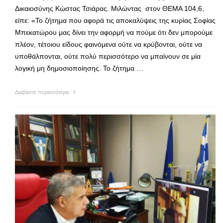
Δικαιοσύνης Κώστας Τσιάρας. Μιλώντας στον ΘΕΜΑ 104,6,
είπε: «Το ζήτημα που αφορά τις αποκαλύψεις της κυρίας Σοφίας
Μπεκατώρου μας δίνει την αφορμή να πούμε ότι δεν μπορούμε
πλέον, τέτοιου είδους φαινόμενα ούτε να κρύβονται, ούτε να
υποθάλπονται, ούτε πολύ περισσότερο να μπαίνουν σε μία
λογική μη δημοσιοποίησης. Το ζήτημα …
Διαβάστε περισσότερα