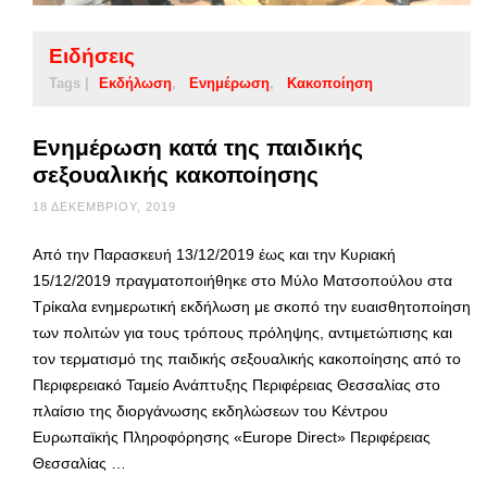
Ειδήσεις
Tags |
Εκδήλωση
Ενημέρωση
Κακοποίηση
Ενημέρωση κατά της παιδικής
σεξουαλικής κακοποίησης
18 ΔΕΚΕΜΒΡΊΟΥ, 2019
Από την Παρασκευή 13/12/2019 έως και την Κυριακή
15/12/2019 πραγματοποιήθηκε στο Μύλο Ματσοπούλου στα
Τρίκαλα ενημερωτική εκδήλωση με σκοπό την ευαισθητοποίηση
των πολιτών για τους τρόπους πρόληψης, αντιμετώπισης και
τον τερματισμό της παιδικής σεξουαλικής κακοποίησης από το
Περιφερειακό Ταμείο Ανάπτυξης Περιφέρειας Θεσσαλίας στο
πλαίσιο της διοργάνωσης εκδηλώσεων του Κέντρου
Ευρωπαϊκής Πληροφόρησης «Europe Direct» Περιφέρειας
Θεσσαλίας …