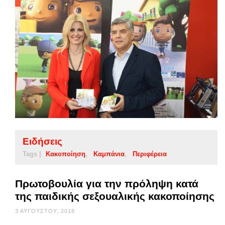
Ειδήσεις
Tags |
Κακοποίηση
Καμπάνια
Περιφέρεια
Πρωτοβουλία για την πρόληψη κατά
της παιδικής σεξουαλικής κακοποίησης
3 ΑΥΓΟΎΣΤΟΥ, 2018