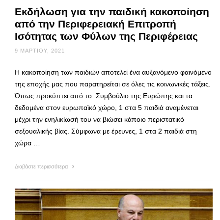
Εκδήλωση για την παιδική κακοποίηση
από την Περιφερειακή Επιτροπή
Ισότητας των Φύλων της Περιφέρειας
9 ΜΑΡΤΊΟΥ, 2021
Η κακοποίηση των παιδιών αποτελεί ένα αυξανόμενο φαινόμενο
της εποχής μας που παρατηρείται σε όλες τις κοινωνικές τάξεις.
Όπως προκύπτει από το Συμβούλιο της Ευρώπης και τα
δεδομένα στον ευρωπαϊκό χώρο, 1 στα 5 παιδιά αναμένεται
μέχρι την ενηλικίωσή του να βιώσει κάποιο περιστατικό
σεξουαλικής βίας. Σύμφωνα με έρευνες, 1 στα 2 παιδιά στη
χώρα …
Διαβάστε περισσότερα