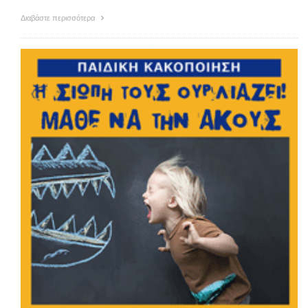
Διαβάστε περισσότερα