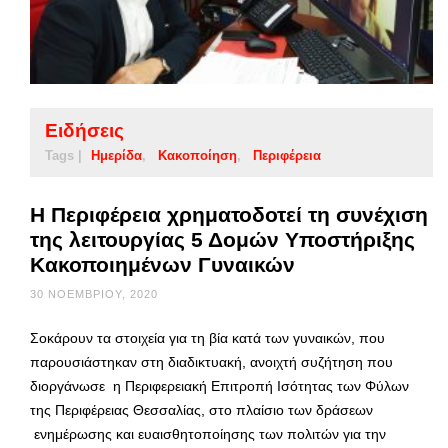
Ειδήσεις
Tags |
Ημερίδα
Κακοποίηση
Περιφέρεια
Η Περιφέρεια χρηματοδοτεί τη συνέχιση
της λειτουργίας 5 Δομών Υποστήριξης
Κακοποιημένων Γυναικών
30 ΝΟΕΜΒΡΊΟΥ, 2020
Σοκάρουν τα στοιχεία για τη βία κατά των γυναικών, που
παρουσιάστηκαν στη διαδικτυακή, ανοιχτή συζήτηση που
διοργάνωσε η Περιφερειακή Επιτροπή Ισότητας των Φύλων
της Περιφέρειας Θεσσαλίας, στο πλαίσιο των δράσεων
ενημέρωσης και ευαισθητοποίησης των πολιτών για την