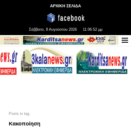
ΑΡΧΙΚΗ ΣΕΛΙΔΑ
Σάββατο, 8 Αυγούστου 2026
11:06:53 μμ
Posts in tag
Κακοποίηση