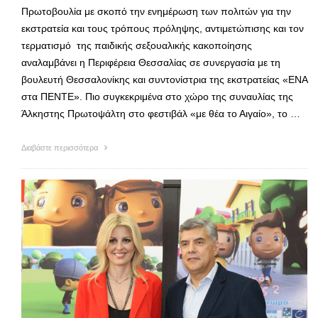
Πρωτοβουλία με σκοπό την ενημέρωση των πολιτών για την
εκστρατεία και τους τρόπους πρόληψης, αντιμετώπισης και τον
τερματισμό της παιδικής σεξουαλικής κακοποίησης
αναλαμβάνει η Περιφέρεια Θεσσαλίας σε συνεργασία με τη
βουλευτή Θεσσαλονίκης και συντονίστρια της εκστρατείας «ΕΝΑ
στα ΠΕΝΤΕ». Πιο συγκεκριμένα στο χώρο της συναυλίας της
Άλκηστης Πρωτοψάλτη στο φεστιβάλ «με θέα το Αιγαίο», το …
Διαβάστε περισσότερα