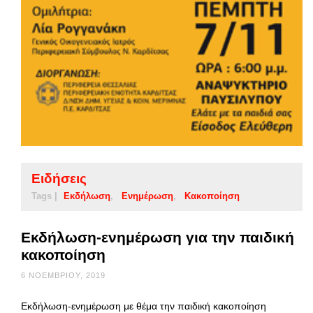
Ειδήσεις
Tags |
Εκδήλωση
Ενημέρωση
Κακοποίηση
Εκδήλωση-ενημέρωση για την παιδική
κακοποίηση
6 ΝΟΕΜΒΡΊΟΥ, 2019
Εκδήλωση-ενημέρωση με θέμα την παιδική κακοποίηση