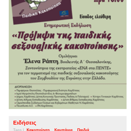
Ειδήσεις
Tags |
Κακοποίηση
Καμπάνια
Παιδιά