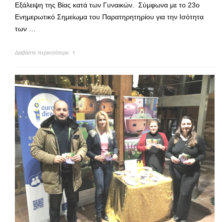
Εξάλειψη της Βίας κατά των Γυναικών. Σύμφωνα με το 23ο
Ενημερωτικό Σημείωμα του Παρατηρητηρίου για την Ισότητα
των …
Διαβάστε περισσότερα