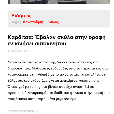
Ειδήσεις
Tags |
Κακοποίηση
Σκύλος
Καρδίτσα: Έβαλαν σκύλο στην οροφή
εν κινήσει αυτοκινήτου
12 ΜΑΪ́ΟΥ, 2022
Νέο περιστατικό κακοποίησης ζώου έρχεται στο φως της
δημοσιότητας. Μόλις λίγες εβδομάδες από το περιστατικό, που
καταγράφηκε στην Αιδηψό με το μικρό γατάκι να καταλήγει στη
θάλασσα, ένα ακόμα ζώο γίνεται αντικείμενο κακοποίησης.
Όπως γράφει το in.gr, το βίντεο που έχει αναρτηθεί σε
προσωπικό λογαριασμό στο διαδίκτυο φαίνεται στην οροφή του
ενός λευκού αυτοκινήτου, ένα μεγαλόσωμο …
Διαβάστε περισσότερα