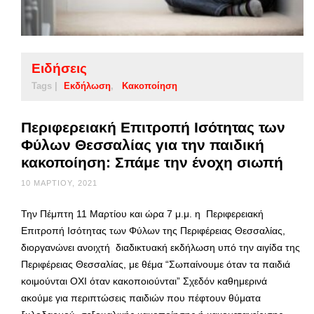
Ειδήσεις
Tags |
Εκδήλωση
Κακοποίηση
Περιφερειακή Επιτροπή Ισότητας των
Φύλων Θεσσαλίας για την παιδική
κακοποίηση: Σπάμε την ένοχη σιωπή
10 ΜΑΡΤΊΟΥ, 2021
Την Πέμπτη 11 Μαρτίου και ώρα 7 μ.μ. η Περιφερειακή
Επιτροπή Ισότητας των Φύλων της Περιφέρειας Θεσσαλίας,
διοργανώνει ανοιχτή διαδικτυακή εκδήλωση υπό την αιγίδα της
Περιφέρειας Θεσσαλίας, με θέμα “Σωπαίνουμε όταν τα παιδιά
κοιμούνται ΟΧΙ όταν κακοποιούνται” Σχεδόν καθημερινά
ακούμε για περιπτώσεις παιδιών που πέφτουν θύματα