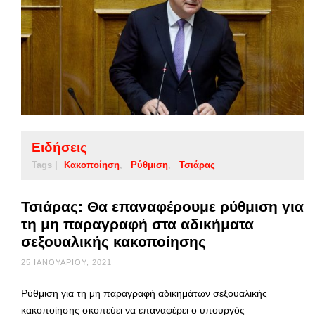
Ειδήσεις
Tags |
Κακοποίηση
Ρύθμιση
Τσιάρας
Τσιάρας: Θα επαναφέρουμε ρύθμιση για
τη μη παραγραφή στα αδικήματα
σεξουαλικής κακοποίησης
25 ΙΑΝΟΥΑΡΊΟΥ, 2021
Ρύθμιση για τη μη παραγραφή αδικημάτων σεξουαλικής
κακοποίησης σκοπεύει να επαναφέρει ο υπουργός