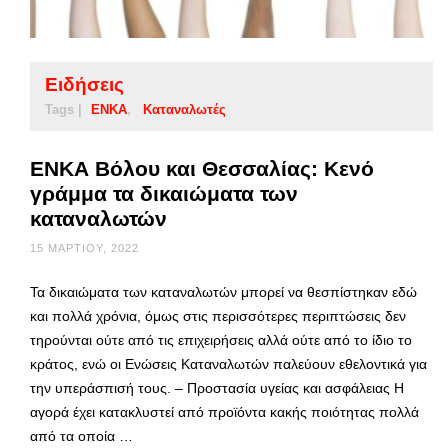
Ειδήσεις
Tags |
ΕΝΚΑ
Καταναλωτές
ΕΝΚΑ Βόλου και Θεσσαλίας: Κενό
γράμμα τα δικαιώματα των
καταναλωτών
15 ΜΑΡΤΊΟΥ, 2022
Τα δικαιώματα των καταναλωτών μπορεί να θεσπίστηκαν εδώ
και πολλά χρόνια, όμως στις περισσότερες περιπτώσεις δεν
τηρούνται ούτε από τις επιχειρήσεις αλλά ούτε από το ίδιο το
κράτος, ενώ οι Ενώσεις Καταναλωτών παλεύουν εθελοντικά για
την υπεράσπισή τους. – Προστασία υγείας και ασφάλειας Η
αγορά έχει κατακλυστεί από προϊόντα κακής ποιότητας πολλά
από τα οποία …