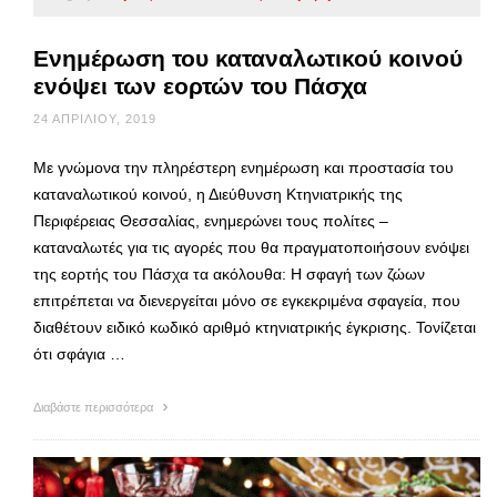
Ενημέρωση του καταναλωτικού κοινού
ενόψει των εορτών του Πάσχα
24 ΑΠΡΙΛΊΟΥ, 2019
Με γνώμονα την πληρέστερη ενημέρωση και προστασία του
καταναλωτικού κοινού, η Διεύθυνση Κτηνιατρικής της
Περιφέρειας Θεσσαλίας, ενημερώνει τους πολίτες –
καταναλωτές για τις αγορές που θα πραγματοποιήσουν ενόψει
της εορτής του Πάσχα τα ακόλουθα: Η σφαγή των ζώων
επιτρέπεται να διενεργείται μόνο σε εγκεκριμένα σφαγεία, που
διαθέτουν ειδικό κωδικό αριθμό κτηνιατρικής έγκρισης. Τονίζεται
ότι σφάγια …
Διαβάστε περισσότερα