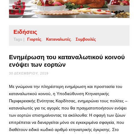
Ειδήσεις
Tags |
Γιορτές
Καταναλωτές
Συμβουλές
Ενημέρωση του καταναλωτικού κοινού
ενόψει των εορτών
30 ΔΕΚΕΜΒΡΊΟΥ, 2019
Με γνώμονα την πληρέστερη ενημέρωση και προστασία του
καταναλωτικού κοινού, η Υποδιεύθυνση Κτηνιατρικής
Περιφερειακής Ενότητας Καρδίτσας, ενημερώνει τους πολίτες –
καταναλωτές για τις αγορές που θα πραγματοποιήσουν ενόψει
των εορτών επισημαίνοντας τα ακόλουθα: Η σφαγή των ζώων
επιτρέπεται να διενεργείται μόνο σε εγκεκριμένα σφαγεία, που
διαθέτουν ειδικό κωδικό αριθμό κτηνιατρικής έγκρισης. Στο