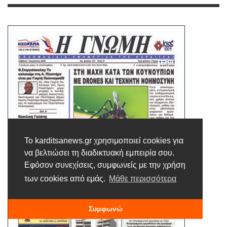
Το karditsanews.gr χρησιμοποιεί cookies για
να βελτιώσει τη διαδικτυακή εμπειρία σου.
Εφόσον συνεχίσεις, συμφωνείς με την χρήση
των cookies από εμάς.
Μάθε περισσότερα
Συμφωνώ