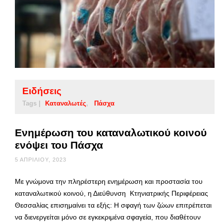
Ειδήσεις
Tags |
Καταναλωτές
Πάσχα
Ενημέρωση του καταναλωτικού κοινού
ενόψει του Πάσχα
5 ΑΠΡΙΛΊΟΥ, 2023
Με γνώμονα την πληρέστερη ενημέρωση και προστασία του
καταναλωτικού κοινού, η Διεύθυνση Κτηνιατρικής Περιφέρειας
Θεσσαλίας επισημαίνει τα εξής: Η σφαγή των ζώων επιτρέπεται
να διενεργείται μόνο σε εγκεκριμένα σφαγεία, που διαθέτουν