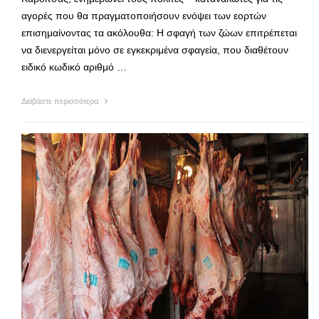
αγορές που θα πραγματοποιήσουν ενόψει των εορτών
επισημαίνοντας τα ακόλουθα: Η σφαγή των ζώων επιτρέπεται
να διενεργείται μόνο σε εγκεκριμένα σφαγεία, που διαθέτουν
ειδικό κωδικό αριθμό …
Διαβάστε περισσότερα