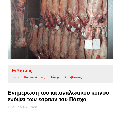
Ειδήσεις
Tags |
Καταναλωτές
Πάσχα
Συμβουλές
Ενημέρωση του καταναλωτικού κοινού
ενόψει των εορτών του Πάσχα
13 ΑΠΡΙΛΊΟΥ, 2020