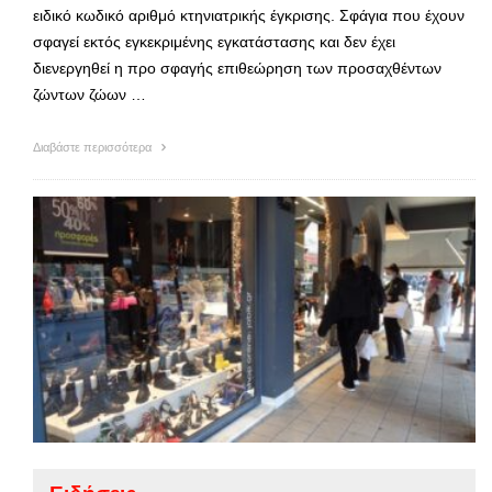
ειδικό κωδικό αριθμό κτηνιατρικής έγκρισης. Σφάγια που έχουν
σφαγεί εκτός εγκεκριμένης εγκατάστασης και δεν έχει
διενεργηθεί η προ σφαγής επιθεώρηση των προσαχθέντων
ζώντων ζώων …
Διαβάστε περισσότερα