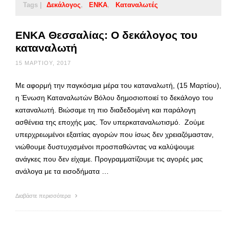
Tags |
Δεκάλογος
ΕΝΚΑ
Καταναλωτές
ΕΝΚΑ Θεσσαλίας: O δεκάλογος του
καταναλωτή
15 ΜΑΡΤΊΟΥ, 2017
Με αφορμή την παγκόσμια μέρα του καταναλωτή, (15 Μαρτίου),
η Ένωση Καταναλωτών Βόλου δημοσιοποιεί το δεκάλογο του
καταναλωτή. Βιώσαμε τη πιο διαδεδομένη και παράλογη
ασθένεια της εποχής μας. Τον υπερκαταναλωτισμό. Ζούμε
υπερχρεωμένοι εξαιτίας αγορών που ίσως δεν χρειαζόμασταν,
νιώθουμε δυστυχισμένοι προσπαθώντας να καλύψουμε
ανάγκες που δεν είχαμε. Προγραμματίζουμε τις αγορές μας
ανάλογα με τα εισοδήματα …
Διαβάστε περισσότερα