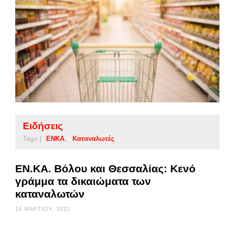
Ειδήσεις
Tags |
ΕΝΚΑ
Καταναλωτές
ΕΝ.ΚΑ. Βόλου και Θεσσαλίας: Κενό
γράμμα τα δικαιώματα των
καταναλωτών
16 ΜΑΡΤΊΟΥ, 2021