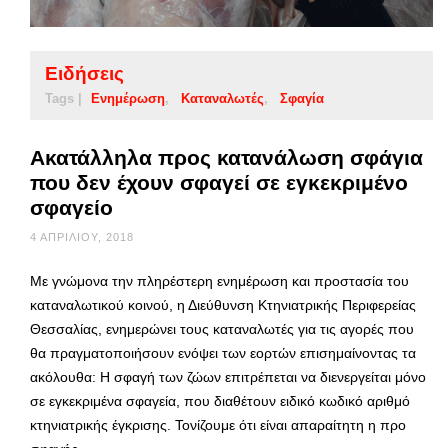
Ειδήσεις
Tags |
Ενημέρωση
Καταναλωτές
Σφαγία
Aκατάλληλα προς κατανάλωση σφάγια
που δεν έχουν σφαγεί σε εγκεκριμένο
σφαγείο
4 ΑΠΡΙΛΊΟΥ, 2018
Με γνώμονα την πληρέστερη ενημέρωση και προστασία του
καταναλωτικού κοινού, η Διεύθυνση Κτηνιατρικής Περιφερείας
Θεσσαλίας, ενημερώνει τους καταναλωτές για τις αγορές που
θα πραγματοποιήσουν ενόψει των εορτών επισημαίνοντας τα
ακόλουθα: Η σφαγή των ζώων επιτρέπεται να διενεργείται μόνο
σε εγκεκριμένα σφαγεία, που διαθέτουν ειδικό κωδικό αριθμό
κτηνιατρικής έγκρισης. Τονίζουμε ότι είναι απαραίτητη η προ