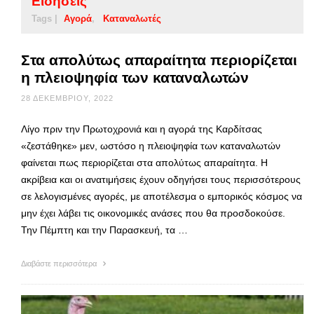
Ειδήσεις
Tags |
Αγορά
Καταναλωτές
Στα απολύτως απαραίτητα περιορίζεται
η πλειοψηφία των καταναλωτών
28 ΔΕΚΕΜΒΡΊΟΥ, 2022
Λίγο πριν την Πρωτοχρονιά και η αγορά της Καρδίτσας
«ζεστάθηκε» μεν, ωστόσο η πλειοψηφία των καταναλωτών
φαίνεται πως περιορίζεται στα απολύτως απαραίτητα. Η
ακρίβεια και οι ανατιμήσεις έχουν οδηγήσει τους περισσότερους
σε λελογισμένες αγορές, με αποτέλεσμα ο εμπορικός κόσμος να
μην έχει λάβει τις οικονομικές ανάσες που θα προσδοκούσε.
Την Πέμπτη και την Παρασκευή, τα …
Διαβάστε περισσότερα