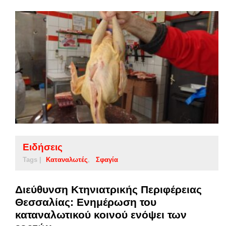
Ειδήσεις
Tags |
Καταναλωτές
Σφαγία
Διεύθυνση Κτηνιατρικής Περιφέρειας
Θεσσαλίας: Ενημέρωση του
καταναλωτικού κοινού ενόψει των