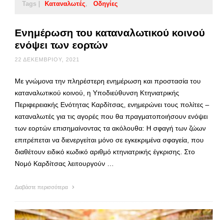
Tags |
Καταναλωτές
Οδηγίες
Ενημέρωση του καταναλωτικού κοινού
ενόψει των εορτών
22 ΔΕΚΕΜΒΡΊΟΥ, 2021
Με γνώμονα την πληρέστερη ενημέρωση και προστασία του
καταναλωτικού κοινού, η Υποδιεύθυνση Κτηνιατρικής
Περιφερειακής Ενότητας Καρδίτσας, ενημερώνει τους πολίτες –
καταναλωτές για τις αγορές που θα πραγματοποιήσουν ενόψει
των εορτών επισημαίνοντας τα ακόλουθα: Η σφαγή των ζώων
επιτρέπεται να διενεργείται μόνο σε εγκεκριμένα σφαγεία, που
διαθέτουν ειδικό κωδικό αριθμό κτηνιατρικής έγκρισης. Στο
Νομό Καρδίτσας λειτουργούν …
Διαβάστε περισσότερα