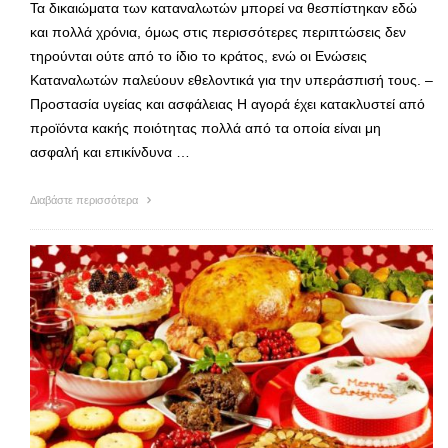
Τα δικαιώματα των καταναλωτών μπορεί να θεσπίστηκαν εδώ
και πολλά χρόνια, όμως στις περισσότερες περιπτώσεις δεν
τηρούνται ούτε από το ίδιο το κράτος, ενώ οι Ενώσεις
Καταναλωτών παλεύουν εθελοντικά για την υπεράσπισή τους. –
Προστασία υγείας και ασφάλειας Η αγορά έχει κατακλυστεί από
προϊόντα κακής ποιότητας πολλά από τα οποία είναι μη
ασφαλή και επικίνδυνα …
Διαβάστε περισσότερα