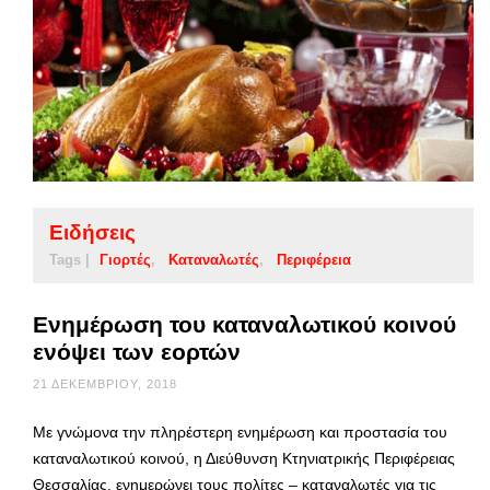
Ειδήσεις
Tags |
Γιορτές
Καταναλωτές
Περιφέρεια
Ενημέρωση του καταναλωτικού κοινού
ενόψει των εορτών
21 ΔΕΚΕΜΒΡΊΟΥ, 2018
Με γνώμονα την πληρέστερη ενημέρωση και προστασία του
καταναλωτικού κοινού, η Διεύθυνση Κτηνιατρικής Περιφέρειας
Θεσσαλίας, ενημερώνει τους πολίτες – καταναλωτές για τις