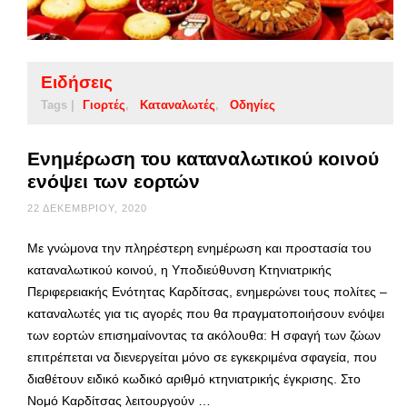
Ειδήσεις
Tags |
Γιορτές
Καταναλωτές
Οδηγίες
Ενημέρωση του καταναλωτικού κοινού
ενόψει των εορτών
22 ΔΕΚΕΜΒΡΊΟΥ, 2020
Με γνώμονα την πληρέστερη ενημέρωση και προστασία του
καταναλωτικού κοινού, η Υποδιεύθυνση Κτηνιατρικής
Περιφερειακής Ενότητας Καρδίτσας, ενημερώνει τους πολίτες –
καταναλωτές για τις αγορές που θα πραγματοποιήσουν ενόψει
των εορτών επισημαίνοντας τα ακόλουθα: Η σφαγή των ζώων
επιτρέπεται να διενεργείται μόνο σε εγκεκριμένα σφαγεία, που
διαθέτουν ειδικό κωδικό αριθμό κτηνιατρικής έγκρισης. Στο
Νομό Καρδίτσας λειτουργούν …