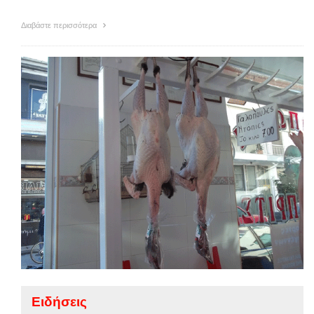
Διαβάστε περισσότερα
Ειδήσεις