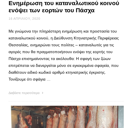
Ενημέρωση του καταναλωτικού κοινού
ενόψει των εορτών του Πάσχα
16 ΑΠΡΙΛΊΟΥ, 2020
Με γνώμονα την πληρέστερη ενημέρωση και προστασία του
καταναλωτικού κοινού, η Διεύθυνση Κτηνιατρικής Περιφέρειας
Θεσσαλίας, ενημερώνει τους πολίτες – καταναλωτές για τις
αγορές που θα πραγματοποιήσουν ενόψει της εορτής του
Πάσχα επισημαίνοντας τα ακόλουθα: Η σφαγή των ζώων
επιτρέπεται να διενεργείται μόνο σε εγκεκριμένα σφαγεία, που
διαθέτουν ειδικό κωδικό αριθμό κτηνιατρικής έγκρισης.
Τονίζουμε ότι σφάγια …
Διαβάστε περισσότερα