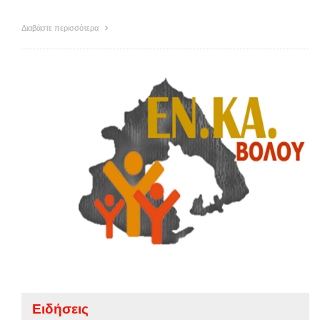
Διαβάστε περισσότερα
Ειδήσεις