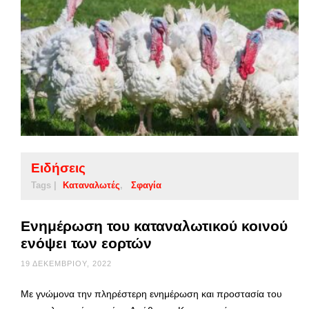
Ειδήσεις
Tags |
Καταναλωτές
Σφαγία
Ενημέρωση του καταναλωτικού κοινού
ενόψει των εορτών
19 ΔΕΚΕΜΒΡΊΟΥ, 2022
Με γνώμονα την πληρέστερη ενημέρωση και προστασία του