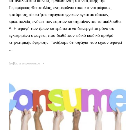
καταναλωτικού κοινού, η Διεύθυνση Κτηνιατρικής της
Περιφέρειας Θεσσαλίας, ενημερώνει τους κτηνοτρόφους,
εμπόρους, ιδιοκτήτες σφαγειοτεχνικών εγκαταστάσεων,
κρεοπωλεία, ενόψει των εορτών επισημαίνοντας τα ακόλουθα:
Α. Η σφαγή των ζώων επιτρέπεται να διενεργείται μόνο σε
εγκεκριμένα σφαγεία, που διαθέτουν ειδικό κωδικό αριθμό
κτηνιατρικής έγκρισης. Τονίζουμε ότι σφάγια που έχουν σφαγεί
…
Διαβάστε περισσότερα