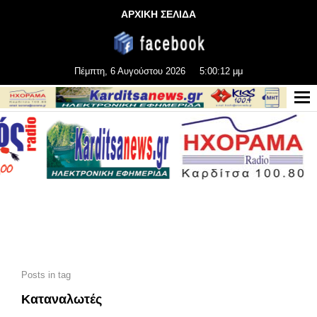
ΑΡΧΙΚΗ ΣΕΛΙΔΑ
Πέμπτη, 6 Αυγούστου 2026
5:00:14 μμ
Posts in tag
Καταναλωτές