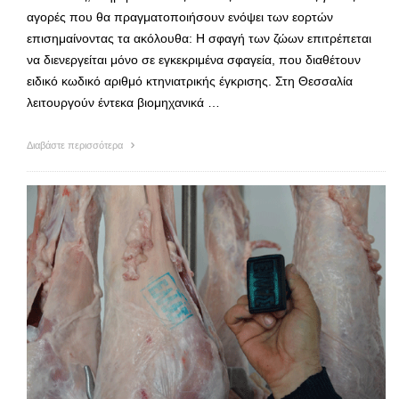
αγορές που θα πραγματοποιήσουν ενόψει των εορτών
επισημαίνοντας τα ακόλουθα: Η σφαγή των ζώων επιτρέπεται
να διενεργείται μόνο σε εγκεκριμένα σφαγεία, που διαθέτουν
ειδικό κωδικό αριθμό κτηνιατρικής έγκρισης. Στη Θεσσαλία
λειτουργούν έντεκα βιομηχανικά …
Διαβάστε περισσότερα