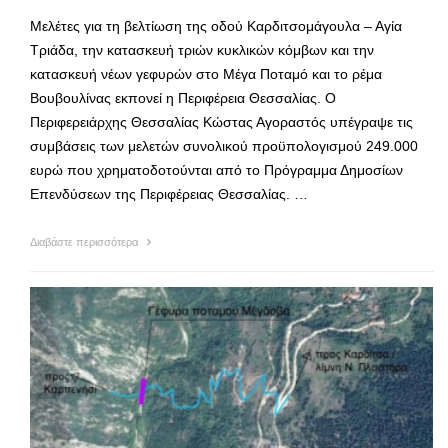
Μελέτες για τη βελτίωση της οδού Καρδιτσομάγουλα – Αγία
Τριάδα, την κατασκευή τριών κυκλικών κόμβων και την
κατασκευή νέων γεφυρών στο Μέγα Ποταμό και το ρέμα
Βουβουλίνας εκπονεί η Περιφέρεια Θεσσαλίας. Ο
Περιφερειάρχης Θεσσαλίας Κώστας Αγοραστός υπέγραψε τις
συμβάσεις των μελετών συνολικού προϋπολογισμού 249.000
ευρώ που χρηματοδοτούνται από το Πρόγραμμα Δημοσίων
Επενδύσεων της Περιφέρειας Θεσσαλίας. …
Διαβάστε περισσότερα