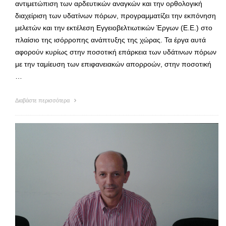
αντιμετώπιση των αρδευτικών αναγκών και την ορθολογική
διαχείριση των υδατίνων πόρων, προγραμματίζει την εκπόνηση
μελετών και την εκτέλεση Εγγειοβελτιωτικών Έργων (Ε.Ε.) στο
πλαίσιο της ισόρροπης ανάπτυξης της χώρας. Τα έργα αυτά
αφορούν κυρίως στην ποσοτική επάρκεια των υδάτινων πόρων
με την ταμίευση των επιφανειακών απορροών, στην ποσοτική
…
Διαβάστε περισσότερα