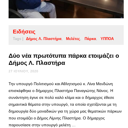
Ειδήσεις
Tags |
Δήμος Λ. Πλαστήρα
Μελέτες
Πάρκα
ΥΠΠΟΑ
Δύο νέα πρωτότυπα πάρκα ετοιμάζει ο
Δήμος Λ. Πλαστήρα
27 ΙΟΥΛΊΟΥ, 2020
Την υπουργό Πολιτισμού και Αθλητισμού κ. Λίνα Μενδώνη
επισκέφθηκε ο δήμαρχος Πλαστήρα Παναγιώτης Νάνος. Η
συνάντηση έγινε σε πολύ καλό κλίμα και ο δήμαρχος έθεσε
σημαντικά θέματα στην υπουργό, τα οποία σχετίζονται με τη
δημιουργία δύο μοναδικών για τη χώρα μας θεματικών πάρκων
που ετοιμάζει ο Δήμος Λίμνης Πλαστήρα. Ο δήμαρχος
παρουσίασε στην υπουργό μελέτη …