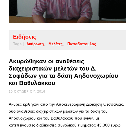
Ειδήσεις
Tags |
Ακύρωση
Μελέτες
Παπαδόπουλος
Ακυρώθηκαν οι αναθέσεις
διαχειριστικών μελετών του Δ.
Σοφάδων για τα δάση Αηδονοχωρίου
και Βαθυλάκκου
10 ΟΚΤΩΒΡΊΟΥ, 2016
Άκυρες κρίθηκαν από την Αποκεντρωμένη Διοίκηση Θεσσαλίας,
δύο αναθέσεις διαχειριστικών μελετών για τα δάση του
Αηδονοχωρίου και του Βαθύλακκου που έγιναν με
κατεπείγουσες διαδικασίες συνολικού τιμήματος 43.000 ευρώ