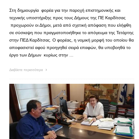
Στη δημιουργία φορέα για την παροχή επιστημονικής και
τεχνικής υποστήριξης προς τους Δήμους της ΠΕ Καρδίτσας
προχωρούν οι Δήμοι, μετά από σχετική απόφαση που ελήφθη
σε σύσκεψη που πραγματοποιήθηκε το απόγευμα της Τετάρτης
στην ΠΕΔ Καρδίτσας. Ο φορέας, η νομική μορφή του οποίου θα
αποφασιστεί αφού προηγηθεί σειρά επαφών, θα υποβοηθά το
έργο των Δήμων κυρίως στην …
Διαβάστε περισσότερα