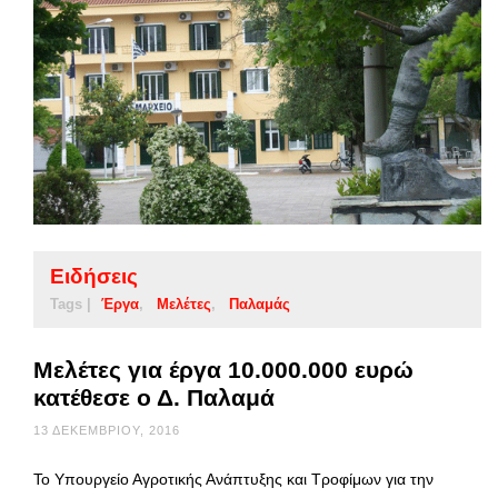
Ειδήσεις
Tags |
Έργα
Μελέτες
Παλαμάς
Μελέτες για έργα 10.000.000 ευρώ
κατέθεσε ο Δ. Παλαμά
13 ΔΕΚΕΜΒΡΊΟΥ, 2016
Το Υπουργείο Αγροτικής Ανάπτυξης και Τροφίμων για την