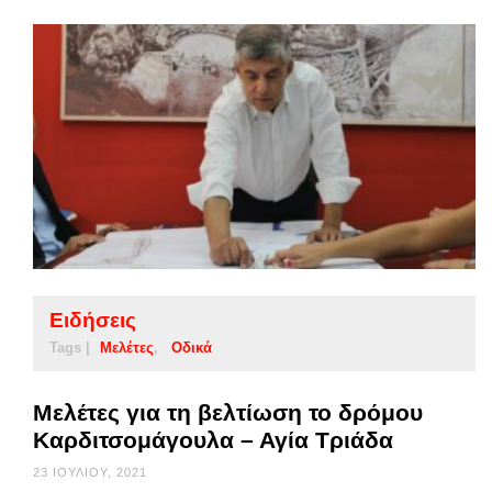
Ειδήσεις
Tags |
Μελέτες
Οδικά
Μελέτες για τη βελτίωση το δρόμου
Καρδιτσομάγουλα – Αγία Τριάδα
23 ΙΟΥΛΊΟΥ, 2021