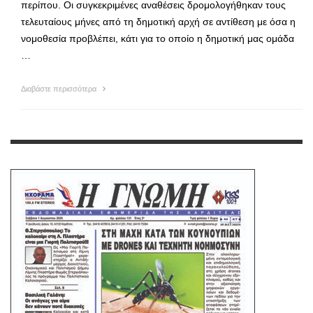
περίπου. Οι συγκεκριμένες αναθέσεις δρομολογήθηκαν τους
τελευταίους μήνες από τη δημοτική αρχή σε αντίθεση με όσα η
νομοθεσία προβλέπει, κάτι για το οποίο η δημοτική μας ομάδα
…
Διαβάστε περισσότερα