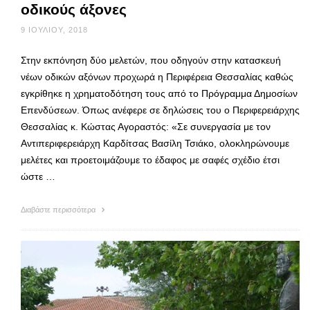
οδικούς άξονες
9 ΙΟΥΛΊΟΥ, 2018
Στην εκπόνηση δύο μελετών, που οδηγούν στην κατασκευή
νέων οδικών αξόνων προχωρά η Περιφέρεια Θεσσαλίας καθώς
εγκρίθηκε η χρηματοδότηση τους από το Πρόγραμμα Δημοσίων
Επενδύσεων. Όπως ανέφερε σε δηλώσεις του ο Περιφερειάρχης
Θεσσαλίας κ. Κώστας Αγοραστός: «Σε συνεργασία με τον
Αντιπεριφερειάρχη Καρδίτσας Βασίλη Τσιάκο, ολοκληρώνουμε
μελέτες και προετοιμάζουμε το έδαφος με σαφές σχέδιο έτσι
ώστε …
Διαβάστε περισσότερα