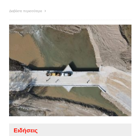
Διαβάστε περισσότερα
Ειδήσεις