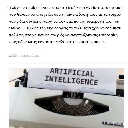
5 λόγοι να παίξεις livecasino στο διαδίκτυο Αν είσαι από αυτούς
που θέλουν να απογειώσουν τη διασκέδασή τους με τα τυχερά
παιχνίδια δεν έχεις παρά να δοκιμάσεις την εφαρμογή του live
casino. Η εξέλιξη της τεχνολογίας τα τελευταία χρόνια βοήθησε
πολύ τις στοιχηματικές εταιρίες να αναπτύξουν τις υπηρεσίες
τους φέρνοντας κοντά τους όλο και περισσότερους …
Διαβάστε περισσότερα