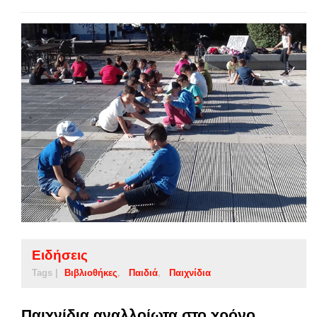
Ειδήσεις
Tags |
Βιβλιοθήκες
Παιδιά
Παιχνίδια
Παιχνίδια αναλλοίωτα στο χρόνο