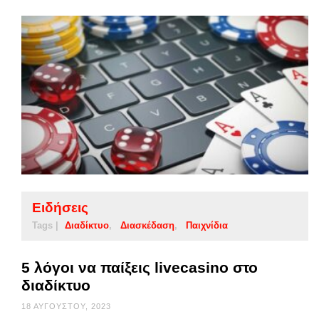
Ειδήσεις
Tags |
Διαδίκτυο
Διασκέδαση
Παιχνίδια
5 λόγοι να παίξεις livecasino στο
διαδίκτυο
18 ΑΥΓΟΎΣΤΟΥ, 2023