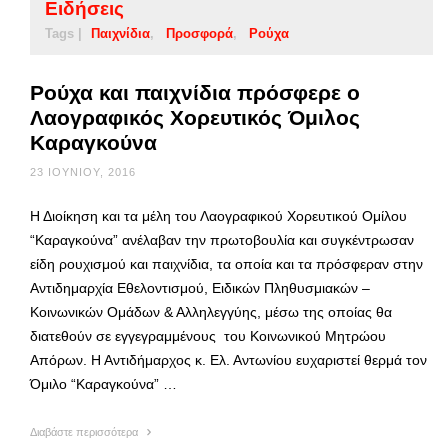
Ειδήσεις
Tags |
Παιχνίδια
Προσφορά
Ρούχα
Ρούχα και παιχνίδια πρόσφερε ο
Λαογραφικός Χορευτικός Όμιλος
Καραγκούνα
23 ΙΟΥΝΊΟΥ, 2016
Η Διοίκηση και τα μέλη του Λαογραφικού Χορευτικού Ομίλου
“Καραγκούνα” ανέλαβαν την πρωτοβουλία και συγκέντρωσαν
είδη ρουχισμού και παιχνίδια, τα οποία και τα πρόσφεραν στην
Αντιδημαρχία Εθελοντισμού, Ειδικών Πληθυσμιακών –
Κοινωνικών Ομάδων & Αλληλεγγύης, μέσω της οποίας θα
διατεθούν σε εγγεγραμμένους του Κοινωνικού Μητρώου
Απόρων. Η Αντιδήμαρχος κ. Ελ. Αντωνίου ευχαριστεί θερμά τον
Όμιλο “Καραγκούνα” …
Διαβάστε περισσότερα