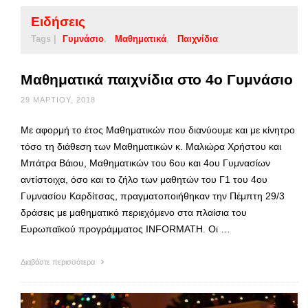
Ειδήσεις
Tags |
Γυμνάσιο
Μαθηματικά
Παιχνίδια
Μαθηματικά παιχνίδια στο 4ο Γυμνάσιο
29 ΜΑΡΤΊΟΥ, 2018
Με αφορμή το έτος Μαθηματικών που διανύουμε και με κίνητρο
τόσο τη διάθεση των Μαθηματικών κ. Μαλιώρα Χρήστου και
Μπάτρα Βάιου, Μαθηματικών του 6ου και 4ου Γυμνασίων
αντίστοιχα, όσο και το ζήλο των μαθητών του Γ1 του 4ου
Γυμνασίου Καρδίτσας, πραγματοποιήθηκαν την Πέμπτη 29/3
δράσεις με μαθηματικό περιεχόμενο στα πλαίσια του
Ευρωπαϊκού προγράμματος INFORMATH. Οι …
Διαβάστε περισσότερα