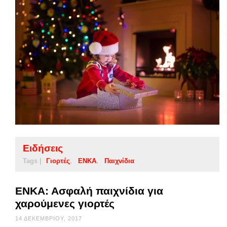
Ειδήσεις
Tags |
Γιορτές
ΕΝΚΑ
Παιχνίδια
ΕΝΚΑ: Ασφαλή παιχνίδια για
χαρούμενες γιορτές
14 ΔΕΚΕΜΒΡΊΟΥ, 2017