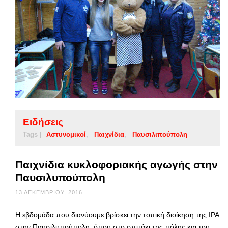
Ειδήσεις
Tags |
Αστυνομικοί
Παιχνίδια
Παυσιλιπούπολη
Παιχνίδια κυκλοφοριακής αγωγής στην
Παυσιλυπούπολη
13 ΔΕΚΕΜΒΡΊΟΥ, 2016
Η εβδομάδα που διανύουμε βρίσκει την τοπική διοίκηση της ΙΡΑ
στην Παυσιλυπούπολη, όπου στο σπιτάκι της πόλης και του