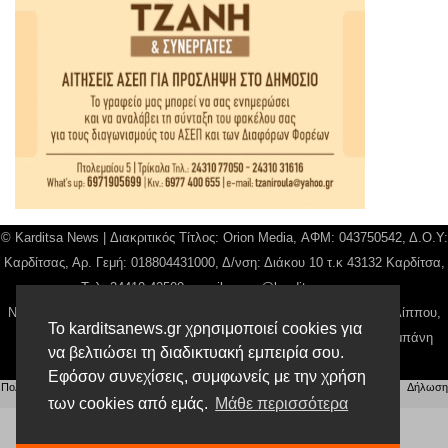
© Karditsa News | Διακριτικός Τίτλος: Orion Media, ΑΦΜ: 043750542, Δ.Ο.Υ:
Καρδίτσας, Αρ. Γεμή: 018804431000, Δ/νση: Διάκου 10 τ.κ 43132 Καρδίτσα,
Τηλ: 24410 42500, email:
news@karditsanews.gr.
Νόμιμος Εκπρόσωπος, Ιδιοκτήτης και Διαχειριστής: Παναγιώτης Φιλίππου,
Το karditsanews.gr χρησιμοποιεί cookies για
Διευθύντρια: Γιαννουσά Βασιλική, Διευθύντιρα Σύνταξης: Μπαλαμπάνη
να βελτιώσει τη διαδικτυακή εμπειρία σου.
Βασιλική. Δικαιούχος domain name Παναγιώτης Φιλίππου
Εφόσον συνεχίσεις, συμφωνείς με την χρήση
Πολιτική απορρήτου
|
Αίτηση Διαχείρισης Προσωπικών Δεδομένων
|
Όροι χρήσης
| |
Δήλωση
Συμμόρφωσης
των cookies από εμάς.
Μάθε περισσότερα