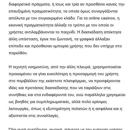
διαφορετικά πράγματα, ή ίσως και τρία αν προσθέσει κανείς την
επαυξημένη πραγματικότητα, τα οποία όμως συνεργάζονται
απόλυτα με τον συγκεκριμένο κλάδο. Για τα online casinos, η
εικονική πραγματικότητα άλλαξε το τρόπο με τον οποίο οι
χρήστες αντιλαμβάνονται το παιχνίδι. Η διασκέδαση απέκτησε
άλλη υπόσταση, έγινε πιο ζωντανή, τα γραφικά άλλαξαν
επίπεδο και πρόσθεσαν εμπειρία χρήσης που δεν υπήρχε στο
παρελθόν.
Η τεχνητή νοημοσύνη, από την άλλη πλευρά, χρησιμοποιείται
προκειμένου να γίνει ευκολότερη η προσαρμογή του χρήστη
στο περιβάλλον της εκάστοτε πλατφόρμας, να προσφέρονται
ιδέες και προτάσεις διασκέδασης που να ταιριάζουν στις
συνήθειες και στα ενδιαφέροντά του, ενώ παράλληλα χρησιμεύει
ως βοηθός για συμπληρωματικές, αλλά πολύ κρίσιμες
λειτουργίες, όπως η εξυπηρέτηση πελατών ή η ασφάλεια και η
αξιοπιστία στις συναλλαγές.
Όλα αυτά σχετίζονται, φυσικά, πάντοτε με την εμπειρία χρήσης.