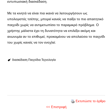
εντυπωσιακή διασκέδαση.
Με τα κινητά να είναι πια ικανά να λειτουργήσουν ως
υπολογιστές τσέπης, μπορεί κανείς να παίξει το πιο απαιτητικό
παιχνίδι χωρίς να αντιμετωπίσει το παραμικρό πρόβλημα. Ο
χρήστης μάλιστα έχει τη δυνατότητα να επιλέξει ακόμη και
ανωνυμία αν το επιθυμεί, προκειμένου να απολαύσει το παιχνίδι
του χωρίς κανείς να τον ενοχλεί.
διασκέδαση
Παιχνίδια
Τεχνολογία
Εκτυπώστε το άρθρο
<< Επιστροφή