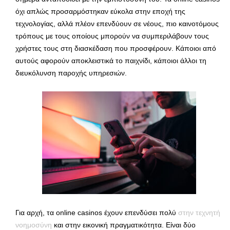
όχι απλώς προσαρμόστηκαν εύκολα στην εποχή της
τεχνολογίας, αλλά πλέον επενδύουν σε νέους, πιο καινοτόμους
τρόπους με τους οποίους μπορούν να συμπεριλάβουν τους
χρήστες τους στη διασκέδαση που προσφέρουν. Κάποιοι από
αυτούς αφορούν αποκλειστικά το παιχνίδι, κάποιοι άλλοι τη
διευκόλυνση παροχής υπηρεσιών.
Για αρχή, τα online casinos έχουν επενδύσει πολύ
στην τεχνητή
νοημοσύνη
και στην εικονική πραγματικότητα. Είναι δύο