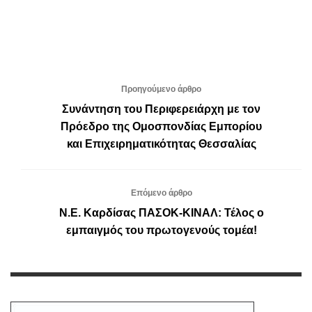
Προηγούμενο άρθρο
Συνάντηση του Περιφερειάρχη με τον
Πρόεδρο της Ομοσπονδίας Εμπορίου
και Επιχειρηματικότητας Θεσσαλίας
Επόμενο άρθρο
Ν.Ε. Καρδίσας ΠΑΣΟΚ-ΚΙΝΑΛ: Τέλος ο
εμπαιγμός του πρωτογενούς τομέα!