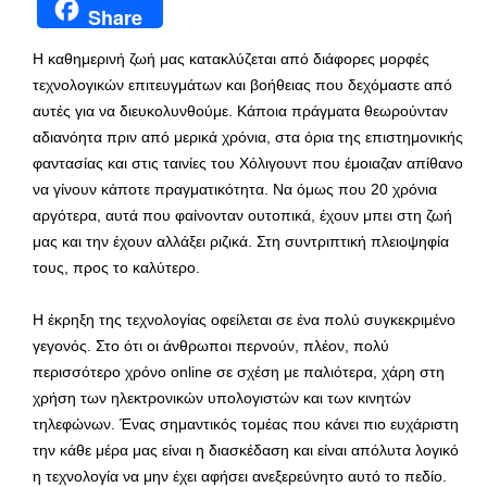
Share
Η καθημερινή ζωή μας κατακλύζεται από διάφορες μορφές
τεχνολογικών επιτευγμάτων και βοήθειας που δεχόμαστε από
αυτές για να διευκολυνθούμε. Κάποια πράγματα θεωρούνταν
αδιανόητα πριν από μερικά χρόνια, στα όρια της επιστημονικής
φαντασίας και στις ταινίες του Χόλιγουντ που έμοιαζαν απίθανο
να γίνουν κάποτε πραγματικότητα. Να όμως που 20 χρόνια
αργότερα, αυτά που φαίνονταν ουτοπικά, έχουν μπει στη ζωή
μας και την έχουν αλλάξει ριζικά. Στη συντριπτική πλειοψηφία
τους, προς το καλύτερο.
Η έκρηξη της τεχνολογίας οφείλεται σε ένα πολύ συγκεκριμένο
γεγονός. Στο ότι οι άνθρωποι περνούν, πλέον, πολύ
περισσότερο χρόνο online σε σχέση με παλιότερα, χάρη στη
χρήση των ηλεκτρονικών υπολογιστών και των κινητών
τηλεφώνων. Ένας σημαντικός τομέας που κάνει πιο ευχάριστη
την κάθε μέρα μας είναι η διασκέδαση και είναι απόλυτα λογικό
η τεχνολογία να μην έχει αφήσει ανεξερεύνητο αυτό το πεδίο.