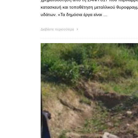
κατασκευή και τοποθέτηση μεταλλικού θυροφραγμ
υδάτων. «Τα δημόσια έργα είναι …
Διαβάστε περισσότερα