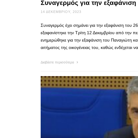
Συναγερμός για την εξαφάνιση
14 ΔΕΚΕΜΒΡΊΟΥ, 2023
Συναγερμός έχει σημάνει για την εξαφάνιση του 
εξαφανίστηκε την Τρίτη 12 Δεκεμβρίου από την π
ενημερώθηκε για την εξαφάνιση του Παναγιώτη κ
αιτήματος της οικογένειας του, καθώς ενδέχεται ν
Διαβάστε περισσότερα