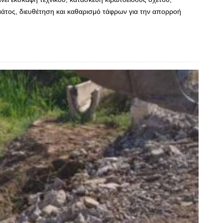
άτος, διευθέτηση και καθαρισμό τάφρων για την απορροή