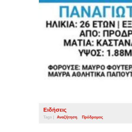
Ειδήσεις
Tags |
Αναζήτηση
Πρόδρομος