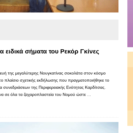
 ειδικά σήματα του Ρεκόρ Γκίνες
σκευή της μεγαλύτερης Νουγκατίνας σοκολάτα στον κόσμο
το πλαίσιο σχετικής εκδήλωσης που πραγματοποιήθηκε το
α συνεδριάσεων της Περιφερειακής Ενότητας Καρδίτσας.
μένα σε όλα τα ζαχαροπλαστεία του Νομού ώστε …