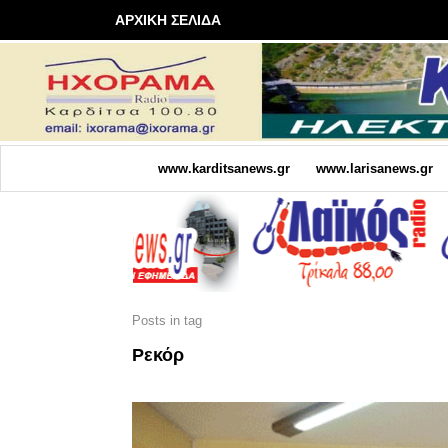
ΑΡΧΙΚΗ ΣΕΛΙΔΑ
www.karditsanews.gr
www.larisanews.gr
Posts in tag
Ρεκόρ