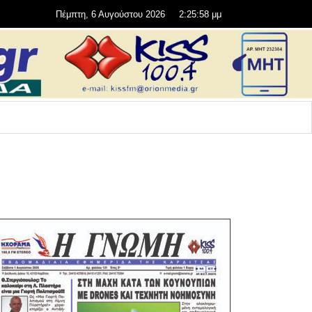
Πέμπτη, 6 Αυγούστου 2026
2:26:00 μμ