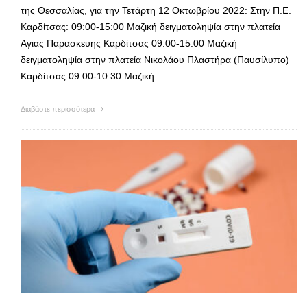
της Θεσσαλίας, για την Τετάρτη 12 Οκτωβρίου 2022: Στην Π.Ε.
Καρδίτσας: 09:00-15:00 Μαζική δειγματοληψία στην πλατεία
Αγιας Παρασκευης Καρδίτσας 09:00-15:00 Μαζική
δειγματοληψία στην πλατεία Νικολάου Πλαστήρα (Παυσίλυπο)
Καρδίτσας 09:00-10:30 Μαζική …
Διαβάστε περισσότερα