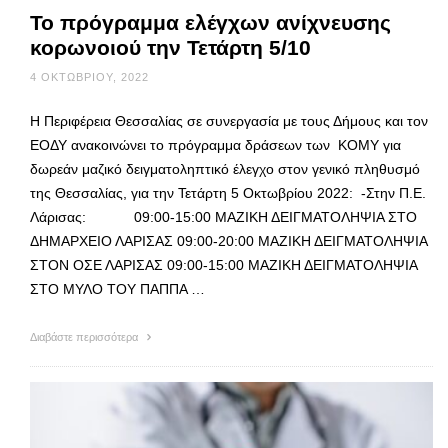
Το πρόγραμμα ελέγχων ανίχνευσης
κορωνοιού την Τετάρτη 5/10
4 ΟΚΤΩΒΡΊΟΥ, 2022
Η Περιφέρεια Θεσσαλίας σε συνεργασία με τους Δήμους και τον
ΕΟΔΥ ανακοινώνει το πρόγραμμα δράσεων των ΚΟΜΥ για
δωρεάν μαζικό δειγματοληπτικό έλεγχο στον γενικό πληθυσμό
της Θεσσαλίας, για την Τετάρτη 5 Οκτωβρίου 2022: -Στην Π.Ε.
Λάρισας: 09:00-15:00 ΜΑΖΙΚΗ ΔΕΙΓΜΑΤΟΛΗΨΙΑ ΣΤΟ
ΔΗΜΑΡΧΕΙΟ ΛΑΡΙΣΑΣ 09:00-20:00 ΜΑΖΙΚΗ ΔΕΙΓΜΑΤΟΛΗΨΙΑ
ΣΤΟΝ ΟΣΕ ΛΑΡΙΣΑΣ 09:00-15:00 ΜΑΖΙΚΗ ΔΕΙΓΜΑΤΟΛΗΨΙΑ
ΣΤΟ ΜΥΛΟ ΤΟΥ ΠΑΠΠΑ …
Διαβάστε περισσότερα