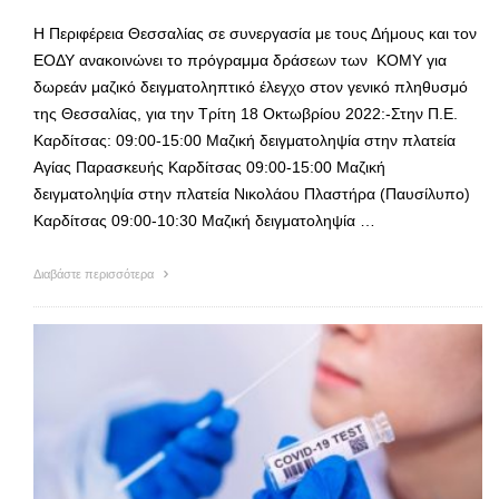
Η Περιφέρεια Θεσσαλίας σε συνεργασία με τους Δήμους και τον
ΕΟΔΥ ανακοινώνει το πρόγραμμα δράσεων των ΚΟΜΥ για
δωρεάν μαζικό δειγματοληπτικό έλεγχο στον γενικό πληθυσμό
της Θεσσαλίας, για την Τρίτη 18 Οκτωβρίου 2022:-Στην Π.Ε.
Καρδίτσας: 09:00-15:00 Μαζική δειγματοληψία στην πλατεία
Αγίας Παρασκευής Καρδίτσας 09:00-15:00 Μαζική
δειγματοληψία στην πλατεία Νικολάου Πλαστήρα (Παυσίλυπο)
Καρδίτσας 09:00-10:30 Μαζική δειγματοληψία …
Διαβάστε περισσότερα