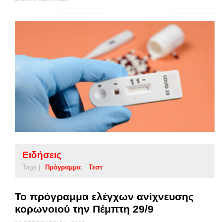
Ειδήσεις
Tags |
Πρόγραμμα
Τεστ
Το πρόγραμμα ελέγχων ανίχνευσης
κορωνοιού την Πέμπτη 29/9