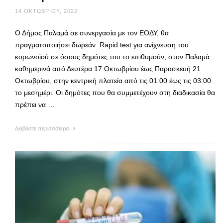
14 ΟΚΤΩΒΡΊΟΥ, 2022
Ο Δήμος Παλαμά σε συνεργασία με τον ΕΟΔΥ, θα
πραγματοποιήσει δωρεάν Rapid test για ανίχνευση του
κορωνοϊού σε όσους δημότες του το επιθυμούν, στον Παλαμά
καθημερινά από Δευτέρα 17 Οκτωβρίου έως Παρασκευή 21
Οκτωβρίου, στην κεντρική πλατεία από τις 01:00 έως τις 03:00
το μεσημέρι. Οι δημότες που θα συμμετέχουν στη διαδικασία θα
πρέπει να …
Διαβάστε περισσότερα