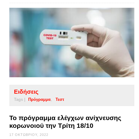
Ειδήσεις
Tags |
Πρόγραμμα
Τεστ
Το πρόγραμμα ελέγχων ανίχνευσης
κορωνοιού την Τρίτη 18/10
17 ΟΚΤΩΒΡΊΟΥ, 2022