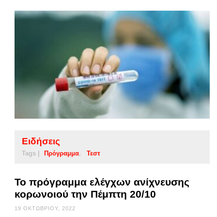
Ειδήσεις
Tags |
Πρόγραμμα
Τεστ
Το πρόγραμμα ελέγχων ανίχνευσης
κορωνοιού την Πέμπτη 20/10
19 ΟΚΤΩΒΡΊΟΥ, 2022