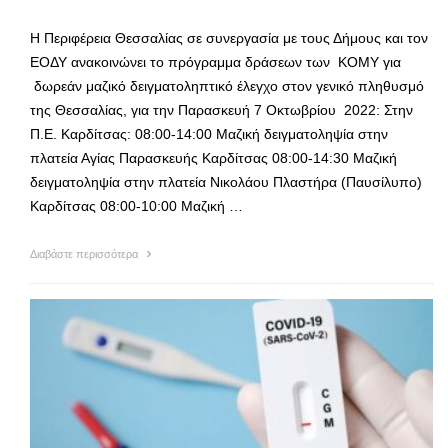
Η Περιφέρεια Θεσσαλίας σε συνεργασία με τους Δήμους και τον
ΕΟΔΥ ανακοινώνει το πρόγραμμα δράσεων των ΚΟΜΥ για
δωρεάν μαζικό δειγματοληπτικό έλεγχο στον γενικό πληθυσμό
της Θεσσαλίας, για την Παρασκευή 7 Οκτωβρίου 2022: Στην
Π.Ε. Καρδίτσας: 08:00-14:00 Μαζική δειγματοληψία στην
πλατεία Αγίας Παρασκευής Καρδίτσας 08:00-14:30 Μαζική
δειγματοληψία στην πλατεία Νικολάου Πλαστήρα (Παυσίλυπο)
Καρδίτσας 08:00-10:00 Μαζική …
Διαβάστε περισσότερα