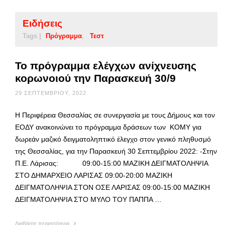
Ειδήσεις
Tags |
Πρόγραμμα
Τεστ
Το πρόγραμμα ελέγχων ανίχνευσης
κορωνοιού την Παρασκευή 30/9
29 ΣΕΠΤΕΜΒΡΊΟΥ, 2022
Η Περιφέρεια Θεσσαλίας σε συνεργασία με τους Δήμους και τον
ΕΟΔΥ ανακοινώνει το πρόγραμμα δράσεων των ΚΟΜΥ για
δωρεάν μαζικό δειγματοληπτικό έλεγχο στον γενικό πληθυσμό
της Θεσσαλίας, για την Παρασκευή 30 Σεπτεμβρίου 2022: -Στην
Π.Ε. Λάρισας: 09:00-15:00 ΜΑΖΙΚΗ ΔΕΙΓΜΑΤΟΛΗΨΙΑ
ΣΤΟ ΔΗΜΑΡΧΕΙΟ ΛΑΡΙΣΑΣ 09:00-20:00 ΜΑΖΙΚΗ
ΔΕΙΓΜΑΤΟΛΗΨΙΑ ΣΤΟΝ ΟΣΕ ΛΑΡΙΣΑΣ 09:00-15:00 ΜΑΖΙΚΗ
ΔΕΙΓΜΑΤΟΛΗΨΙΑ ΣΤΟ ΜΥΛΟ ΤΟΥ ΠΑΠΠΑ …
Διαβάστε περισσότερα