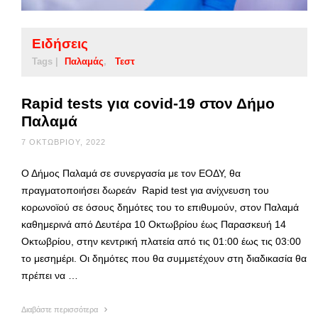
Ειδήσεις
Tags |
Παλαμάς
Τεστ
Rapid tests για covid-19 στον Δήμο
Παλαμά
7 ΟΚΤΩΒΡΊΟΥ, 2022
Ο Δήμος Παλαμά σε συνεργασία με τον ΕΟΔΥ, θα
πραγματοποιήσει δωρεάν Rapid test για ανίχνευση του
κορωνοϊού σε όσους δημότες του το επιθυμούν, στον Παλαμά
καθημερινά από Δευτέρα 10 Οκτωβρίου έως Παρασκευή 14
Οκτωβρίου, στην κεντρική πλατεία από τις 01:00 έως τις 03:00
το μεσημέρι. Οι δημότες που θα συμμετέχουν στη διαδικασία θα
πρέπει να …
Διαβάστε περισσότερα