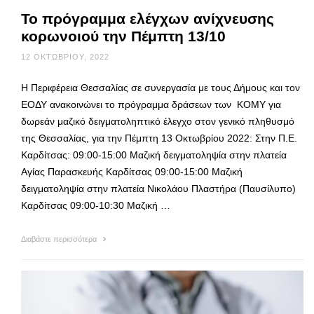
Το πρόγραμμα ελέγχων ανίχνευσης
κορωνοιού την Πέμπτη 13/10
12 ΟΚΤΩΒΡΊΟΥ, 2022
Η Περιφέρεια Θεσσαλίας σε συνεργασία με τους Δήμους και τον
ΕΟΔΥ ανακοινώνει το πρόγραμμα δράσεων των ΚΟΜΥ για
δωρεάν μαζικό δειγματοληπτικό έλεγχο στον γενικό πληθυσμό
της Θεσσαλίας, για την Πέμπτη 13 Οκτωβρίου 2022: Στην Π.Ε.
Καρδίτσας: 09:00-15:00 Μαζική δειγματοληψία στην πλατεία
Αγίας Παρασκευής Καρδίτσας 09:00-15:00 Μαζική
δειγματοληψία στην πλατεία Νικολάου Πλαστήρα (Παυσίλυπο)
Καρδίτσας 09:00-10:30 Μαζική …
Διαβάστε περισσότερα