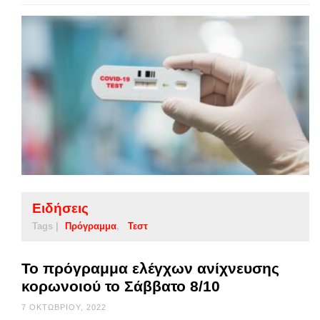
Ειδήσεις
Tags |
Πρόγραμμα
Τεστ
Το πρόγραμμα ελέγχων ανίχνευσης
κορωνοιού το Σάββατο 8/10
7 ΟΚΤΩΒΡΊΟΥ, 2022