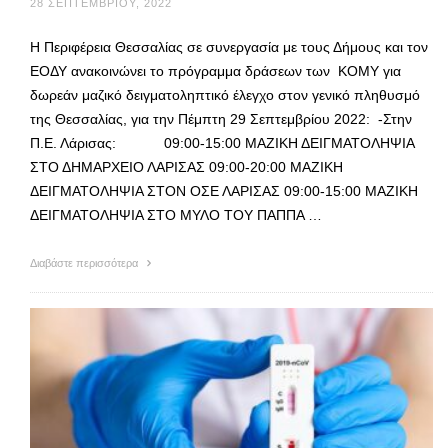
28 ΣΕΠΤΕΜΒΡΊΟΥ, 2022
Η Περιφέρεια Θεσσαλίας σε συνεργασία με τους Δήμους και τον
ΕΟΔΥ ανακοινώνει το πρόγραμμα δράσεων των ΚΟΜΥ για
δωρεάν μαζικό δειγματοληπτικό έλεγχο στον γενικό πληθυσμό
της Θεσσαλίας, για την Πέμπτη 29 Σεπτεμβρίου 2022: -Στην
Π.Ε. Λάρισας: 09:00-15:00 ΜΑΖΙΚΗ ΔΕΙΓΜΑΤΟΛΗΨΙΑ
ΣΤΟ ΔΗΜΑΡΧΕΙΟ ΛΑΡΙΣΑΣ 09:00-20:00 ΜΑΖΙΚΗ
ΔΕΙΓΜΑΤΟΛΗΨΙΑ ΣΤΟΝ ΟΣΕ ΛΑΡΙΣΑΣ 09:00-15:00 ΜΑΖΙΚΗ
ΔΕΙΓΜΑΤΟΛΗΨΙΑ ΣΤΟ ΜΥΛΟ ΤΟΥ ΠΑΠΠΑ …
Διαβάστε περισσότερα