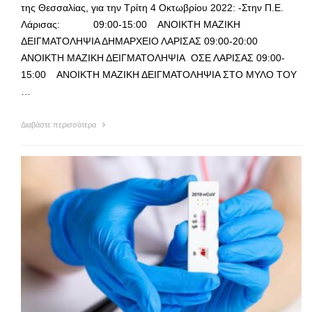
της Θεσσαλίας, για την Τρίτη 4 Οκτωβρίου 2022: -Στην Π.Ε.
Λάρισας: 09:00-15:00 ΑΝΟΙΚΤΗ ΜΑΖΙΚΗ
ΔΕΙΓΜΑΤΟΛΗΨΙΑ ΔΗΜΑΡΧΕΙΟ ΛΑΡΙΣΑΣ 09:00-20:00
ΑΝΟΙΚΤΗ ΜΑΖΙΚΗ ΔΕΙΓΜΑΤΟΛΗΨΙΑ ΟΣΕ ΛΑΡΙΣΑΣ 09:00-
15:00 ΑΝΟΙΚΤΗ ΜΑΖΙΚΗ ΔΕΙΓΜΑΤΟΛΗΨΙΑ ΣΤΟ ΜΥΛΟ ΤΟΥ
…
Διαβάστε περισσότερα