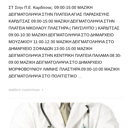
ΣΤ Στην Π.Ε. Καρδίτσας: 09:00-15:00 ΜΑΖΙΚΗ
ΔΕΙΓΜΑΤΟΛΗΨΙΑ ΣΤΗΝ ΠΛΑΤΕΙΑ ΑΓΙΑΣ ΠΑΡΑΣΚΕΥΗΣ
ΚΑΡΔΙΤΣΑΣ 09:00-15:00 ΜΑΖΙΚΗ ΔΕΙΓΜΑΤΟΛΗΨΙΑ ΣΤΗΝ
ΠΛΑΤΕΙΑ ΝΙΚΟΛΑΟΥ ΠΛΑΣΤΗΡΑ ( ΠΑΥΣΙΛΥΠΟ ) ΚΑΡΔΙΤΣΑΣ
09:00-10:30 ΜΑΖΙΚΗ ΔΕΙΓΜΑΤΟΛΗΨΙΑ ΣΤΟ ΔΗΜΑΡΧΕΙΟ
ΜΟΥΖΑΚΙΟΥ 11:00-12:30 ΜΑΖΙΚΗ ΔΕΙΓΜΑΤΟΛΗΨΙΑ ΣΤΟ
ΔΗΜΑΡΧΕΙΟ ΣΟΦΑΔΩΝ 13:00-15:00 ΜΑΖΙΚΗ
ΔΕΙΓΜΑΤΟΛΗΨΙΑ ΣΤΗΝ ΚΕΝΤΡΙΚΗ ΠΛΑΤΕΙΑ ΠΑΛΑΜΑ 08:30-
09:00 ΜΑΖΙΚΗ ΔΕΙΓΜΑΤΟΛΗΨΙΑ ΣΤΟ ΔΗΜΑΡΧΕΙΟ
ΜΟΡΦΟΒΟΥΝΙΟΥ ΛΙΜΝΗΣ ΠΛΑΣΤΗΡΑ 09:00-10:00 ΜΑΖΙΚΗ
ΔΕΙΓΜΑΤΟΛΗΨΙΑ ΣΤΟ ΠΟΛΙΤΙΣΤΙΚΟ …
Διαβάστε περισσότερα