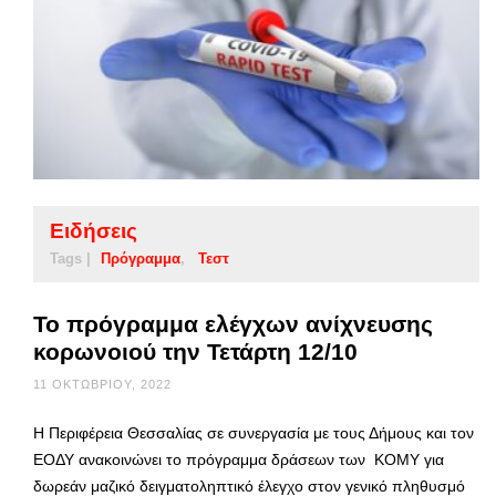
Ειδήσεις
Tags |
Πρόγραμμα
Τεστ
Το πρόγραμμα ελέγχων ανίχνευσης
κορωνοιού την Τετάρτη 12/10
11 ΟΚΤΩΒΡΊΟΥ, 2022
Η Περιφέρεια Θεσσαλίας σε συνεργασία με τους Δήμους και τον
ΕΟΔΥ ανακοινώνει το πρόγραμμα δράσεων των ΚΟΜΥ για
δωρεάν μαζικό δειγματοληπτικό έλεγχο στον γενικό πληθυσμό