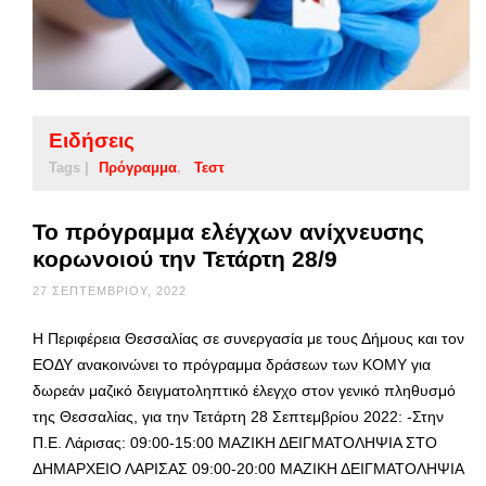
Ειδήσεις
Tags |
Πρόγραμμα
Τεστ
Το πρόγραμμα ελέγχων ανίχνευσης
κορωνοιού την Τετάρτη 28/9
27 ΣΕΠΤΕΜΒΡΊΟΥ, 2022
Η Περιφέρεια Θεσσαλίας σε συνεργασία με τους Δήμους και τον
ΕΟΔΥ ανακοινώνει το πρόγραμμα δράσεων των ΚΟΜΥ για
δωρεάν μαζικό δειγματοληπτικό έλεγχο στον γενικό πληθυσμό
της Θεσσαλίας, για την Τετάρτη 28 Σεπτεμβρίου 2022: -Στην
Π.Ε. Λάρισας: 09:00-15:00 ΜΑΖΙΚΗ ΔΕΙΓΜΑΤΟΛΗΨΙΑ ΣΤΟ
ΔΗΜΑΡΧΕΙΟ ΛΑΡΙΣΑΣ 09:00-20:00 ΜΑΖΙΚΗ ΔΕΙΓΜΑΤΟΛΗΨΙΑ