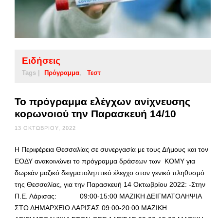
Ειδήσεις
Tags |
Πρόγραμμα
Τεστ
Το πρόγραμμα ελέγχων ανίχνευσης
κορωνοιού την Παρασκευή 14/10
13 ΟΚΤΩΒΡΊΟΥ, 2022
Η Περιφέρεια Θεσσαλίας σε συνεργασία με τους Δήμους και τον
ΕΟΔΥ ανακοινώνει το πρόγραμμα δράσεων των ΚΟΜΥ για
δωρεάν μαζικό δειγματοληπτικό έλεγχο στον γενικό πληθυσμό
της Θεσσαλίας, για την Παρασκευή 14 Οκτωβρίου 2022: -Στην
Π.Ε. Λάρισας: 09:00-15:00 ΜΑΖΙΚΗ ΔΕΙΓΜΑΤΟΛΗΨΙΑ
ΣΤΟ ΔΗΜΑΡΧΕΙΟ ΛΑΡΙΣΑΣ 09:00-20:00 ΜΑΖΙΚΗ