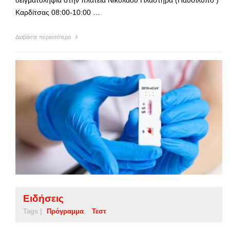
Καρδίτσας 08:00-10:00 …
Διαβάστε περισσότερα
Ειδήσεις
Tags |
Πρόγραμμα
Τεστ