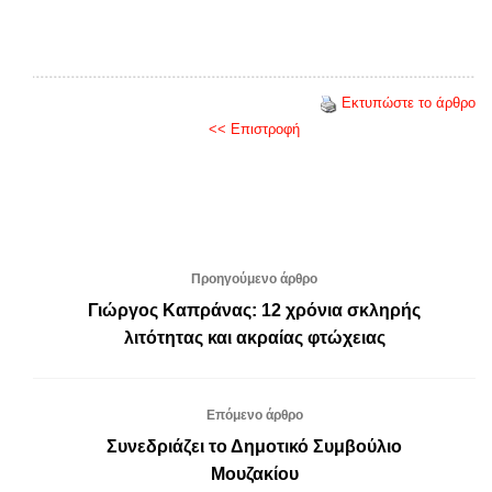
Εκτυπώστε το άρθρο
<< Επιστροφή
Προηγούμενο άρθρο
Γιώργος Καπράνας: 12 χρόνια σκληρής
λιτότητας και ακραίας φτώχειας
Επόμενο άρθρο
Συνεδριάζει το Δημοτικό Συμβούλιο
Μουζακίου