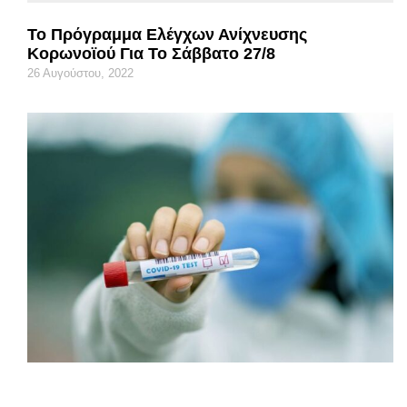
Το Πρόγραμμα Ελέγχων Ανίχνευσης
Κορωνοϊού Για Το Σάββατο 27/8
26 Αυγούστου, 2022