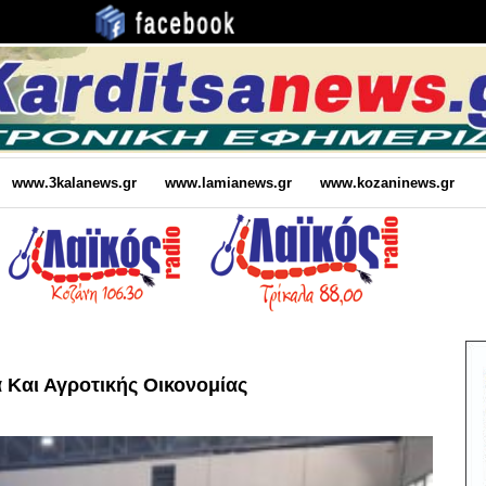
www.3kalanews.gr
www.lamianews.gr
www.kozaninews.gr
 Και Αγροτικής Οικονομίας