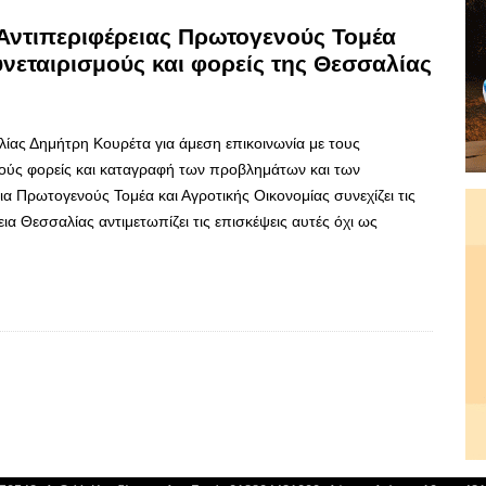
ς Αντιπεριφέρειας Πρωτογενούς Τομέα
υνεταιρισμούς και φορείς της Θεσσαλίας
ας Δημήτρη Κουρέτα για άμεση επικοινωνία με τους
κούς φορείς και καταγραφή των προβλημάτων και των
α Πρωτογενούς Τομέα και Αγροτικής Οικονομίας συνεχίζει τις
ια Θεσσαλίας αντιμετωπίζει τις επισκέψεις αυτές όχι ως