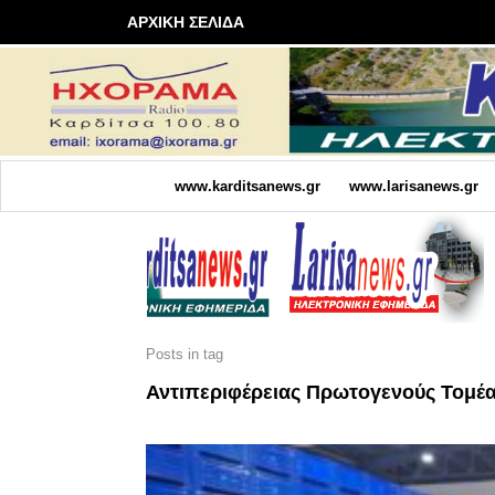
ΑΡΧΙΚΗ ΣΕΛΙΔΑ
www.karditsanews.gr
www.larisanews.gr
Posts in tag
Αντιπεριφέρειας Πρωτογενούς Τομέα