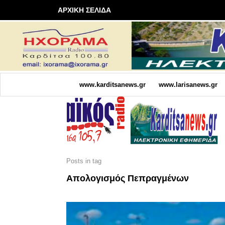
ΑΡΧΙΚΗ ΣΕΛΙΔΑ
www.karditsanews.gr
www.larisanews.gr
Posts in tag
Απολογισμός Πεπραγμένων