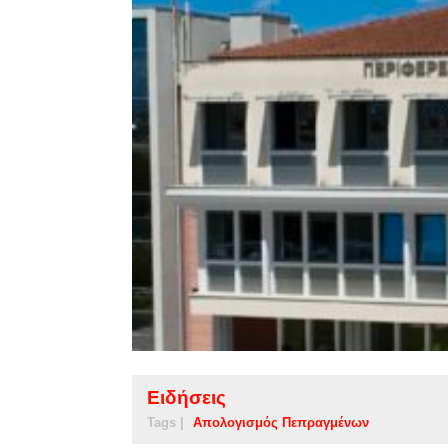
Ειδήσεις
Tags |
Απολογισμός Πεπραγμένων