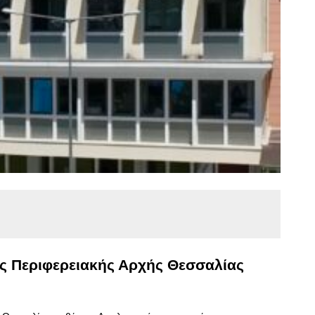
 Περιφερειακής Αρχής Θεσσαλίας