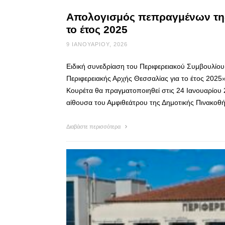
Απολογισμός πεπραγμένων της
το έτος 2025
9 ΙΑΝΟΥΑΡΊΟΥ, 2026
Ειδική συνεδρίαση του Περιφερειακού Συμβουλίο
Περιφερειακής Αρχής Θεσσαλίας για το έτος 2025»
Κουρέτα θα πραγματοποιηθεί στις 24 Ιανουαρίου 
αίθουσα του Αμφιθεάτρου της Δημοτικής Πινακοθή
Διαβάστε περισσότερα