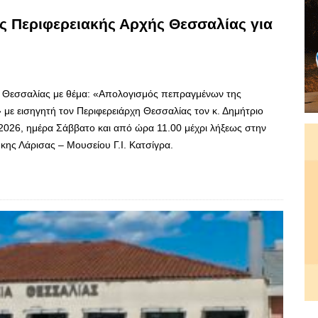
 Περιφερειακής Αρχής Θεσσαλίας για
υ Θεσσαλίας με θέμα: «Απολογισμός πεπραγμένων της
 με εισηγητή τον Περιφερειάρχη Θεσσαλίας τον κ. Δημήτριο
2026, ημέρα Σάββατο και από ώρα 11.00 μέχρι λήξεως στην
κης Λάρισας – Μουσείου Γ.Ι. Κατσίγρα.