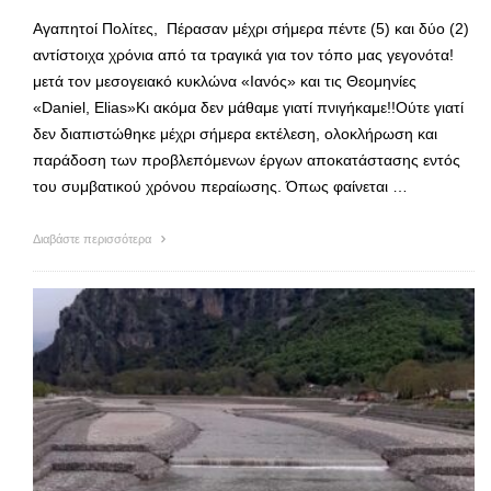
Αγαπητοί Πολίτες, Πέρασαν μέχρι σήμερα πέντε (5) και δύο (2)
αντίστοιχα χρόνια από τα τραγικά για τον τόπο μας γεγονότα!
μετά τον μεσογειακό κυκλώνα «Ιανός» και τις Θεομηνίες
«Daniel, Elias»Κι ακόμα δεν μάθαμε γιατί πνιγήκαμε!!Ούτε γιατί
δεν διαπιστώθηκε μέχρι σήμερα εκτέλεση, ολοκλήρωση και
παράδοση των προβλεπόμενων έργων αποκατάστασης εντός
του συμβατικού χρόνου περαίωσης. Όπως φαίνεται …
Διαβάστε περισσότερα