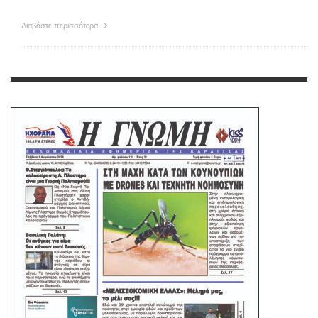
Διαβάστε περισσότερα