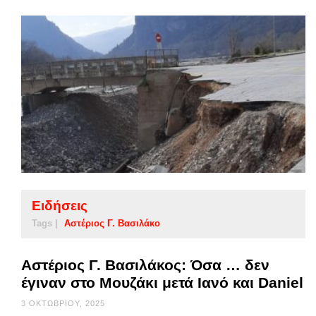
Ειδήσεις
Tags |
Αστέριος Γ. Βασιλάκο
Αστέριος Γ. Βασιλάκος: Όσα … δεν
έγιναν στο Μουζάκι μετά Ιανό και Daniel
3 ΟΚΤΩΒΡΊΟΥ, 2025