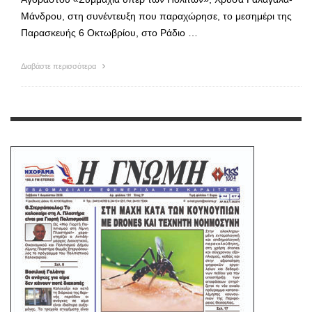
Μάνδρου, στη συνέντευξη που παραχώρησε, το μεσημέρι της
Παρασκευής 6 Οκτωβρίου, στο Ράδιο …
Διαβάστε περισσότερα