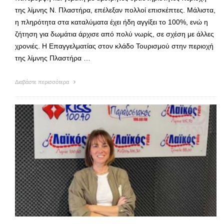
της λίμνης Ν. Πλαστήρα, επέλεξαν πολλοί επισκέπτες. Μάλιστα,
η πληρότητα στα καταλύματα έχει ήδη αγγίξει το 100%, ενώ η
ζήτηση για δωμάτια άρχισε από πολύ νωρίς, σε σχέση με άλλες
χρονιές. Η Επαγγελματίας στον κλάδο Τουρισμού στην περιοχή
της λίμνης Πλαστήρα …
Διαβάστε περισσότερα