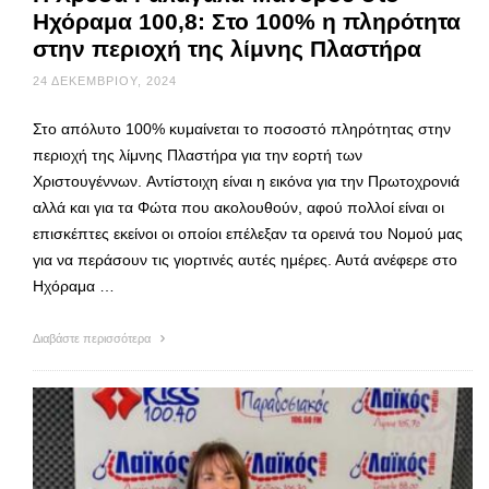
Ηχόραμα 100,8: Στο 100% η πληρότητα
στην περιοχή της λίμνης Πλαστήρα
24 ΔΕΚΕΜΒΡΊΟΥ, 2024
Στο απόλυτο 100% κυμαίνεται το ποσοστό πληρότητας στην
περιοχή της λίμνης Πλαστήρα για την εορτή των
Χριστουγέννων. Αντίστοιχη είναι η εικόνα για την Πρωτοχρονιά
αλλά και για τα Φώτα που ακολουθούν, αφού πολλοί είναι οι
επισκέπτες εκείνοι οι οποίοι επέλεξαν τα ορεινά του Νομού μας
για να περάσουν τις γιορτινές αυτές ημέρες. Αυτά ανέφερε στο
Ηχόραμα …
Διαβάστε περισσότερα