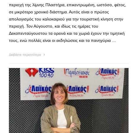
περιοχή της λίμνης Πλαστήρα, επικεντρωμένη, ωστόσο, φέτος,
σε μικρότερο χρονικό διάστημα. Αυτός είναι ο πρώτος
απολογισμός του καλοκαιριού για την τουριστική κίνηση στην
περιοχή. Τον Αύγουστο, και ιδίως τις ημέρες του
Δεκαπενταύγουστου τα ορεινά και τα χωριά έχουν την τιμητική
τους, ενώ πολλές είναι οι εκδηλώσεις και τα πανηγύρια …
Διαβάστε περισσότερα