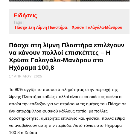
Ειδήσεις
Tags |
Πάσχα Στη Λίμνη Πλαστήρα
Χρύσα Γαλάγάλα-Μάνδρου
Πάσχα στη λίμνη Πλαστήρα επιλέγουν
να κάνουν πολλοί επισκέπτες – Η
Χρύσα Γαλαγάλα-Μάνδρου στο
Ηχόραμα 100,8
17 ΑΠΡΙΛΊΟΥ, 2025
Το 90% αγγίζει το ποσοστό πληρότητας στην περιοχή της
λίμνης Πλαστήρα καθώς πολλοί είναι οι επισκέπτες εκείνοι οι
οποίοι την επέλεξαν για να περάσουν τις ημέρες του Πάσχα σε
ένα απαράμιλλου φυσικού κάλλους τοπίο, με πολλές
δραστηριότητες, αμέτρητες επιλογές και, φυσικά, πολλά έθιμα
να αναβιώνουν αυτή την περίοδο. Αυτό τόνισε στο Ηχόραμα
100,8 η Χρύσα …