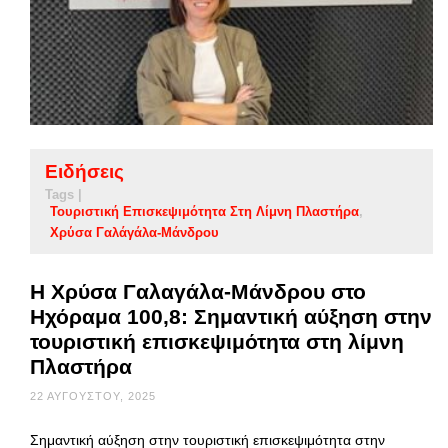
Ειδήσεις
Tags |
Τουριστική Επισκεψιμότητα Στη Λίμνη Πλαστήρα
Χρύσα Γαλάγάλα-Μάνδρου
Η Χρύσα Γαλαγάλα-Μάνδρου στο
Ηχόραμα 100,8: Σημαντική αύξηση στην
τουριστική επισκεψιμότητα στη λίμνη
Πλαστήρα
22 ΑΥΓΟΎΣΤΟΥ, 2025
Σημαντική αύξηση στην τουριστική επισκεψιμότητα στην