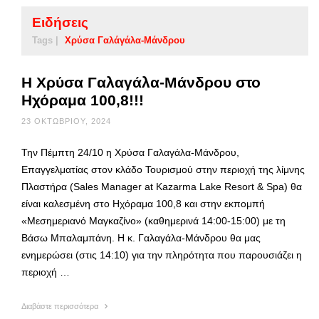
Ειδήσεις
Tags |
Χρύσα Γαλάγάλα-Μάνδρου
Η Χρύσα Γαλαγάλα-Μάνδρου στο
Ηχόραμα 100,8!!!
23 ΟΚΤΩΒΡΊΟΥ, 2024
Την Πέμπτη 24/10 η Χρύσα Γαλαγάλα-Μάνδρου,
Επαγγελματίας στον κλάδο Τουρισμού στην περιοχή της λίμνης
Πλαστήρα (Sales Manager at Kazarma Lake Resort & Spa) θα
είναι καλεσμένη στο Ηχόραμα 100,8 και στην εκπομπή
«Μεσημεριανό Μαγκαζίνο» (καθημερινά 14:00-15:00) με τη
Βάσω Μπαλαμπάνη. Η κ. Γαλαγάλα-Μάνδρου θα μας
ενημερώσει (στις 14:10) για την πληρότητα που παρουσιάζει η
περιοχή …
Διαβάστε περισσότερα