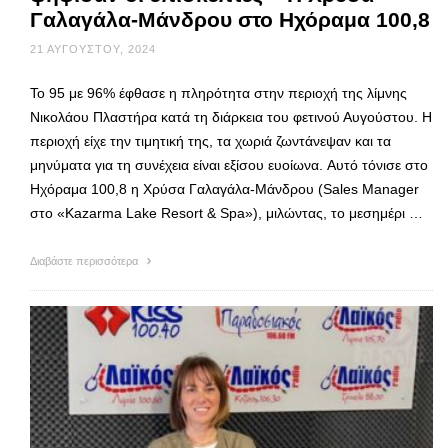
Γαλαγάλα-Μάνδρου στο Ηχόραμα 100,8
21 ΑΥΓΟΎΣΤΟΥ, 2024
Το 95 με 96% έφθασε η πληρότητα στην περιοχή της λίμνης
Νικολάου Πλαστήρα κατά τη διάρκεια του φετινού Αυγούστου. Η
περιοχή είχε την τιμητική της, τα χωριά ζωντάνεψαν και τα
μηνύματα για τη συνέχεια είναι εξίσου ευοίωνα. Αυτό τόνισε στο
Ηχόραμα 100,8 η Χρύσα Γαλαγάλα-Μάνδρου (Sales Manager
στο «Kazarma Lake Resort & Spa»), μιλώντας, το μεσημέρι …
Διαβάστε περισσότερα