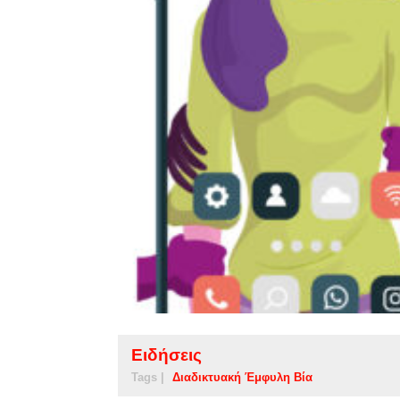
Ειδήσεις
Tags |
Διαδικτυακή Έμφυλη Βία