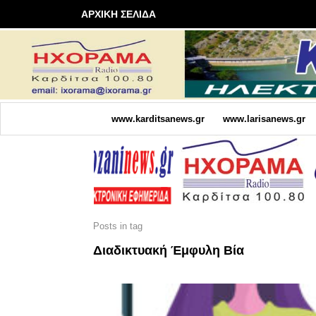
ΑΡΧΙΚΗ ΣΕΛΙΔΑ
www.karditsanews.gr
www.larisanews.gr
Posts in tag
Διαδικτυακή Έμφυλη Βία