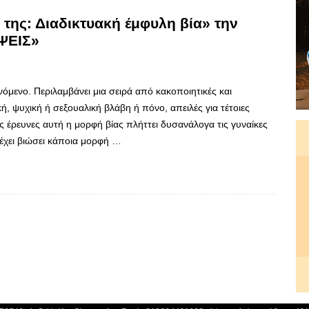
της: Διαδικτυακή έμφυλη βία» την
ΟΨΕΙΣ»
νόμενο. Περιλαμβάνει μια σειρά από κακοποιητικές και
 ψυχική ή σεξουαλική βλάβη ή πόνο, απειλές για τέτοιες
 έρευνες αυτή η μορφή βίας πλήττει δυσανάλογα τις γυναίκες
 έχει βιώσει κάποια μορφή …