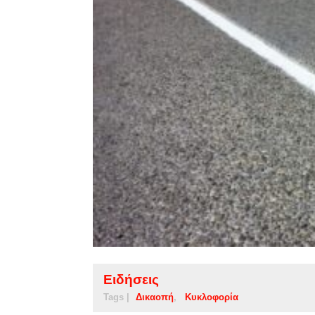
Ειδήσεις
Tags |
Δικαοπή
Κυκλοφορία