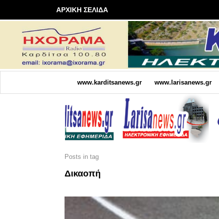
ΑΡΧΙΚΗ ΣΕΛΙΔΑ
www.karditsanews.gr
www.larisanews.gr
Posts in tag
Δικαοπή