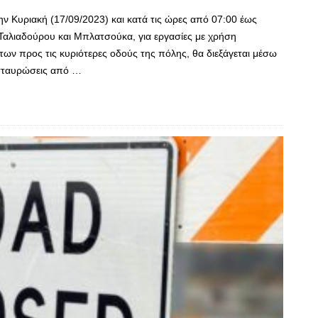
ην Κυριακή (17/09/2023) και κατά τις ώρες από 07:00 έως
Ταλιαδούρου και Μπλατσούκα, για εργασίες με χρήση
ν προς τις κυριότερες οδούς της πόλης, θα διεξάγεται μέσω
ασταυρώσεις από …