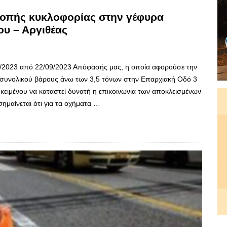
οπής κυκλοφορίας στην γέφυρα
υ – Αργιθέας
6Α/2023 από 22/09/2023 Απόφασής μας, η οποία αφορούσε την
συνολικού βάρους άνω των 3,5 τόνων στην Επαρχιακή Οδό 3
ειμένου να καταστεί δυνατή η επικοινωνία των αποκλεισμένων
ημαίνεται ότι για τα οχήματα …