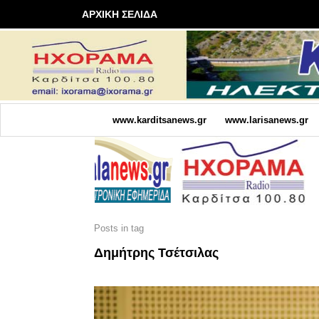
ΑΡΧΙΚΗ ΣΕΛΙΔΑ
www.karditsanews.gr
www.larisanews.gr
Posts in tag
Δημήτρης Τσέτσιλας