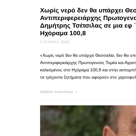
Χωρίς νερό δεν θα υπάρχει Θε
Αντιπεριφερειάρχης Πρωτογενο
Δημήτρης Τσέτσιλας σε μια εφ 
Ηχόραμα 100,8
3 ΙΟΥΛΊΟΥ, 2026
«Χωρίς νερό δεν θα υπάρχει Θεσσαλία, δεν θα υπ
Αντιπεριφερειάρχης Πρωτογενούς Τομέα και Αγροτι
καλεσμένος στο Ηχόραμα 100,8 και στην εκπομπή
τα τρέχοντα ζητήματα που αφορούν στο χαρτοφυλά
Διαβάστε περισσότερα