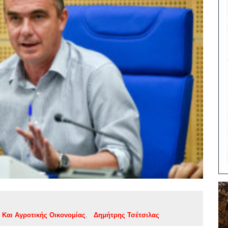
 Και Αγροτικής Οικονομίας
Δημήτρης Τσέτσιλας