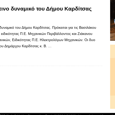
πινο δυναμικό του Δήμου Καρδίτσας
δυναμικό του Δήμου Καρδίτσας. Πρόκειται για τις Βασιλάκου
ειδικότητας Π.Ε. Μηχανικών Περιβάλλοντος και Ζιάκανου
νικών, Ειδικότητας Π.Ε. Ηλεκτρολόγων Μηχανικών. Οι δυο
του Δημάρχου Καρδίτσας κ. Β. …