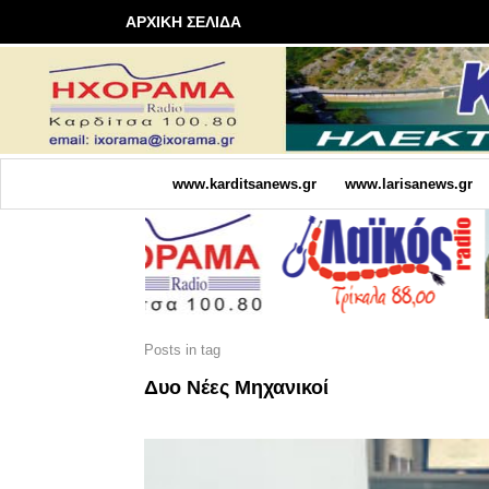
ΑΡΧΙΚΗ ΣΕΛΙΔΑ
www.karditsanews.gr
www.larisanews.gr
Posts in tag
Δυο Νέες Μηχανικοί