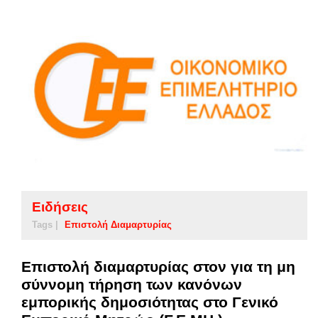
Ειδήσεις
Tags |
Επιστολή Διαμαρτυρίας
Επιστολή διαμαρτυρίας στον για τη μη
σύννομη τήρηση των κανόνων
εμπορικής δημοσιότητας στο Γενικό