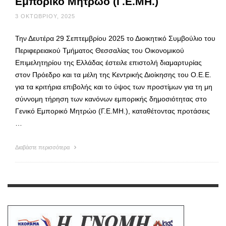
Εμπορικό Μητρώο (Γ.Ε.ΜΗ.)
3 ΟΚΤΩΒΡΊΟΥ, 2025
Την Δευτέρα 29 Σεπτεμβρίου 2025 το Διοικητικό Συμβούλιο του
Περιφερειακού Τμήματος Θεσσαλίας του Οικονομικού
Επιμελητηρίου της Ελλάδας έστειλε επιστολή διαμαρτυρίας
στον Πρόεδρο και τα μέλη της Κεντρικής Διοίκησης του Ο.Ε.Ε.
για τα κριτήρια επιβολής και το ύψος των προστίμων για τη μη
σύννομη τήρηση των κανόνων εμπορικής δημοσιότητας στο
Γενικό Εμπορικό Μητρώο (Γ.Ε.ΜΗ.), καταθέτοντας προτάσεις
…
Διαβάστε περισσότερα