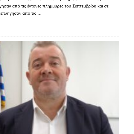
γησαν από τις έντονες πλημμύρες του Σεπτεμβρίου και σε
 επλήγησαν από τις …