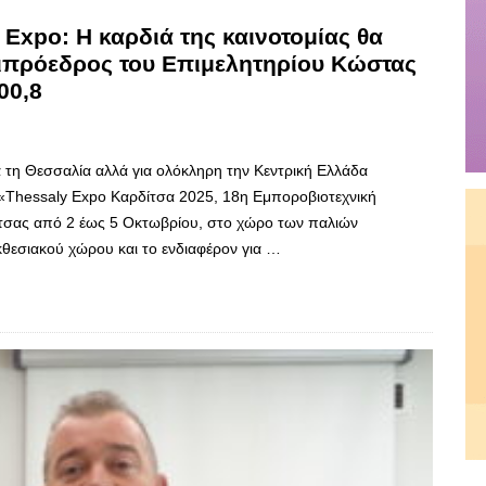
Expo: Η καρδιά της καινοτομίας θα
τιπρόεδρος του Επιμελητηρίου Κώστας
00,8
α τη Θεσσαλία αλλά για ολόκληρη την Κεντρική Ελλάδα
 «Thessaly Expo Καρδίτσα 2025, 18η Εμποροβιοτεχνική
τσας από 2 έως 5 Οκτωβρίου, στο χώρο των παλιών
θεσιακού χώρου και το ενδιαφέρον για …