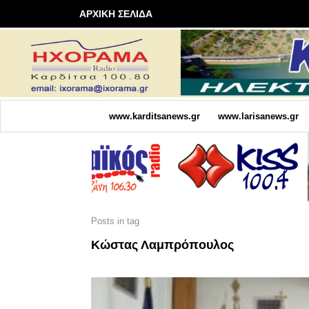
ΑΡΧΙΚΗ ΣΕΛΙΔΑ
www.karditsanews.gr
www.larisanews.gr
Posts in tag
Κώστας Λαμπρόπουλος