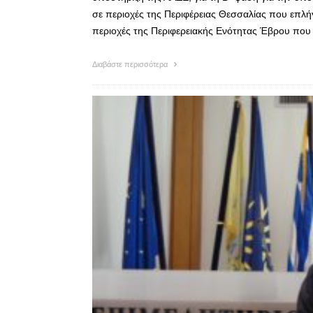
σε περιοχές της Περιφέρειας Θεσσαλίας που επλή
περιοχές της Περιφερειακής Ενότητας Έβρου που
Διαβάστε περισσότερα