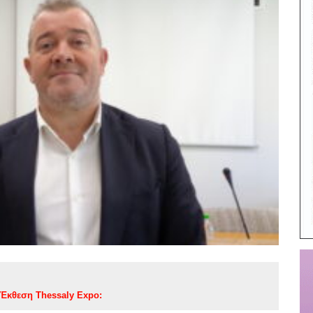
Έκθεση Thessaly Expo: