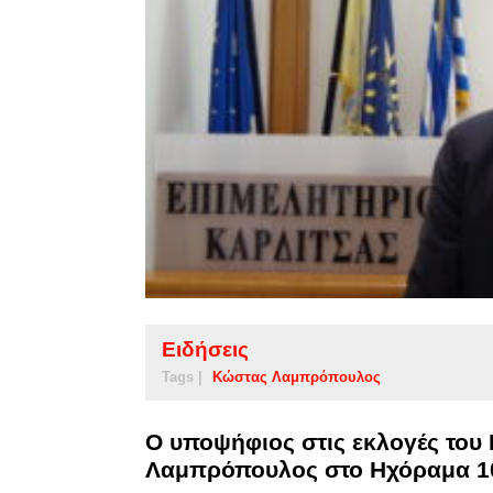
Ειδήσεις
Tags |
Κώστας Λαμπρόπουλος
Ο υποψήφιος στις εκλογές του
Λαμπρόπουλος στο Ηχόραμα 10