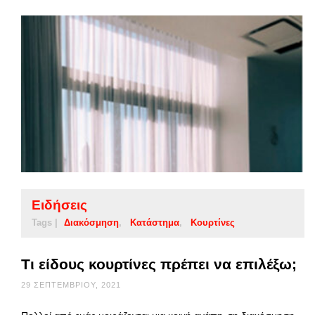
Ειδήσεις
Tags |
Διακόσμηση
Κατάστημα
Κουρτίνες
Τι είδους κουρτίνες πρέπει να επιλέξω;
29 ΣΕΠΤΕΜΒΡΊΟΥ, 2021