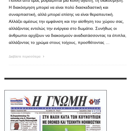
Πολλοί από εμάς μοιράζονται μια κοινή αγάπη, τη διακόσμηση.
Η διακόσμηση μπορεί να είναι πολύ διασκεδαστική και
συναρπαστική, αλλά μπορεί επίσης να είναι θεραπευτική.
Αλλάζει αμέσως την εμφάνιση και την αίσθηση του χώρου σας,
αλλάζοντας εντελώς την ενέργεια στο δωμάτιο. Συνήθως οι
άνθρωποι αρχίζουν να διακοσμούν αναδιατάσσοντας τα έπιπλα,
αλλάζοντας το χρώμα στους τοίχους, προσθέτοντας …
Διαβάστε περισσότερα