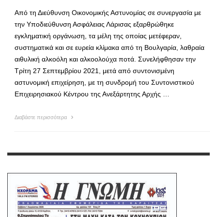
Από τη Διεύθυνση Οικονομικής Αστυνομίας σε συνεργασία με
την Υποδιεύθυνση Ασφάλειας Λάρισας εξαρθρώθηκε
εγκληματική οργάνωση, τα μέλη της οποίας μετέφεραν,
συστηματικά και σε ευρεία κλίμακα από τη Βουλγαρία, λαθραία
αιθυλική αλκοόλη και αλκοολούχα ποτά. Συνελήφθησαν την
Τρίτη 27 Σεπτεμβρίου 2021, μετά από συντονισμένη
αστυνομική επιχείρηση, με τη συνδρομή του Συντονιστικού
Επιχειρησιακού Κέντρου της Ανεξάρτητης Αρχής …
Διαβάστε περισσότερα