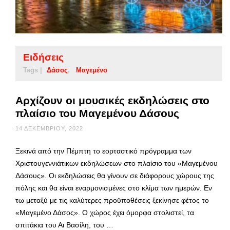
Ειδήσεις
Tags |
Δάσος
Μαγεμένο
Αρχίζουν οι μουσικές εκδηλώσεις στο
πλαίσιο του Μαγεμένου Δάσους
14 ΔΕΚΕΜΒΡΊΟΥ, 2022
Ξεκινά από την Πέμπτη το εορταστικό πρόγραμμα των
Χριστουγεννιάτικων εκδηλώσεων στο πλαίσιο του «Μαγεμένου
Δάσους». Οι εκδηλώσεις θα γίνουν σε διάφορους χώρους της
πόλης και θα είναι εναρμονισμένες στο κλίμα των ημερών. Εν
τω μεταξύ με τις καλύτερες προϋποθέσεις ξεκίνησε φέτος το
«Μαγεμένο Δάσος». Ο χώρος έχει όμορφα στολιστεί, τα
σπιτάκια του Αι Βασίλη, του …