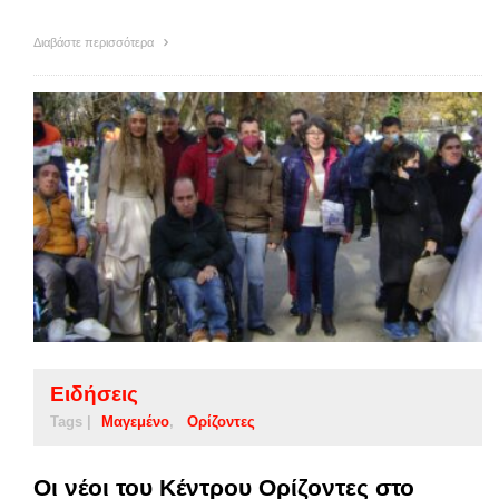
Διαβάστε περισσότερα
Ειδήσεις
Tags |
Μαγεμένο
Ορίζοντες
Οι νέοι του Κέντρου Ορίζοντες στο