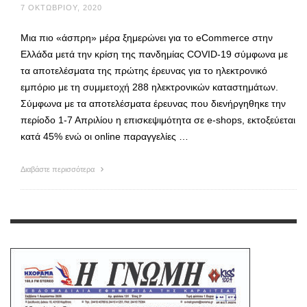
7 ΟΚΤΩΒΡΊΟΥ, 2020
Μια πιο «άσπρη» μέρα ξημερώνει για το eCommerce στην
Ελλάδα μετά την κρίση της πανδημίας COVID-19 σύμφωνα με
τα αποτελέσματα της πρώτης έρευνας για το ηλεκτρονικό
εμπόριο με τη συμμετοχή 288 ηλεκτρονικών καταστημάτων.
Σύμφωνα με τα αποτελέσματα έρευνας που διενήργηθηκε την
περίοδο 1-7 Απριλίου η επισκεψιμότητα σε e-shops, εκτοξεύεται
κατά 45% ενώ οι online παραγγελίες …
Διαβάστε περισσότερα