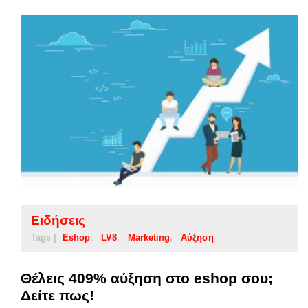
Ειδήσεις
Tags |
Eshop
LV8
Marketing
Αύξηση
Θέλεις 409% αύξηση στο eshop σου;
Δείτε πως!