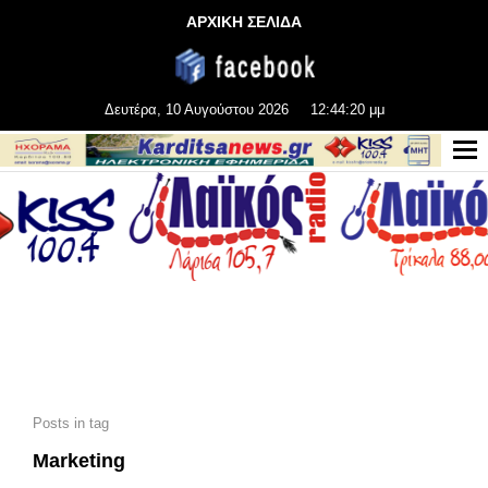
ΑΡΧΙΚΗ ΣΕΛΙΔΑ
Δευτέρα, 10 Αυγούστου 2026
12:44:20 μμ
Posts in tag
Marketing