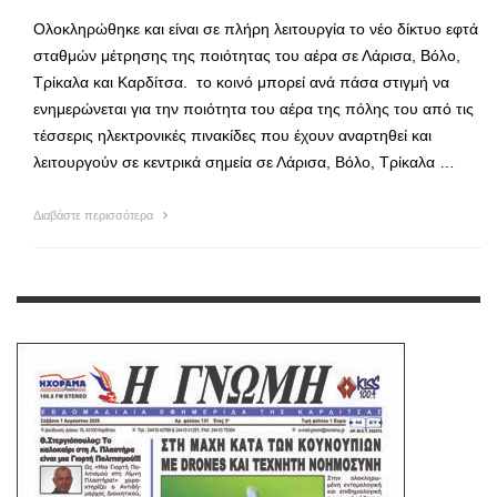
Ολοκληρώθηκε και είναι σε πλήρη λειτουργία το νέο δίκτυο εφτά
σταθμών μέτρησης της ποιότητας του αέρα σε Λάρισα, Βόλο,
Τρίκαλα και Καρδίτσα. το κοινό μπορεί ανά πάσα στιγμή να
ενημερώνεται για την ποιότητα του αέρα της πόλης του από τις
τέσσερις ηλεκτρονικές πινακίδες που έχουν αναρτηθεί και
λειτουργούν σε κεντρικά σημεία σε Λάρισα, Βόλο, Τρίκαλα …
Διαβάστε περισσότερα