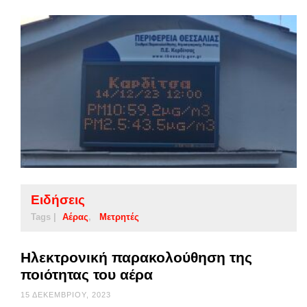
Ειδήσεις
Tags |
Αέρας
Μετρητές
Ηλεκτρονική παρακολούθηση της
ποιότητας του αέρα
15 ΔΕΚΕΜΒΡΊΟΥ, 2023